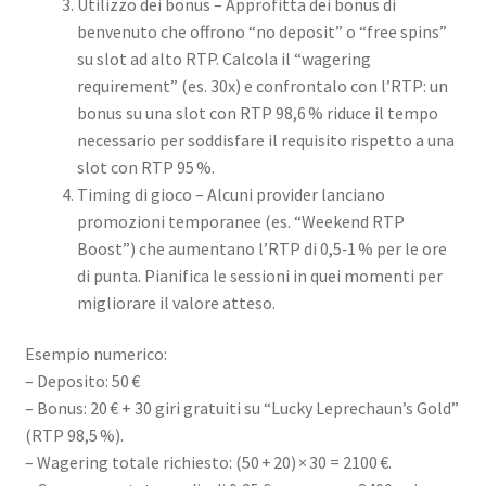
Utilizzo dei bonus – Approfitta dei bonus di
benvenuto che offrono “no deposit” o “free spins”
su slot ad alto RTP. Calcola il “wagering
requirement” (es. 30x) e confrontalo con l’RTP: un
bonus su una slot con RTP 98,6 % riduce il tempo
necessario per soddisfare il requisito rispetto a una
slot con RTP 95 %.
Timing di gioco – Alcuni provider lanciano
promozioni temporanee (es. “Weekend RTP
Boost”) che aumentano l’RTP di 0,5‑1 % per le ore
di punta. Pianifica le sessioni in quei momenti per
migliorare il valore atteso.
Esempio numerico:
– Deposito: 50 €
– Bonus: 20 € + 30 giri gratuiti su “Lucky Leprechaun’s Gold”
(RTP 98,5 %).
– Wagering totale richiesto: (50 + 20) × 30 = 2100 €.