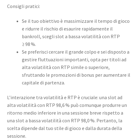
Consigli pratici:
Se il tuo obiettivo è massimizzare il tempo di gioco
e ridurre il rischio di esaurire rapidamente il
bankroll, scegli slot a bassa volatilità con RTP
≥ 98 %.
Se preferisci cercare il grande colpo e sei disposto a
gestire fluttuazioni importanti, opta per titoli ad
alta volatilità con RTP simile o superiore,
sfruttando le promozioni di bonus per aumentare il
capitale di partenza.
L’interazione tra volatilità e RTP è cruciale: una slot ad
alta volatilità con RTP 98,6 % può comunque produrre un
ritorno medio inferiore in una sessione breve rispetto a
una slot a bassa volatilità con RTP 98,0 %. Pertanto, la
scelta dipende dal tuo stile di gioco e dalla durata della
sessione.