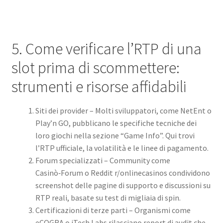
5. Come verificare l’RTP di una
slot prima di scommettere:
strumenti e risorse affidabili
Siti dei provider – Molti sviluppatori, come NetEnt o
Play’n GO, pubblicano le specifiche tecniche dei
loro giochi nella sezione “Game Info”. Qui trovi
l’RTP ufficiale, la volatilità e le linee di pagamento.
Forum specializzati – Community come
Casinò‑Forum o Reddit r/onlinecasinos condividono
screenshot delle pagine di supporto e discussioni su
RTP reali, basate su test di migliaia di spin.
Certificazioni di terze parti – Organismi come
eCOGRA o iTech Labs rilasciano report di audit che