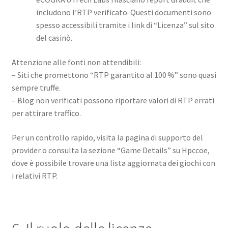
includono l’RTP verificato. Questi documenti sono
spesso accessibili tramite i link di “Licenza” sul sito
del casinò.
Attenzione alle fonti non attendibili:
– Siti che promettono “RTP garantito al 100 %” sono quasi
sempre truffe.
– Blog non verificati possono riportare valori di RTP errati
per attirare traffico.
Per un controllo rapido, visita la pagina di supporto del
provider o consulta la sezione “Game Details” su Hpccoe,
dove è possibile trovare una lista aggiornata dei giochi con
i relativi RTP.