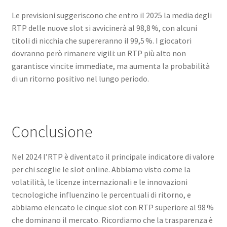
Le previsioni suggeriscono che entro il 2025 la media degli
RTP delle nuove slot si avvicinerà al 98,8 %, con alcuni
titoli di nicchia che supereranno il 99,5 %. I giocatori
dovranno però rimanere vigili: un RTP più alto non
garantisce vincite immediate, ma aumenta la probabilità
di un ritorno positivo nel lungo periodo.
Conclusione
Nel 2024 l’RTP è diventato il principale indicatore di valore
per chi sceglie le slot online. Abbiamo visto come la
volatilità, le licenze internazionali e le innovazioni
tecnologiche influenzino le percentuali di ritorno, e
abbiamo elencato le cinque slot con RTP superiore al 98 %
che dominano il mercato. Ricordiamo che la trasparenza è