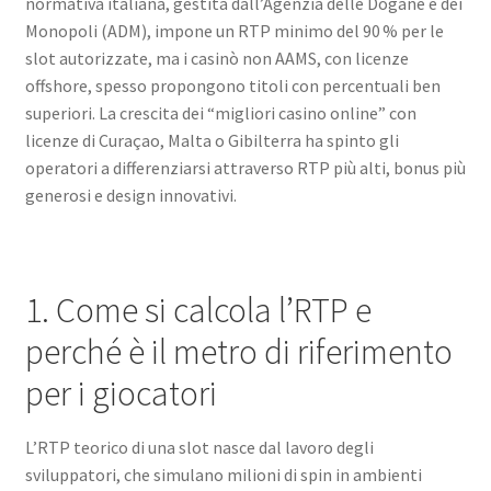
normativa italiana, gestita dall’Agenzia delle Dogane e dei
Monopoli (ADM), impone un RTP minimo del 90 % per le
slot autorizzate, ma i casinò non AAMS, con licenze
offshore, spesso propongono titoli con percentuali ben
superiori. La crescita dei “migliori casino online” con
licenze di Curaçao, Malta o Gibilterra ha spinto gli
operatori a differenziarsi attraverso RTP più alti, bonus più
generosi e design innovativi.
1. Come si calcola l’RTP e
perché è il metro di riferimento
per i giocatori
L’RTP teorico di una slot nasce dal lavoro degli
sviluppatori, che simulano milioni di spin in ambienti