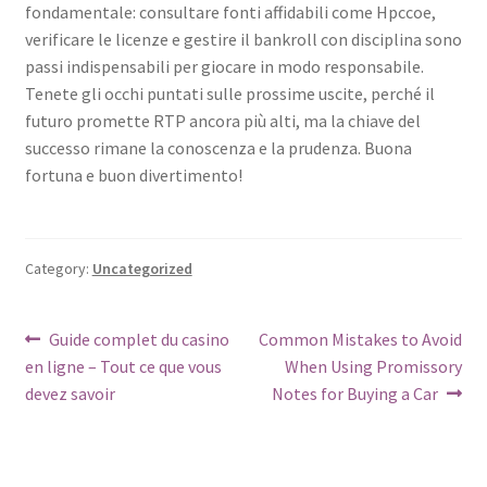
fondamentale: consultare fonti affidabili come Hpccoe,
verificare le licenze e gestire il bankroll con disciplina sono
passi indispensabili per giocare in modo responsabile.
Tenete gli occhi puntati sulle prossime uscite, perché il
futuro promette RTP ancora più alti, ma la chiave del
successo rimane la conoscenza e la prudenza. Buona
fortuna e buon divertimento!
Category:
Uncategorized
Post
Previous
Next
Guide complet du casino
Common Mistakes to Avoid
post:
post:
en ligne – Tout ce que vous
When Using Promissory
navigation
devez savoir
Notes for Buying a Car