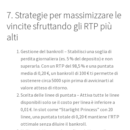
7. Strategie per massimizzare le
vincite sfruttando gli RTP più
alti
Gestione del bankroll – Stabilisci una soglia di
perdita giornaliera (es. 5 % del deposito) e non
superarla. Con un RTP del 98,5 % e una puntata
media di 0,20 €, un bankroll di 100 € ti permette di
sostenere circa 5000 spin prima di avvicinarti al
valore atteso di ritorno.
Scelta delle linee di puntata – Attiva tutte le linee
disponibili solo se il costo per linea è inferiore a
0,01 €. In slot come “Starlight Princess” con 20
linee, una puntata totale di 0,20 € mantiene l’RTP
ottimale senza diluire il bankroll.