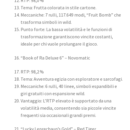
RTP: 98,0 %
Tema: Frutta colorata in stile cartone.
Meccaniche: 7 rulli, 117.649 modi, “Fruit Bomb” che
trasforma simboli in wild.
Punto forte: La bassa volatilità e le funzioni di
trasformazione garantiscono vincite costanti,
ideale per chi vuole prolungare il gioco.
“Book of Ra Deluxe 6” – Novomatic
RTP: 98,2 %
Tema: Avventura egizia con esploratore e sarcofagi.
Meccaniche: 6 rulli, 40 linee, simboli espandibili e
giri gratuiti con espansione wild.
Vantaggio: L’RTP elevato è supportato da una
volatilità media, consentendo sia piccole vincite
frequenti sia occasionali grandi premi.
“Lucky Leprechaun’s Gold” – Red Tiger