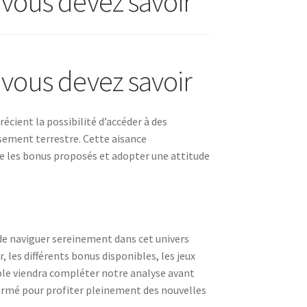
 vous devez savoir
 vous devez savoir
écient la possibilité d’accéder à des
ssement terrestre. Cette aisance
re les bonus proposés et adopter une attitude
de naviguer sereinement dans cet univers
 les différents bonus disponibles, les jeux
sable viendra compléter notre analyse avant
 armé pour profiter pleinement des nouvelles