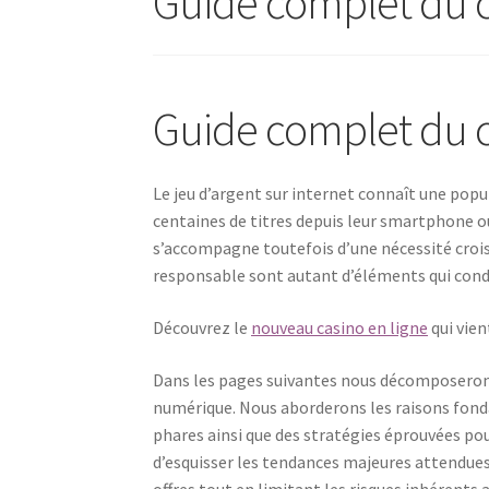
Guide complet du ca
Guide complet du ca
Le jeu d’argent sur internet connaît une popul
centaines de titres depuis leur smartphone o
s’accompagne toutefois d’une nécessité crois
responsable sont autant d’éléments qui condit
Découvrez le
nouveau casino en ligne
qui vien
Dans les pages suivantes nous décomposerons
numérique. Nous aborderons les raisons fondame
phares ainsi que des stratégies éprouvées pou
d’esquisser les tendances majeures attendues
offres tout en limitant les risques inhérents a