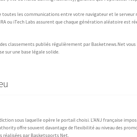
e toutes les communications entre votre navigateur et le serveur re
GRA ou iTech Labs assurent que chaque génération aléatoire est 
n des classements publiés régulièrement par Basketnews.Net vous
 sur une base légale solide.
jeu
idiction sous laquelle opère le portail choisi. L’ANJ française impos
thority offre souvent davantage de flexibilité au niveau des prom
s réalisées par Basketsports Net.