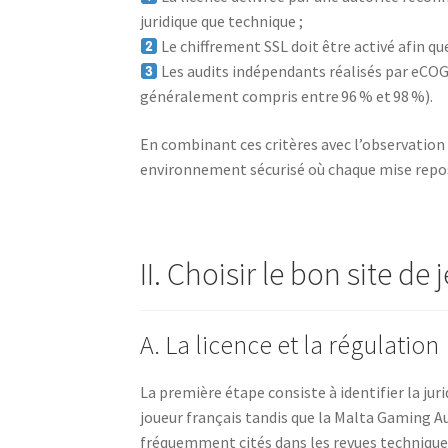
juridique que technique ;
Le chiffrement SSL doit être activé afin qu
Les audits indépendants réalisés par eCO
généralement compris entre 96 % et 98 %).
En combinant ces critères avec l’observatio
environnement sécurisé où chaque mise repose
II. Choisir le bon site de 
A. La licence et la régulation
La première étape consiste à identifier la jur
joueur français tandis que la Malta Gaming Au
fréquemment cités dans les revues technique