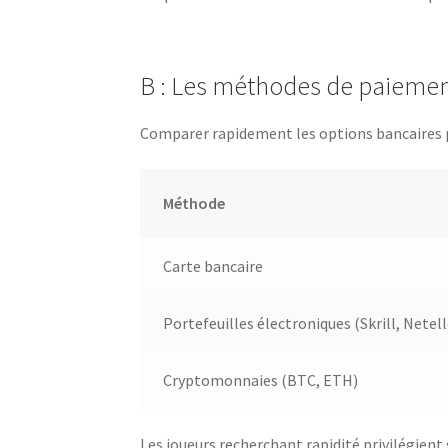
B : Les méthodes de paiemen
Comparer rapidement les options bancaires pe
Méthode
Carte bancaire
Portefeuilles électroniques (Skrill, Netell
Cryptomonnaies (BTC, ETH)
Les joueurs recherchant rapidité privilégient