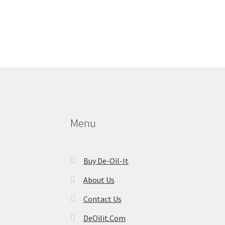
Menu
Buy De-Oil-It
About Us
Contact Us
DeOilit.Com