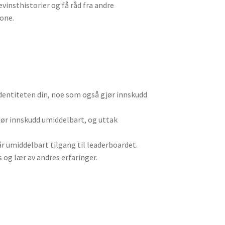
vinsthistorier og få råd fra andre
tone.
identiteten din, noe som også gjør innskudd
jør innskudd umiddelbart, og uttak
får umiddelbart tilgang til leaderboardet.
s og lær av andres erfaringer.