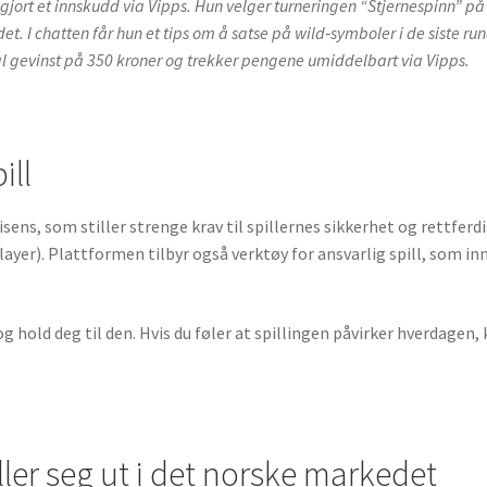
gjort et innskudd via Vipps. Hun velger turneringen “Stjernespinn” p
et. I chatten får hun et tips om å satse på wild‑symboler i de siste r
al gevinst på 350 kroner og trekker pengene umiddelbart via Vipps.
ill
ens, som stiller strenge krav til spillernes sikkerhet og rettferdi
player). Plattformen tilbyr også verktøy for ansvarlig spill, som
 og hold deg til den. Hvis du føler at spillingen påvirker hverdagen
ler seg ut i det norske markedet