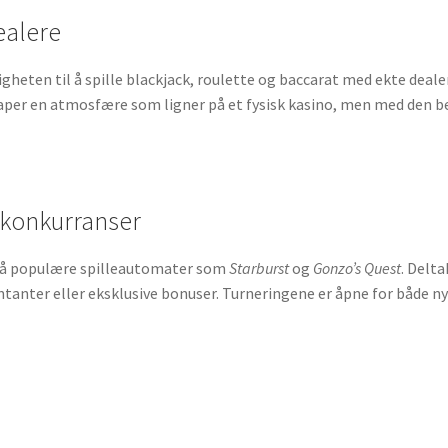
ealere
igheten til å spille blackjack, roulette og baccarat med ekte deal
 skaper en atmosfære som ligner på et fysisk kasino, men med den
‑konkurranser
 på populære spilleautomater som
Starburst
og
Gonzo’s Quest
. Delt
anter eller eksklusive bonuser. Turneringene er åpne for både nyb