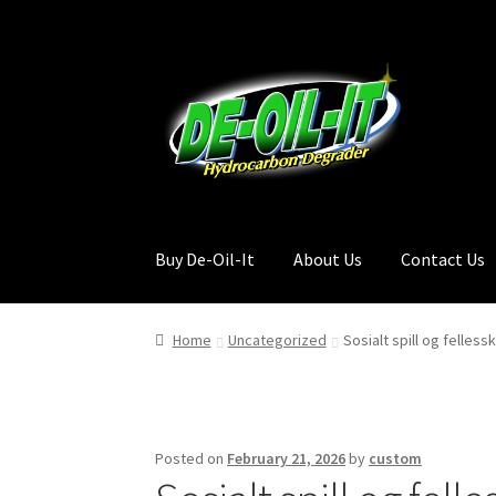
Skip
Skip
to
to
navigation
content
Buy De-Oil-It
About Us
Contact Us
Home
About Us
Cart
Checkout
Contact Us
My
Home
Uncategorized
Sosialt spill og felle
Posted on
February 21, 2026
by
custom