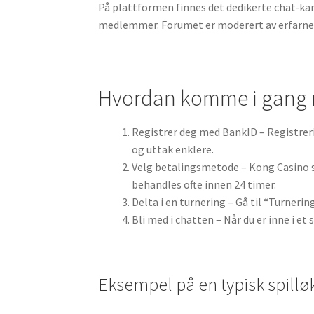
På plattformen finnes det dedikerte chat‑kanal
medlemmer. Forumet er moderert av erfarne s
Hvordan komme i gang m
Registrer deg med BankID – Registreri
og uttak enklere.
Velg betalingsmetode – Kong Casino st
behandles ofte innen 24 timer.
Delta i en turnering – Gå til “Turneri
Bli med i chatten – Når du er inne i et 
Eksempel på en typisk spillø