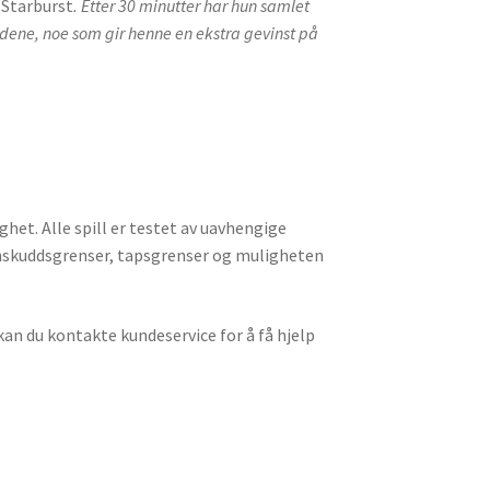
å
Starburst
. Etter 30 minutter har hun samlet
undene, noe som gir henne en ekstra gevinst på
ghet. Alle spill er testet av uavhengige
 innskuddsgrenser, tapsgrenser og muligheten
, kan du kontakte kundeservice for å få hjelp