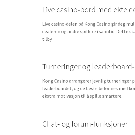
Live casino‑bord med ekte d
Live casino‑delen på Kong Casino gir deg mul
dealeren og andre spillere i sanntid. Dette
tilby.
Turneringer og leaderboard
Kong Casino arrangerer jevnlig turneringer
leaderboardet, og de beste belønnes med kont
ekstra motivasjon til å spille smartere.
Chat‑ og forum‑funksjoner