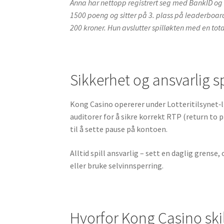
Anna har nettopp registrert seg med BankID og 
1500 poeng og sitter på 3. plass på leaderboard
200 kroner. Hun avslutter spilløkten med en tot
Sikkerhet og ansvarlig sp
Kong Casino opererer under Lotteritilsynet‑lis
auditorer for å sikre korrekt RTP (return to 
til å sette pause på kontoen.
Alltid spill ansvarlig – sett en daglig grense,
eller bruke selvinnsperring.
Hvorfor Kong Casino skil