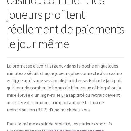
joueurs profitent
News
réellement de paiements
Request a Quote
le jour même
La promesse d’avoir l’argent « dans la poche en quelques
minutes » séduit chaque joueur qui se connecte à un casino
en ligne après une session de jeu intense. Entre le jackpot
qui vient de tomber, le bonus de bienvenue débloqué ou la
mise élevée d’un high‑roller, la rapidité du retrait devient
un critère de choix aussi important que le taux de
redistribution (RTP) d’une machine à sous.
Dans le même esprit de rapidité, les parieurs sportifs
s’interrogent sur la
limite de gains paris sportifs
.