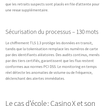
que les retraits suspects sont placés en file d’attente pour
une revue supplémentaire.
Sécurisation du processus – 130 mots
Le chiffrement TLS 1.3 protège les données en transit,
tandis que la tokenisation remplace les numéros de carte
par des identifiants aléatoires. Des audits continus, menés
par des tiers certifiés, garantissent que les flux restent
conformes aux normes PCI DSS. Le monitoring en temps
réel détecte les anomalies de volume ou de fréquence,
déclenchant des alertes immédiates.
Le cas d’école : Casino X et son