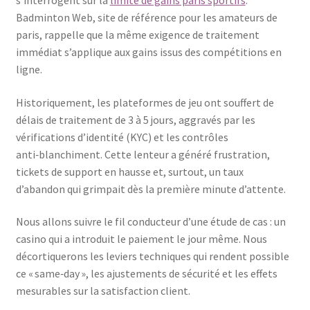
Badminton Web, site de référence pour les amateurs de
paris, rappelle que la même exigence de traitement
immédiat s’applique aux gains issus des compétitions en
ligne.
Historiquement, les plateformes de jeu ont souffert de
délais de traitement de 3 à 5 jours, aggravés par les
vérifications d’identité (KYC) et les contrôles
anti‑blanchiment. Cette lenteur a généré frustration,
tickets de support en hausse et, surtout, un taux
d’abandon qui grimpait dès la première minute d’attente.
Nous allons suivre le fil conducteur d’une étude de cas : un
casino qui a introduit le paiement le jour même. Nous
décortiquerons les leviers techniques qui rendent possible
ce « same‑day », les ajustements de sécurité et les effets
mesurables sur la satisfaction client.