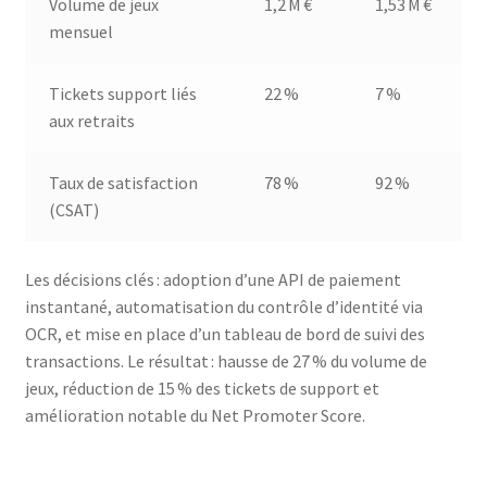
Volume de jeux
1,2 M €
1,53 M €
mensuel
Tickets support liés
22 %
7 %
aux retraits
Taux de satisfaction
78 %
92 %
(CSAT)
Les décisions clés : adoption d’une API de paiement
instantané, automatisation du contrôle d’identité via
OCR, et mise en place d’un tableau de bord de suivi des
transactions. Le résultat : hausse de 27 % du volume de
jeux, réduction de 15 % des tickets de support et
amélioration notable du Net Promoter Score.