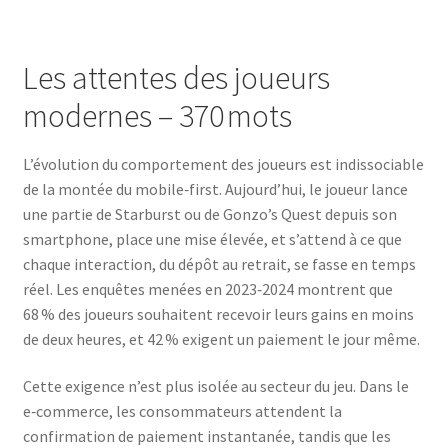
Les attentes des joueurs
modernes – 370 mots
L’évolution du comportement des joueurs est indissociable
de la montée du mobile‑first. Aujourd’hui, le joueur lance
une partie de Starburst ou de Gonzo’s Quest depuis son
smartphone, place une mise élevée, et s’attend à ce que
chaque interaction, du dépôt au retrait, se fasse en temps
réel. Les enquêtes menées en 2023‑2024 montrent que
68 % des joueurs souhaitent recevoir leurs gains en moins
de deux heures, et 42 % exigent un paiement le jour même.
Cette exigence n’est plus isolée au secteur du jeu. Dans le
e‑commerce, les consommateurs attendent la
confirmation de paiement instantanée, tandis que les