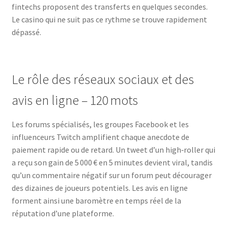
fintechs proposent des transferts en quelques secondes.
Le casino qui ne suit pas ce rythme se trouve rapidement
dépassé.
Le rôle des réseaux sociaux et des
avis en ligne – 120 mots
Les forums spécialisés, les groupes Facebook et les
influenceurs Twitch amplifient chaque anecdote de
paiement rapide ou de retard. Un tweet d’un high‑roller qui
a reçu son gain de 5 000 € en 5 minutes devient viral, tandis
qu’un commentaire négatif sur un forum peut décourager
des dizaines de joueurs potentiels. Les avis en ligne
forment ainsi une baromètre en temps réel de la
réputation d’une plateforme.