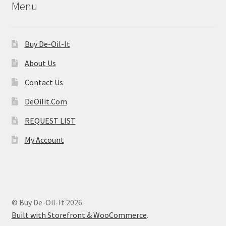
Menu
Buy De-Oil-It
About Us
Contact Us
DeOilit.Com
REQUEST LIST
My Account
© Buy De-Oil-It 2026
Built with Storefront & WooCommerce
.