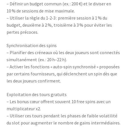
– Définir un budget commun (ex. : 200 €) et le diviser en
10 % de sessions de mise maximale.
– Utiliser la règle du 1‑2‑3 : première session à 1 % du
budget, deuxième à 2 %, troisième à 3 % pour éviter les
pertes précoces.
Synchronisation des spins
– Planifier des créneaux où les deux joueurs sont connectés
simultanément (ex. : 20 h–22 h).
– Activer les fonctions « auto‑spin synchronisé » proposées
par certains fournisseurs, qui déclenchent un spin dès que
les deux joueurs confirment.
Exploitation des tours gratuits
– Les bonus cœur offrent souvent 10 free spins avec un
multiplicateur x2.
– Utiliser ces tours pendant les phases de faible volatilité
du slot pour augmenter le nombre de gains intermédiaires.