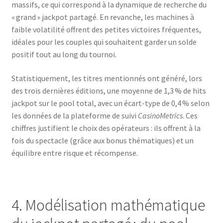
massifs, ce qui correspond à la dynamique de recherche du
« grand » jackpot partagé. En revanche, les machines à
faible volatilité offrent des petites victoires fréquentes,
idéales pour les couples qui souhaitent garder un solde
positif tout au long du tournoi.
Statistiquement, les titres mentionnés ont généré, lors
des trois dernières éditions, une moyenne de 1,3 % de hits
jackpot sur le pool total, avec un écart-type de 0,4 % selon
les données de la plateforme de suivi
CasinoMetrics
. Ces
chiffres justifient le choix des opérateurs : ils offrent à la
fois du spectacle (grâce aux bonus thématiques) et un
équilibre entre risque et récompense.
4. Modélisation mathématique