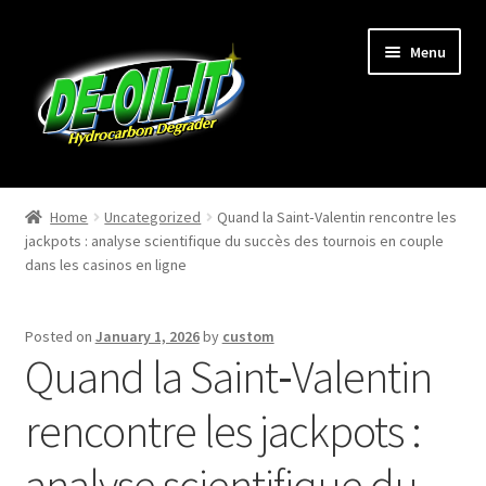
Skip
Skip
Menu
to
to
navigation
content
Home
Home
Uncategorized
Quand la Saint‑Valentin rencontre les
jackpots : analyse scientifique du succès des tournois en couple
About Us
dans les casinos en ligne
Cart
Posted on
January 1, 2026
by
custom
Quand la Saint‑Valentin
Checkout
rencontre les jackpots :
Contact Us
analyse scientifique du
My Account