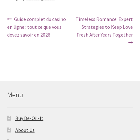
Post
Previous
Next
Guide complet du casino
Timeless Romance: Expert
post:
post:
en ligne : tout ce que vous
Strategies to Keep Love
navigation
devez savoir en 2026
Fresh After Years Together
Menu
Buy De-Oil-It
About Us