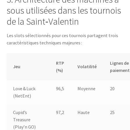
sous utilisées dans les tournois
de la Saint‑Valentin
Les slots sélectionnés pour ces tournois partagent trois
caractéristiques techniques majeures :
RTP
Lignes de
Jeu
Volatilité
(%)
paiement
Love & Luck
96,5
Moyenne
20
(NetEnt)
Cupid’s
97,2
Haute
25
Treasure
(Play’n GO)