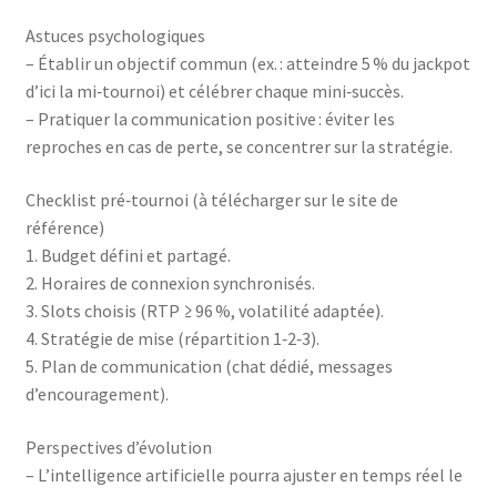
Astuces psychologiques
– Établir un objectif commun (ex. : atteindre 5 % du jackpot
d’ici la mi‑tournoi) et célébrer chaque mini‑succès.
– Pratiquer la communication positive : éviter les
reproches en cas de perte, se concentrer sur la stratégie.
Checklist pré‑tournoi (à télécharger sur le site de
référence)
1. Budget défini et partagé.
2. Horaires de connexion synchronisés.
3. Slots choisis (RTP ≥ 96 %, volatilité adaptée).
4. Stratégie de mise (répartition 1‑2‑3).
5. Plan de communication (chat dédié, messages
d’encouragement).
Perspectives d’évolution
– L’intelligence artificielle pourra ajuster en temps réel le