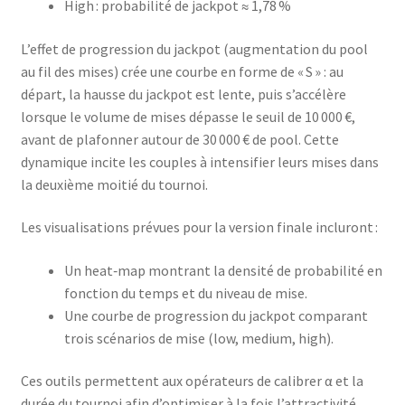
High : probabilité de jackpot ≈ 1,78 %
L’effet de progression du jackpot (augmentation du pool
au fil des mises) crée une courbe en forme de « S » : au
départ, la hausse du jackpot est lente, puis s’accélère
lorsque le volume de mises dépasse le seuil de 10 000 €,
avant de plafonner autour de 30 000 € de pool. Cette
dynamique incite les couples à intensifier leurs mises dans
la deuxième moitié du tournoi.
Les visualisations prévues pour la version finale incluront :
Un heat‑map montrant la densité de probabilité en
fonction du temps et du niveau de mise.
Une courbe de progression du jackpot comparant
trois scénarios de mise (low, medium, high).
Ces outils permettent aux opérateurs de calibrer α et la
durée du tournoi afin d’optimiser à la fois l’attractivité