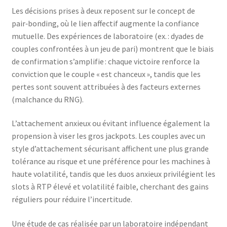
Les décisions prises à deux reposent sur le concept de
pair‑bonding, où le lien affectif augmente la confiance
mutuelle. Des expériences de laboratoire (ex. : dyades de
couples confrontées à un jeu de pari) montrent que le biais
de confirmation s’amplifie : chaque victoire renforce la
conviction que le couple « est chanceux », tandis que les
pertes sont souvent attribuées à des facteurs externes
(malchance du RNG).
L’attachement anxieux ou évitant influence également la
propension à viser les gros jackpots. Les couples avec un
style d’attachement sécurisant affichent une plus grande
tolérance au risque et une préférence pour les machines à
haute volatilité, tandis que les duos anxieux privilégient les
slots à RTP élevé et volatilité faible, cherchant des gains
réguliers pour réduire l’incertitude.
Une étude de cas réalisée par un laboratoire indépendant