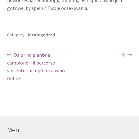
nowoczesną technologią mobilną, Firespin Casino jest
gotowe, by spełnić Twoje oczekiwania.
Category:
Uncategorized
Post
Previous
Next
Da principiante a
M
post:
post:
campione – il percorso
navigation
vincente sui migliori casinò
online
Menu