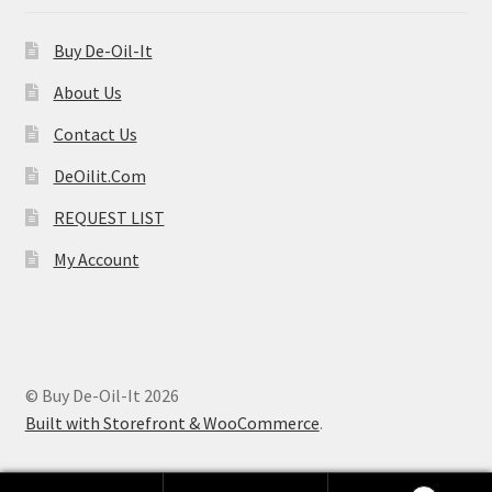
Buy De-Oil-It
About Us
Contact Us
DeOilit.Com
REQUEST LIST
My Account
© Buy De-Oil-It 2026
Built with Storefront & WooCommerce
.