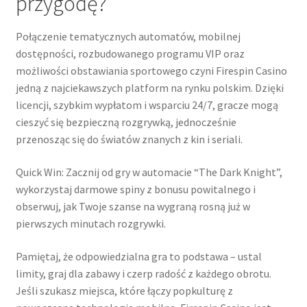
przygodę?
Połączenie tematycznych automatów, mobilnej
dostępności, rozbudowanego programu VIP oraz
możliwości obstawiania sportowego czyni Firespin Casino
jedną z najciekawszych platform na rynku polskim. Dzięki
licencji, szybkim wypłatom i wsparciu 24/7, gracze mogą
cieszyć się bezpieczną rozgrywką, jednocześnie
przenosząc się do światów znanych z kin i seriali.
Quick Win: Zacznij od gry w automacie “The Dark Knight”,
wykorzystaj darmowe spiny z bonusu powitalnego i
obserwuj, jak Twoje szanse na wygraną rosną już w
pierwszych minutach rozgrywki.
Pamiętaj, że odpowiedzialna gra to podstawa – ustal
limity, graj dla zabawy i czerp radość z każdego obrotu.
Jeśli szukasz miejsca, które łączy popkulturę z