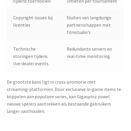
tijdens toernooien
limieten per tournament
Copyright‑issues bij
Sluiten van langdurige
licenties
partnerschappen met
filmstudio’s
Technische
Redundante servers en
storingen tijdens
real‑time monitoring
live‑dealer events
De grootste kans ligt in cross‑promotie met
streaming‑platformen. Door exclusieve in‑game items te
koppelen aan populaire series, kan Gigaspinz zowel
nieuwe spelers aantrekken als bestaande gebruikers
langer vasthouden.