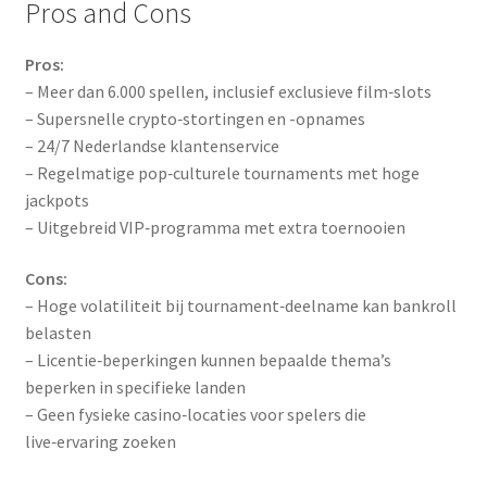
Pros and Cons
Pros:
– Meer dan 6.000 spellen, inclusief exclusieve film‑slots
– Supersnelle crypto‑stortingen en -opnames
– 24/7 Nederlandse klantenservice
– Regelmatige pop‑culturele tournaments met hoge
jackpots
– Uitgebreid VIP‑programma met extra toernooien
Cons:
– Hoge volatiliteit bij tournament‑deelname kan bankroll
belasten
– Licentie‑beperkingen kunnen bepaalde thema’s
beperken in specifieke landen
– Geen fysieke casino‑locaties voor spelers die
live‑ervaring zoeken