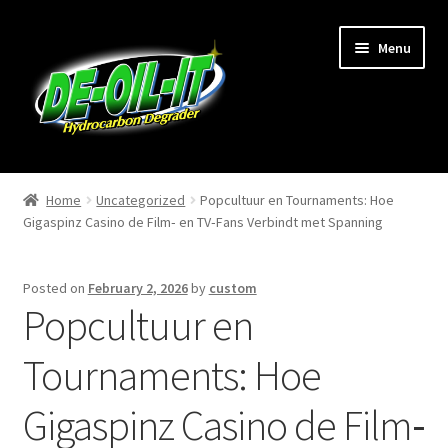
Skip
Skip
Menu
to
to
navigation
content
Home
Home
Uncategorized
Popcultuur en Tournaments: Hoe
Gigaspinz Casino de Film‑ en TV‑Fans Verbindt met Spanning
About Us
Cart
Posted on
February 2, 2026
by
custom
Popcultuur en
Checkout
Tournaments: Hoe
Contact Us
Gigaspinz Casino de Film‑
My Account