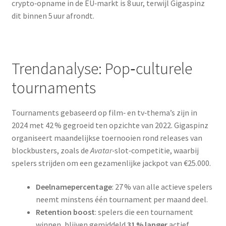
crypto‑opname in de EU‑markt is 8 uur, terwijl Gigaspinz
dit binnen 5 uur afrondt.
Trendanalyse: Pop‑culturele
tournaments
Tournaments gebaseerd op film‑ en tv‑thema’s zijn in
2024 met 42 % gegroeid ten opzichte van 2022. Gigaspinz
organiseert maandelijkse toernooien rond releases van
blockbusters, zoals de
Avatar
‑slot‑competitie, waarbij
spelers strijden om een gezamenlijke jackpot van €25.000.
Deelnamepercentage
: 27 % van alle actieve spelers
neemt minstens één tournament per maand deel.
Retention boost
: spelers die een tournament
winnen, blijven gemiddeld
31 % langer
actief.