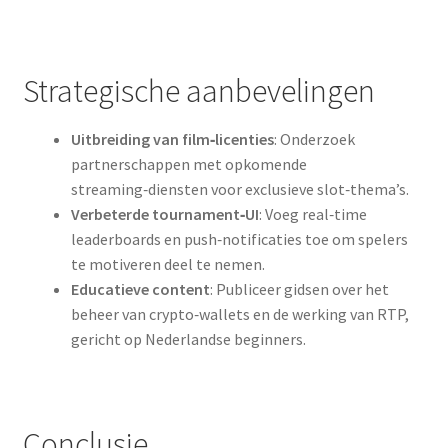
Strategische aanbevelingen
Uitbreiding van film‑licenties
: Onderzoek
partnerschappen met opkomende
streaming‑diensten voor exclusieve slot‑thema’s.
Verbeterde tournament‑UI
: Voeg real‑time
leaderboards en push‑notificaties toe om spelers
te motiveren deel te nemen.
Educatieve content
: Publiceer gidsen over het
beheer van crypto‑wallets en de werking van RTP,
gericht op Nederlandse beginners.
Conclusie