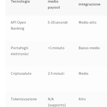
Tecnologia
medio
integrazione
payout
API Open
5‑10 secondi
Medio‑alto
Banking
Portafogli
<1 minuto
Basso‑medio
elettronici
Criptovalute
2‑5 minuti
Medio
Tokenizzazione
N/A
Alto
(supporto)