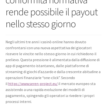
rende possibile il payout
News
nello stesso giorno
Request a Quote
Negli ultimi tre anni i casinò online hanno dovuto
confrontarsi con una nuova aspettativa dei giocatori:
ricevere le vincite nello stesso giorno in cui richiedono il
prelievo. Questa pressione è alimentata dalla diffusione di
app di pagamento istantaneo, dalle piattaforme di
streaming di giochi d’azzardo e dalla crescente abitudine a
operazioni finanziarie “one‑click”. Secondo
il
https://www.seren-project.eu/
il mercato europeo sta
assistendo a una rapida evoluzione dei modelli di
pagamento, spingendo gli operatori a rivedere i propri
processi interni.