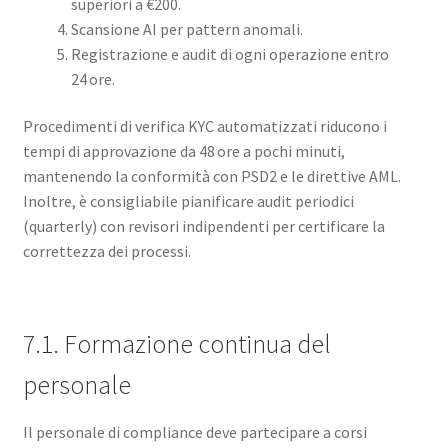
superiori a €200.
Scansione AI per pattern anomali.
Registrazione e audit di ogni operazione entro
24 ore.
Procedimenti di verifica KYC automatizzati riducono i
tempi di approvazione da 48 ore a pochi minuti,
mantenendo la conformità con PSD2 e le direttive AML.
Inoltre, è consigliabile pianificare audit periodici
(quarterly) con revisori indipendenti per certificare la
correttezza dei processi.
7.1. Formazione continua del
personale
Il personale di compliance deve partecipare a corsi