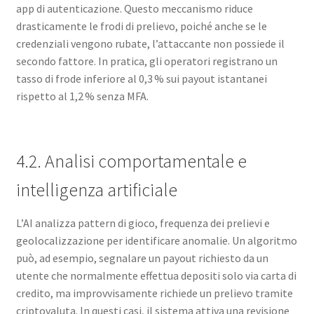
app di autenticazione. Questo meccanismo riduce
drasticamente le frodi di prelievo, poiché anche se le
credenziali vengono rubate, l’attaccante non possiede il
secondo fattore. In pratica, gli operatori registrano un
tasso di frode inferiore al 0,3 % sui payout istantanei
rispetto al 1,2 % senza MFA.
4.2. Analisi comportamentale e
intelligenza artificiale
L’AI analizza pattern di gioco, frequenza dei prelievi e
geolocalizzazione per identificare anomalie. Un algoritmo
può, ad esempio, segnalare un payout richiesto da un
utente che normalmente effettua depositi solo via carta di
credito, ma improvvisamente richiede un prelievo tramite
criptovaluta. In questi casi, il sistema attiva una revisione