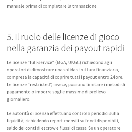
manuale prima di completare la transazione.
5. Il ruolo delle licenze di gioco
nella garanzia dei payout rapidi
Le licenze “full‑service” (MGA, UKGC) richiedono agli
operatori di dimostrare una solida struttura finanziaria,
compresa la capacità di coprire tutti i payout entro 24 ore.
Le licenze “restricted”, invece, possono limitare i metodi di
pagamento o imporre soglie massime di prelievo
giornaliero.
Le autorità di licenza effettuano controlli periodici sulla
liquidità, richiedendo report mensili su fondi disponibili,
saldo dei conti di escrow e flussi di cassa. Se un operatore