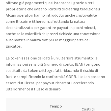
offrono già pagamenti quasi istantanei, grazie a reti
proprietarie che evitano i circuiti di clearing tradizionali.
Alcuni operatori hanno introdotto anche criptovalute
come Bitcoin e Ethereum, sfruttando la natura
decentralizzata per garantire payout in pochi minuti,
anche se la volatilità dei prezzi richiede una conversione
automatica in valuta fiat per la maggior parte dei
giocatori.
La tokenizzazione dei dati è un ulteriore strumento: le
informazioni sensibili (numero di conto, IBAN) vengono
sostituite da token crittografati, riducendo il rischio di
furti e semplificando la conformità GDPR. I token possono
essere riutilizzati per payout ricorrenti, accelerando
ulteriormente il flusso di denaro.
Tempo
Costi di