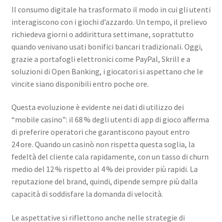
Il consumo digitale ha trasformato il modo in cui gli utenti
interagiscono con i giochi d’azzardo. Un tempo, il prelievo
richiedeva giorni o addirittura settimane, soprattutto
quando venivano usati bonifici bancari tradizionali. Oggi,
grazie a portafogli elettronici come PayPal, Skrill e a
soluzioni di Open Banking, i giocatori si aspettano che le
vincite siano disponibili entro poche ore.
Questa evoluzione è evidente nei dati di utilizzo dei
“mobile casino”: il 68 % degli utenti di app di gioco afferma
di preferire operatori che garantiscono payout entro
24 ore. Quando un casinò non rispetta questa soglia, la
fedeltà del cliente cala rapidamente, con un tasso di churn
medio del 12 % rispetto al 4 % dei provider più rapidi. La
reputazione del brand, quindi, dipende sempre più dalla
capacità di soddisfare la domanda di velocità.
Le aspettative si riflettono anche nelle strategie di