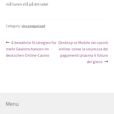
må turen stå på din sida!
Category:
Uncategorized
Post
Previous
Next
6 bewährte Strategien für
Desktop vs Mobile nei casinò
post:
post:
mehr Gewinnchancen im
online: come la sicurezza dei
navigation
deutschen Online‑Casino
pagamenti plasma il futuro
del gioco
Menu