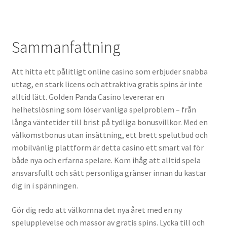
Sammanfattning
Att hitta ett pålitligt online casino som erbjuder snabba
uttag, en stark licens och attraktiva gratis spins är inte
alltid lätt. Golden Panda Casino levererar en
helhetslösning som löser vanliga spelproblem – från
långa väntetider till brist på tydliga bonusvillkor. Med en
välkomstbonus utan insättning, ett brett spelutbud och
mobilvänlig plattform är detta casino ett smart val för
både nya och erfarna spelare. Kom ihåg att alltid spela
ansvarsfullt och sätt personliga gränser innan du kastar
dig in i spänningen.
Gör dig redo att välkomna det nya året med en ny
spelupplevelse och massor av gratis spins. Lycka till och