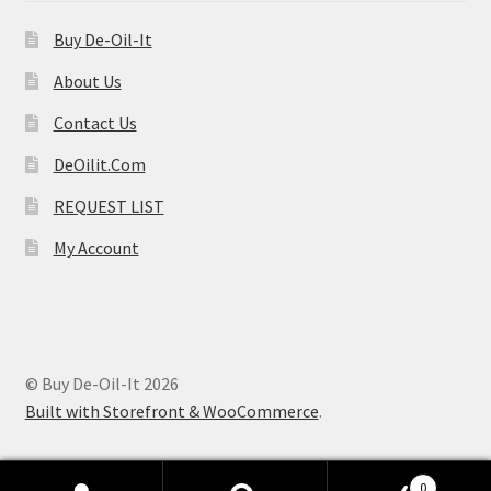
Buy De-Oil-It
About Us
Contact Us
DeOilit.Com
REQUEST LIST
My Account
© Buy De-Oil-It 2026
Built with Storefront & WooCommerce
.
0