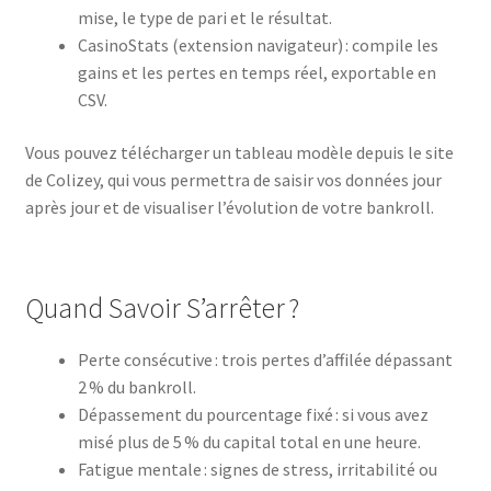
mise, le type de pari et le résultat.
CasinoStats (extension navigateur) : compile les
gains et les pertes en temps réel, exportable en
CSV.
Vous pouvez télécharger un tableau modèle depuis le site
de Colizey, qui vous permettra de saisir vos données jour
après jour et de visualiser l’évolution de votre bankroll.
Quand Savoir S’arrêter ?
Perte consécutive : trois pertes d’affilée dépassant
2 % du bankroll.
Dépassement du pourcentage fixé : si vous avez
misé plus de 5 % du capital total en une heure.
Fatigue mentale : signes de stress, irritabilité ou