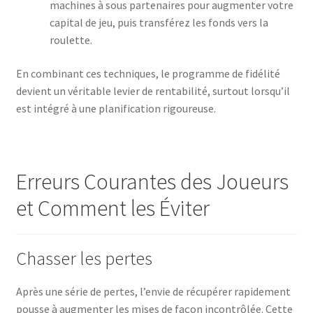
machines à sous partenaires pour augmenter votre
capital de jeu, puis transférez les fonds vers la
roulette.
En combinant ces techniques, le programme de fidélité
devient un véritable levier de rentabilité, surtout lorsqu’il
est intégré à une planification rigoureuse.
Erreurs Courantes des Joueurs
et Comment les Éviter
Chasser les pertes
Après une série de pertes, l’envie de récupérer rapidement
pousse à augmenter les mises de façon incontrôlée. Cette