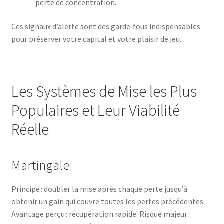
perte de concentration.
Ces signaux d’alerte sont des garde‑fous indispensables
pour préserver votre capital et votre plaisir de jeu.
Les Systèmes de Mise les Plus
Populaires et Leur Viabilité
Réelle
Martingale
Principe : doubler la mise après chaque perte jusqu’à
obtenir un gain qui couvre toutes les pertes précédentes.
Avantage perçu : récupération rapide. Risque majeur :