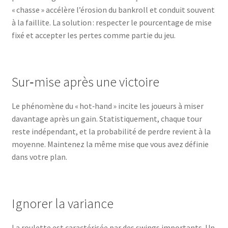
« chasse » accélère l’érosion du bankroll et conduit souvent
à la faillite. La solution : respecter le pourcentage de mise
fixé et accepter les pertes comme partie du jeu.
Sur‑mise après une victoire
Le phénomène du « hot‑hand » incite les joueurs à miser
davantage après un gain. Statistiquement, chaque tour
reste indépendant, et la probabilité de perdre revient à la
moyenne. Maintenez la même mise que vous avez définie
dans votre plan.
Ignorer la variance
La roulette est caractérisée par des swings importants. Un