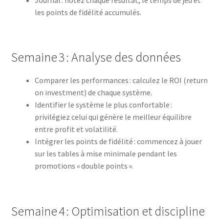
Journal : notez chaque résultat, le temps de jeu et
les points de fidélité accumulés.
Semaine 3 : Analyse des données
Comparer les performances : calculez le ROI (return
on investment) de chaque système.
Identifier le système le plus confortable :
privilégiez celui qui génère le meilleur équilibre
entre profit et volatilité.
Intégrer les points de fidélité : commencez à jouer
sur les tables à mise minimale pendant les
promotions « double points ».
Semaine 4 : Optimisation et discipline