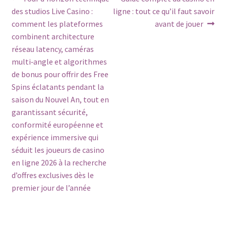
Post
post:
post:
des studios Live Casino :
ligne : tout ce qu’il faut savoir
navigation
comment les plateformes
avant de jouer
combinent architecture
réseau latency, caméras
multi‑angle et algorithmes
de bonus pour offrir des Free
Spins éclatants pendant la
saison du Nouvel An, tout en
garantissant sécurité,
conformité européenne et
expérience immersive qui
séduit les joueurs de casino
en ligne 2026 à la recherche
d’offres exclusives dès le
premier jour de l’année