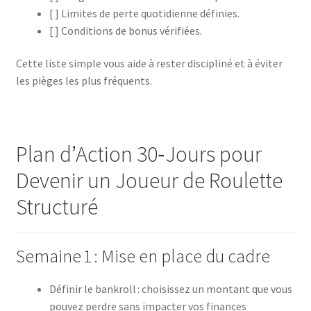
[ ] Limites de perte quotidienne définies.
[ ] Conditions de bonus vérifiées.
Cette liste simple vous aide à rester discipliné et à éviter
les pièges les plus fréquents.
Plan d’Action 30‑Jours pour
Devenir un Joueur de Roulette
Structuré
Semaine 1 : Mise en place du cadre
Définir le bankroll : choisissez un montant que vous
pouvez perdre sans impacter vos finances