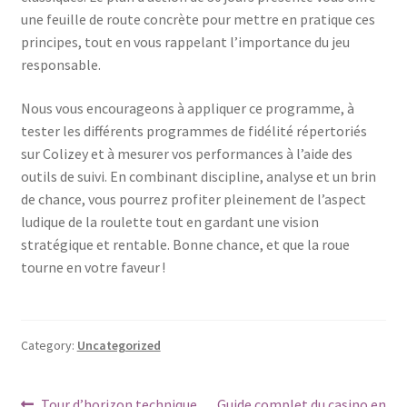
une feuille de route concrète pour mettre en pratique ces
principes, tout en vous rappelant l’importance du jeu
responsable.
Nous vous encourageons à appliquer ce programme, à
tester les différents programmes de fidélité répertoriés
sur Colizey et à mesurer vos performances à l’aide des
outils de suivi. En combinant discipline, analyse et un brin
de chance, vous pourrez profiter pleinement de l’aspect
ludique de la roulette tout en gardant une vision
stratégique et rentable. Bonne chance, et que la roue
tourne en votre faveur !
Category:
Uncategorized
Previous
Next
Tour d’horizon technique
Guide complet du casino en