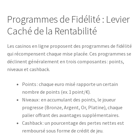
Programmes de Fidélité : Levier
Caché de la Rentabilité
Les casinos en ligne proposent des programmes de fidélité
qui récompensent chaque mise placée. Ces programmes se
déclinent généralement en trois composantes : points,
niveaux et cashback.
Points : chaque euro misé rapporte un certain
nombre de points (ex. 1 point/€).
Niveaux : en accumulant des points, le joueur
progresse (Bronze, Argent, Or, Platine), chaque
palier offrant des avantages supplémentaires.
Cashback : un pourcentage des pertes nettes est
remboursé sous forme de crédit de jeu.