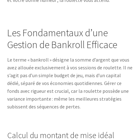
Les Fondamentaux d’une
Gestion de Bankroll Efficace
Le terme « bankroll » désigne la somme d’argent que vous
avez allouée exclusivement à vos sessions de roulette. Il ne
s’agit pas d’un simple budget de jeu, mais d’un capital
dédié, séparé de vos économies quotidiennes. Gérer ce
fonds avec rigueur est crucial, car la roulette possède une
variance importante : même les meilleures stratégies
subissent des séquences de pertes.
Calcul du montant de mise idéal