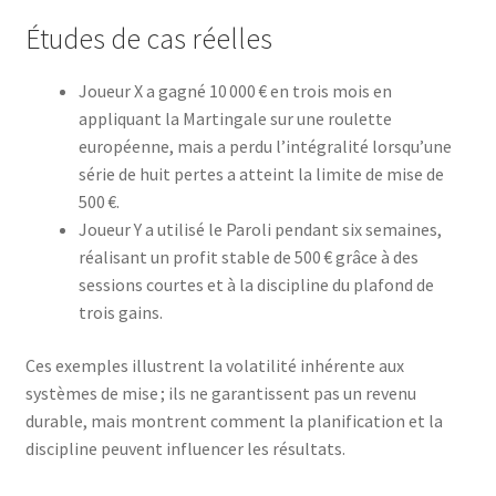
Études de cas réelles
Joueur X a gagné 10 000 € en trois mois en
appliquant la Martingale sur une roulette
européenne, mais a perdu l’intégralité lorsqu’une
série de huit pertes a atteint la limite de mise de
500 €.
Joueur Y a utilisé le Paroli pendant six semaines,
réalisant un profit stable de 500 € grâce à des
sessions courtes et à la discipline du plafond de
trois gains.
Ces exemples illustrent la volatilité inhérente aux
systèmes de mise ; ils ne garantissent pas un revenu
durable, mais montrent comment la planification et la
discipline peuvent influencer les résultats.