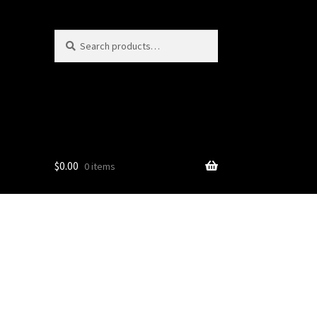
Search
Search
for:
$
0.00
0 items