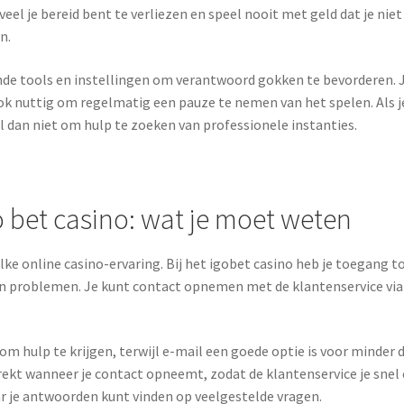
veel je bereid bent te verliezen en speel nooit met geld dat je ni
n.
nde tools en instellingen om verantwoord gokken te bevorderen. J
 ook nuttig om regelmatig een pauze te nemen van het spelen. Als 
 dan niet om hulp te zoeken van professionele instanties.
o bet casino: wat je moet weten
elke online casino-ervaring. Bij het igobet casino heb je toegang
en problemen. Je kunt contact opnemen met de klantenservice via 
 om hulp te krijgen, terwijl e-mail een goede optie is voor minder 
rekt wanneer je contact opneemt, zodat de klantenservice je snel 
ar je antwoorden kunt vinden op veelgestelde vragen.