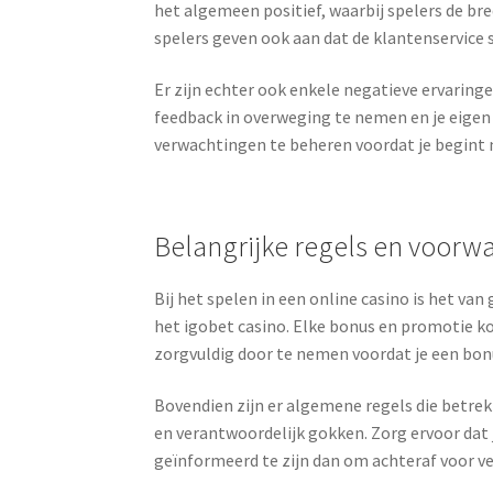
het algemeen positief, waarbij spelers de bre
spelers geven ook aan dat de klantenservice 
Er zijn echter ook enkele negatieve ervarin
feedback in overweging te nemen en je eigen
verwachtingen te beheren voordat je begint 
Belangrijke regels en voorw
Bij het spelen in een online casino is het va
het igobet casino. Elke bonus en promotie ko
zorgvuldig door te nemen voordat je een bon
Bovendien zijn er algemene regels die betrek
en verantwoordelijk gokken. Zorg ervoor dat 
geïnformeerd te zijn dan om achteraf voor v