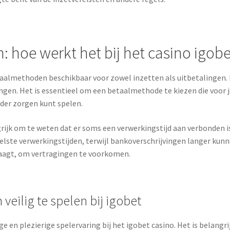
n: hoe werkt het bij het casino igob
etaalmethoden beschikbaar voor zowel inzetten als uitbetalingen. P
ingen. Het is essentieel om een betaalmethode te kiezen die voor
nder zorgen kunt spelen.
grijk om te weten dat er soms een verwerkingstijd aan verbonden is
ste verwerkingstijden, terwijl bankoverschrijvingen langer kunne
vraagt, om vertragingen te voorkomen.
eilig te spelen bij igobet
ge en plezierige spelervaring bij het igobet casino. Het is belangr