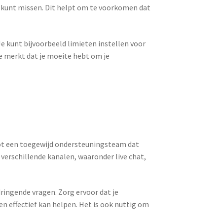
et kunt missen. Dit helpt om te voorkomen dat
e kunt bijvoorbeeld limieten instellen voor
je merkt dat je moeite hebt om je
 tot een toegewijd ondersteuningsteam dat
verschillende kanalen, waaronder live chat,
dringende vragen. Zorg ervoor dat je
en effectief kan helpen. Het is ook nuttig om