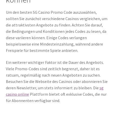
Um den besten SG Casino Promo Code auszuwählen,
sollten Sie zunächst verschiedene Casinos vergleichen, um
die attraktivsten Angebote zu finden. Achten Sie darauf,
die Bedingungen und Konditionen jedes Codes zu lesen, da
diese variieren können. Einige Codes verlangen
beispielsweise eine Mindesteinzahlung, während andere
Freispiele für bestimmte Spiele anbieten.
Ein weiterer wichtiger Faktor ist die Dauer des Angebots.
Viele Promo-Codes sind zeitlich begrenzt, daher ist es
ratsam, regelmäßig nach neuen Angeboten zu suchen.
Besuchen Sie die Webseite des Casinos oder abonnieren Sie
deren Newsletter, um stets informiert zu bleiben. Die
sg
casino online
Plattform bietet oft exklusive Codes, die nur
für Abonnenten verfügbar sind.