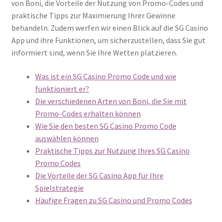
von Boni, die Vorteile der Nutzung von Promo-Codes und
praktische Tipps zur Maximierung Ihrer Gewinne
News
behandeln. Zudem werfen wir einen Blick auf die SG Casino
App und ihre Funktionen, um sicherzustellen, dass Sie gut
Request a Quote
informiert sind, wenn Sie Ihre Wetten platzieren.
Was ist ein SG Casino Promo Code und wie
funktioniert er?
Die verschiedenen Arten von Boni, die Sie mit
Promo-Codes erhalten können
Wie Sie den besten SG Casino Promo Code
auswählen können
Praktische Tipps zur Nutzung Ihres SG Casino
Promo Codes
Die Vorteile der SG Casino App für Ihre
Spielstrategie
Häufige Fragen zu SG Casino und Promo Codes