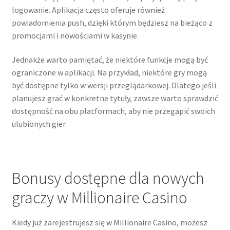
logowanie. Aplikacja często oferuje również
powiadomienia push, dzięki którym będziesz na bieżąco z
promocjami i nowościami w kasynie.
Jednakże warto pamiętać, że niektóre funkcje mogą być
ograniczone w aplikacji. Na przykład, niektóre gry mogą
być dostępne tylko w wersji przeglądarkowej. Dlatego jeśli
planujesz grać w konkretne tytuły, zawsze warto sprawdzić
dostępność na obu platformach, aby nie przegapić swoich
ulubionych gier.
Bonusy dostępne dla nowych
graczy w Millionaire Casino
Kiedy już zarejestrujesz się w Millionaire Casino, możesz