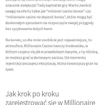
znacznie zwiększyć Twój kapitał do gry. Warto zwrócić
uwagę na oferty takie jak “milioner casino bonus” czy
“millionaire casino no deposit bonus”, które mogą być
doskonałym sposobem na rozpoczęcie swojej przygody
bez ryzykowania dużych kwot.
Na koniec, co dla mnie osobiście jest najważniejsze, to
atmosfera. Millionaire Casino tworzy środowisko, w
którym czujesz się jak w prawdziwym kasynie, z tą różnicą,
że możesz grać w domowym zaciszu. Od momentu
rejestracji poczujesz ekscytację, która towarzyszy grze na
żywo.
Jak krok po kroku
zarejestrować się w Millionaire