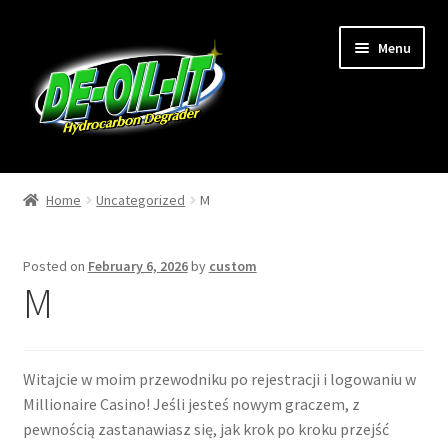
Skip
Skip
Menu
to
to
navigation
content
Home
Home
Uncategorized
M
About Us
Posted on
February 6, 2026
by
custom
Cart
M
Checkout
Witajcie w moim przewodniku po rejestracji i logowaniu w
Contact Us
Millionaire Casino! Jeśli jesteś nowym graczem, z
pewnością zastanawiasz się, jak krok po kroku przejść
My Account