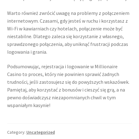
Warto również zwrócić uwagę na problemy z połączeniem
internetowym. Czasami, gdy jesteś w ruchu i korzystasz z
Wi-Fi w kawiarniach czy hotelach, połączenie może być
niestabilne. Dlatego zaleca się korzystanie z własnego,
sprawdzonego połączenia, aby uniknąć frustracji podczas
logowania i grania.
Podsumowując, rejestracja i logowanie w Millionaire
Casino to proces, który nie powinien sprawić żadnych
trudności, jeśli zastosujesz się do powyższych wskazówek.
Pamiętaj, aby korzystać z bonusów i cieszyć się grą, a na
pewno doświadczysz niezapomnianych chwil w tym
wspaniałym kasynie!
Category:
Uncategorized