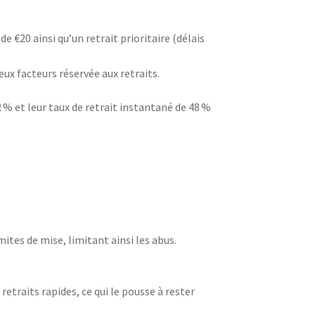
 €20 ainsi qu’un retrait prioritaire (délais
eux facteurs réservée aux retraits.
% et leur taux de retrait instantané de 48 %
tes de mise, limitant ainsi les abus.
retraits rapides, ce qui le pousse à rester