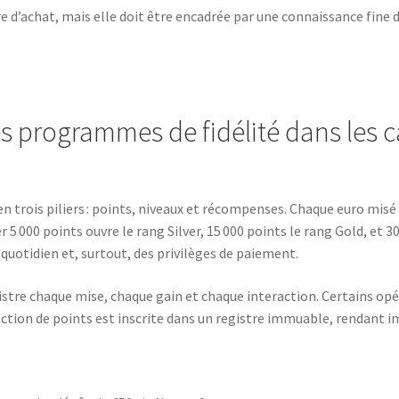
e d’achat, mais elle doit être encadrée par une connaissance fine d
 programmes de fidélité dans les c
n trois piliers : points, niveaux et récompenses. Chaque euro misé
 5 000 points ouvre le rang Silver, 15 000 points le rang Gold, et 
uotidien et, surtout, des privilèges de paiement.
egistre chaque mise, chaque gain et chaque interaction. Certains o
saction de points est inscrite dans un registre immuable, rendant