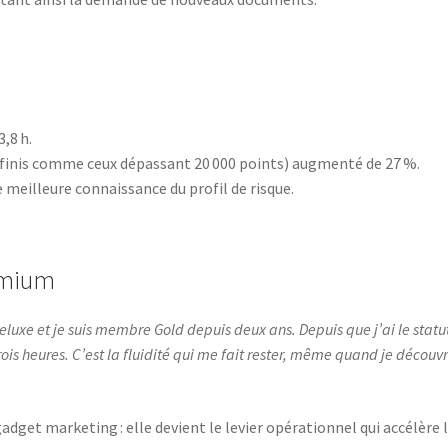
,8 h.
éfinis comme ceux dépassant 20 000 points) augmenté de 27 %.
 meilleure connaissance du profil de risque.
emium
eluxe et je suis membre Gold depuis deux ans. Depuis que j’ai le statu
is heures. C’est la fluidité qui me fait rester, même quand je découvr
 gadget marketing : elle devient le levier opérationnel qui accélèr