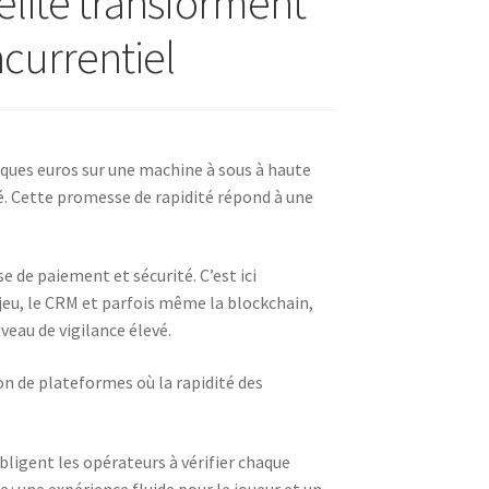
élité transforment
ncurrentiel
lques euros sur une machine à sous à haute
. Cette promesse de rapidité répond à une
.
 de paiement et sécurité. C’est ici
 jeu, le CRM et parfois même la blockchain,
eau de vigilance élevé.
n de plateformes où la rapidité des
bligent les opérateurs à vérifier chaque
le : une expérience fluide pour le joueur et un