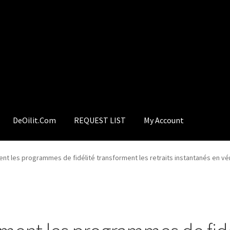
DeOilit.Com
REQUEST LIST
My Account
 Account
News
Request a Quote
nt les programmes de fidélité transforment les retraits instantanés en vé