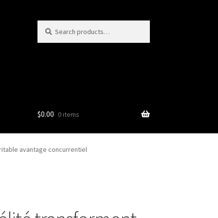
Search
Search
for:
$
0.00
0 items
ritable avantage concurrentiel