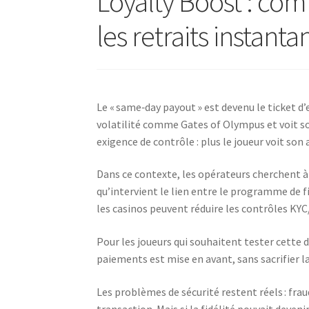
Loyalty Boost : co
les retraits instant
Le « same‑day payout » est devenu le ticket d
volatilité comme Gates of Olympus et voit s
exigence de contrôle : plus le joueur voit son
Dans ce contexte, les opérateurs cherchent à 
qu’intervient le lien entre le programme de fi
les casinos peuvent réduire les contrôles KY
Pour les joueurs qui souhaitent tester cette 
paiements est mise en avant, sans sacrifier l
Les problèmes de sécurité restent réels : fra
transaction. Mais si la fidélité pouvait devenir