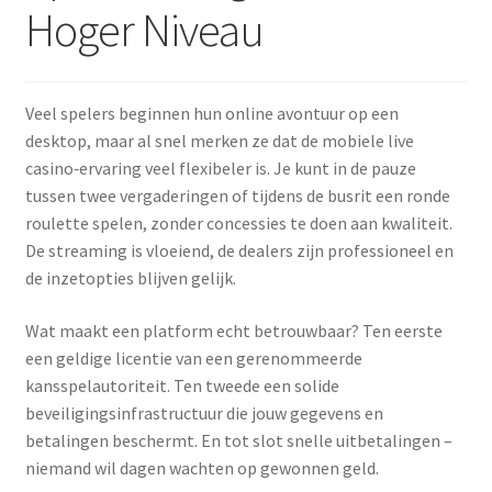
Hoger Niveau
News
Request a Quote
Veel spelers beginnen hun online avontuur op een
desktop, maar al snel merken ze dat de mobiele live
casino‑ervaring veel flexibeler is. Je kunt in de pauze
tussen twee vergaderingen of tijdens de busrit een ronde
roulette spelen, zonder concessies te doen aan kwaliteit.
De streaming is vloeiend, de dealers zijn professioneel en
de inzetopties blijven gelijk.
Wat maakt een platform echt betrouwbaar? Ten eerste
een geldige licentie van een gerenommeerde
kansspelautoriteit. Ten tweede een solide
beveiligingsinfrastructuur die jouw gegevens en
betalingen beschermt. En tot slot snelle uitbetalingen –
niemand wil dagen wachten op gewonnen geld.