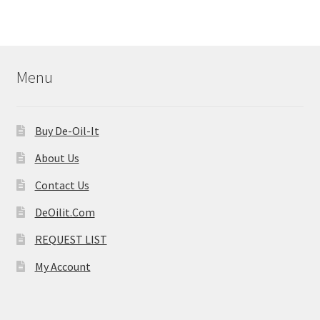
Menu
Buy De-Oil-It
About Us
Contact Us
DeOilit.Com
REQUEST LIST
My Account