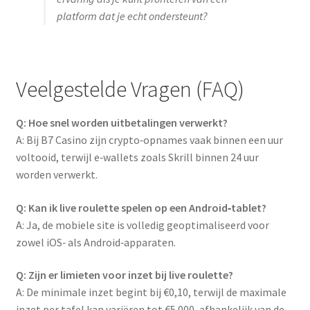
platform dat je echt ondersteunt?
Veelgestelde Vragen (FAQ)
Q: Hoe snel worden uitbetalingen verwerkt?
A: Bij B7 Casino zijn crypto‑opnames vaak binnen een uur
voltooid, terwijl e‑wallets zoals Skrill binnen 24 uur
worden verwerkt.
Q: Kan ik live roulette spelen op een Android‑tablet?
A: Ja, de mobiele site is volledig geoptimaliseerd voor
zowel iOS‑ als Android‑apparaten.
Q: Zijn er limieten voor inzet bij live roulette?
A: De minimale inzet begint bij €0,10, terwijl de maximale
inzet per tafel kan variëren tot €5.000, afhankelijk van de