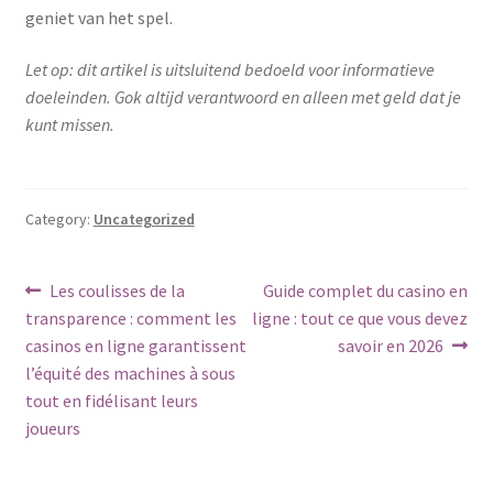
geniet van het spel.
Let op: dit artikel is uitsluitend bedoeld voor informatieve
doeleinden. Gok altijd verantwoord en alleen met geld dat je
kunt missen.
Category:
Uncategorized
Post
Previous
Next
Les coulisses de la
Guide complet du casino en
post:
post:
transparence : comment les
ligne : tout ce que vous devez
navigation
casinos en ligne garantissent
savoir en 2026
l’équité des machines à sous
tout en fidélisant leurs
joueurs