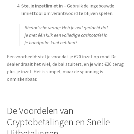
Stel je inzetlimiet in
– Gebruik de ingebouwde
limiettool om verantwoord te blijven spelen.
Rhetorische vraag:
Heb je ooit gedacht dat
je met één klik een volledige casinotafel in
je handpalm kunt hebben?
Een voorbeeld: stel je voor dat je €20 inzet op rood. De
dealer draait het wiel, de bal stuitert, en je wint €20 terug
plus je inzet. Het is simpel, maar de spanning is
onmiskenbaar.
De Voordelen van
Cryptobetalingen en Snelle
Uitbetalingen