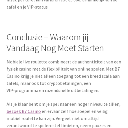
tafel en je VIP‑status.
Conclusie – Waarom jij
Vandaag Nog Moet Starten
Mobiele live roulette combineert de authenticiteit van een
fysiek casino met de flexibiliteit van online spelen. Met B7
Casino krijg je niet alleen toegang tot een breed scala aan
tafels, maar ook tot cryptobetalingen, een
VIP‑programma en razendsnelle uitbetalingen.
Als je klaar bent om je spel naar een hoger niveau te tillen,
bezoek B7 Casino
en ervaar zelf hoe soepel en veilig
mobiel roulette kan zijn. Vergeet niet om altijd
verantwoord te spelen: stel limieten, neem pauzes en