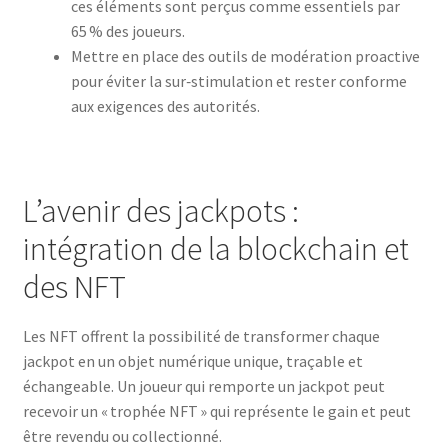
ces éléments sont perçus comme essentiels par
65 % des joueurs.
Mettre en place des outils de modération proactive
pour éviter la sur‑stimulation et rester conforme
aux exigences des autorités.
L’avenir des jackpots :
intégration de la blockchain et
des NFT
Les NFT offrent la possibilité de transformer chaque
jackpot en un objet numérique unique, traçable et
échangeable. Un joueur qui remporte un jackpot peut
recevoir un « trophée NFT » qui représente le gain et peut
être revendu ou collectionné.