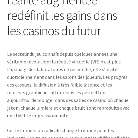
redéfinit les gains dans
News
les casinos du futur
Request a Quote
Le secteur du jeu connaît depuis quelques années une
véritable révolution : la réalité virtuelle (VR) n’est plus
l’apanage des laboratoires de recherche, elle s’invite
quotidiennement dans les salons des joueurs. Les progrès
des casques, la diffusion à très faible latence et les
moteurs graphiques ultra‑réalistes permettent
aujourd’hui de plonger dans des salles de casino où chaque
jeton, chaque lumière et chaque bruit sont reproduits avec
une fidélité impressionnante.
Cette immersion radicale change la donne pour les
jackpots. Les gains ne sont plus de simples chiffres affichés