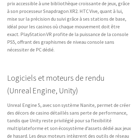
prix accessible à une bibliothèque croissante de jeux, grâce
à son processeur Snapdragon XR2. HTC Vive, quant à lui,
mise sur la précision du suivi grâce à ses stations de base,
idéal pour les casinos où chaque mouvement doit être
exact. PlayStation VR profite de la puissance de la console
PS5, offrant des graphismes de niveau console sans
nécessiter de PC dédié.
Logiciels et moteurs de rendu
(Unreal Engine, Unity)
Unreal Engine 5, avec son système Nanite, permet de créer
des décors de casino détaillés sans perte de performance,
tandis que Unity reste privilégié pour sa flexibilité
multiplateforme et son écosystème d’assets dédié aux jeux
de hasard. Les deux moteurs intègrent des outils de réseau