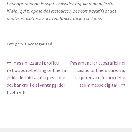
Pour approfondir le sujet, consultez régulièrement le site
Kiwip, qui propose des ressources, des comparatifs et des
analyses neutres sur les tendances du jeu en ligne.
Category:
Uncategorized
Post
Previous
Next
Massimizzare i profitti
Pagamenti crittografici nei
post:
post:
nello sport‑betting online: la
casinò online: sicurezza,
navigation
guida definitiva alla gestione
trasparenza e futuro delle
del bankroll e ai vantaggi dei
scommesse digitali
livelli VIP