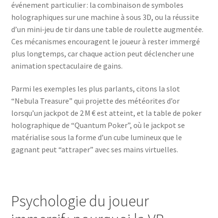
événement particulier : la combinaison de symboles
holographiques sur une machine à sous 3D, ou la réussite
d’un mini‑jeu de tir dans une table de roulette augmentée.
Ces mécanismes encouragent le joueur à rester immergé
plus longtemps, car chaque action peut déclencher une
animation spectaculaire de gains.
Parmi les exemples les plus parlants, citons la slot
“Nebula Treasure” qui projette des météorites d’or
lorsqu’un jackpot de 2 M € est atteint, et la table de poker
holographique de “Quantum Poker”, où le jackpot se
matérialise sous la forme d’un cube lumineux que le
gagnant peut “attraper” avec ses mains virtuelles.
Psychologie du joueur