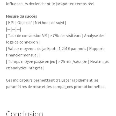
influenceurs déclenchent le jackpot en temps réel.
Mesure du succès
| KPI | Objectif | Méthode de suivi |
|—|—|—|
| Taux de conversion VR | > 7 % des visiteurs | Analyse des
logs de connexion |
| Valeur moyenne du jackpot | 1,2 M € par mois | Rapport
financier mensuel |
| Temps moyen passé en jeu | > 25 min/session | Heatmaps
et analytics intégrés |
Ces indicateurs permettent d’ajuster rapidement les
paramètres de mise et les campagnes promotionnelles.
Conclusion