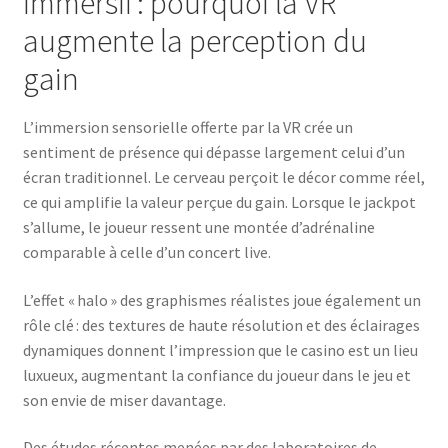
immersif : pourquoi la VR
augmente la perception du
gain
L’immersion sensorielle offerte par la VR crée un
sentiment de présence qui dépasse largement celui d’un
écran traditionnel. Le cerveau perçoit le décor comme réel,
ce qui amplifie la valeur perçue du gain. Lorsque le jackpot
s’allume, le joueur ressent une montée d’adrénaline
comparable à celle d’un concert live.
L’effet « halo » des graphismes réalistes joue également un
rôle clé : des textures de haute résolution et des éclairages
dynamiques donnent l’impression que le casino est un lieu
luxueux, augmentant la confiance du joueur dans le jeu et
son envie de miser davantage.
Des études récentes menées par des laboratoires de