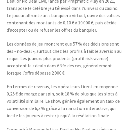
Deal or No Deal Live, lancé par Pragmatic Play en 2021,
transpose le célèbre jeu télévisé dans l’univers du casino.
Le joueur affronte un « banquier » virtuel, ouvre des valises
contenant des montants de 0,10 € à 10 000 €, puis décide
d’accepter ou de refuser les offres du banquier.
Les données de jeu montrent que 57 % des décisions sont
des « no‑deal », surtout chez les profils à faible aversion au
risque. Les joueurs plus prudents (profil risk‑averse)
acceptent le « deal » dans 63 % des cas, généralement
lorsque l’offre dépasse 2 000 €.
En termes de revenus, les opérateurs tirent en moyenne
0,25 € de marge par spin, soit 18 % de plus que les slots à
volatilité similaire. Le show génère également un taux de
conversion de 6,3 % grâce à la narration interactive, qui
incite les joueurs à rester jusqu’à la révélation finale.
Comparé à Monopoly Live, Deal or No Deal possède une