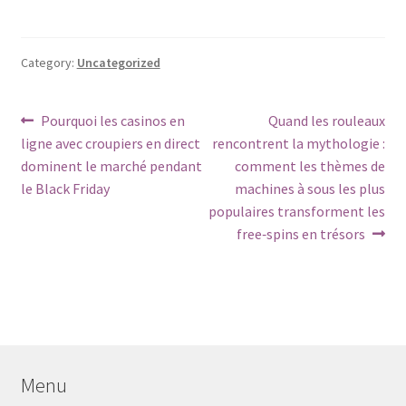
Category:
Uncategorized
Post
Previous
Next
Pourquoi les casinos en
Quand les rouleaux
post:
post:
ligne avec croupiers en direct
rencontrent la mythologie :
navigation
dominent le marché pendant
comment les thèmes de
le Black Friday
machines à sous les plus
populaires transforment les
free‑spins en trésors
Menu