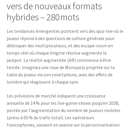
vers de nouveaux formats
hybrides – 280 mots
Les tendances émergentes pointent vers des quiz‑live où le
joueur répond à des questions de culture générale pour
débloquer des multiplicateurs, et des escape‑room en
temps réel où chaque énigme résolue augmente le
jackpot. La réalité augmentée (AR) commence à être
testée : imaginez une roue de Monopoly projetée sur la
table du joueur via son smartphone, avec des effets de
lumière qui réagissent à chaque spin.
Les prévisions de marché indiquent une croissance
annuelle de 14 % pour les live‑game‑shows jusqu’en 2028,
portée par l’augmentation du nombre de joueurs mobiles
(prévu à 65 % du trafic total). Les opérateurs
francophones, souvent en avance sur la personnalisation