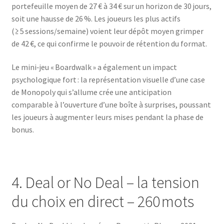
portefeuille moyen de 27 € à 34 € sur un horizon de 30 jours,
soit une hausse de 26 %. Les joueurs les plus actifs
(≥ 5 sessions/semaine) voient leur dépôt moyen grimper
de 42 €, ce qui confirme le pouvoir de rétention du format.
Le mini‑jeu « Boardwalk » a également un impact
psychologique fort : la représentation visuelle d’une case
de Monopoly qui s’allume crée une anticipation
comparable à l’ouverture d’une boîte à surprises, poussant
les joueurs à augmenter leurs mises pendant la phase de
bonus.
4. Deal or No Deal – la tension
du choix en direct – 260 mots