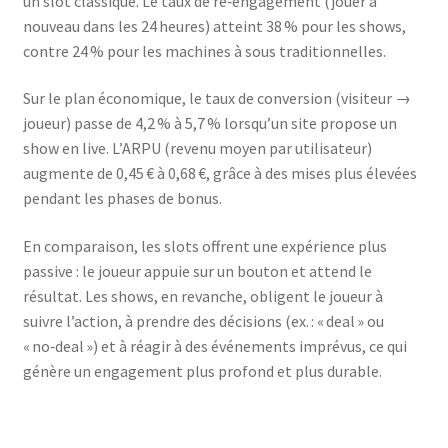
un slot classique. Le taux de ré‑engagement (jouer à
nouveau dans les 24 heures) atteint 38 % pour les shows,
contre 24 % pour les machines à sous traditionnelles.
Sur le plan économique, le taux de conversion (visiteur →
joueur) passe de 4,2 % à 5,7 % lorsqu’un site propose un
show en live. L’ARPU (revenu moyen par utilisateur)
augmente de 0,45 € à 0,68 €, grâce à des mises plus élevées
pendant les phases de bonus.
En comparaison, les slots offrent une expérience plus
passive : le joueur appuie sur un bouton et attend le
résultat. Les shows, en revanche, obligent le joueur à
suivre l’action, à prendre des décisions (ex. : « deal » ou
« no‑deal ») et à réagir à des événements imprévus, ce qui
génère un engagement plus profond et plus durable.