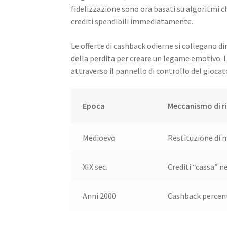
fidelizzazione sono ora basati su algoritmi ch
crediti spendibili immediatamente.
Le offerte di cashback odierne si collegano d
della perdita per creare un legame emotivo. L
attraverso il pannello di controllo del giocat
Epoca
Meccanismo di 
Medioevo
Restituzione di 
XIX sec.
Crediti “cassa” n
Anni 2000
Cashback percent