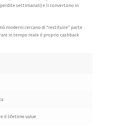
 perdite settimanali) e li convertono in
inò moderni cercano di “restituire” parte
orare in tempo reale il proprio cashback
za
 il lifetime value