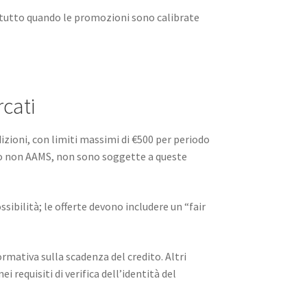
ttutto quando le promozioni sono calibrate
rcati
izioni, con limiti massimi di €500 per periodo
sino non AAMS, non sono soggette a queste
ibilità; le offerte devono includere un “fair
rmativa sulla scadenza del credito. Altri
requisiti di verifica dell’identità del