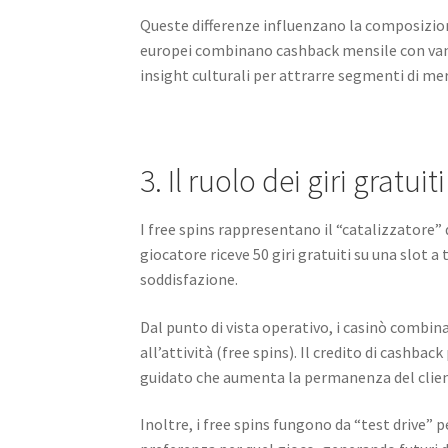
Queste differenze influenzano la composizion
europei combinano cashback mensile con vant
insight culturali per attrarre segmenti di mer
3. Il ruolo dei giri gratui
I free spins rappresentano il “catalizzatore
giocatore riceve 50 giri gratuiti su una slot a
soddisfazione.
Dal punto di vista operativo, i casinò combina
all’attività (free spins). Il credito di cashba
guidato che aumenta la permanenza del clien
Inoltre, i free spins fungono da “test drive” p