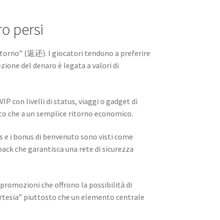
ro persi
“ritorno” (返还). I giocatori tendono a preferire
ione del denaro è legata a valori di
con livelli di status, viaggi o gadget di
osto che a un semplice ritorno economico.
ins e i bonus di benvenuto sono visti come
back che garantisca una rete di sicurezza
 promozioni che offrono la possibilità di
ortesia” piuttosto che un elemento centrale