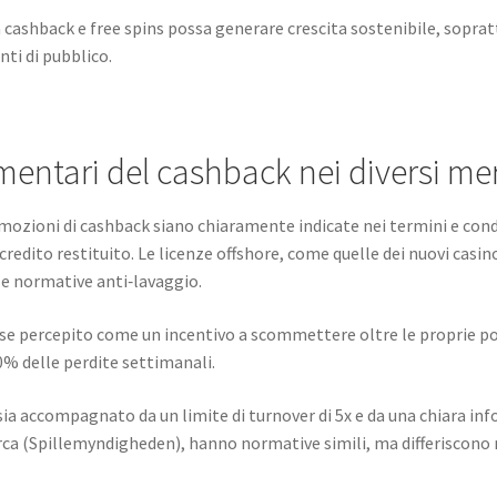
cashback e free spins possa generare crescita sostenibile, sopra
ti di pubblico.
amentari del cashback nei diversi me
romozioni di cashback siano chiaramente indicate nei termini e cond
credito restituito. Le licenze offshore, come quelle dei nuovi ca
le normative anti‑lavaggio.
se percepito come un incentivo a scommettere oltre le proprie poss
% delle perdite settimanali.
ia accompagnato da un limite di turnover di 5x e da una chiara info
 (Spillemyndigheden), hanno normative simili, ma differiscono nei 