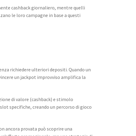
mente cashback giornaliero, mentre quelli
zano le loro campagne in base a questi
nza richiedere ulteriori depositi. Quando un
i vincere un jackpot improvviso amplifica la
uzione di valore (cashback) e stimolo
a slot specifiche, creando un percorso di gioco
t non ancora provata può scoprire una