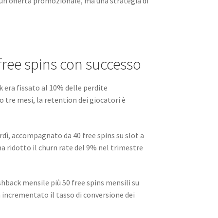
o un’offerta promozionale, ma una strategia di
free spins con successo
 era fissato al 10% delle perdite
o tre mesi, la retention dei giocatori è
rdì, accompagnato da 40 free spins su slot a
a ridotto il churn rate del 9% nel trimestre
hback mensile più 50 free spins mensili su
a incrementato il tasso di conversione dei