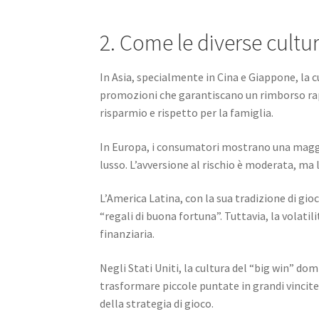
2. Come le diverse cultur
In Asia, specialmente in Cina e Giappone, la c
promozioni che garantiscano un rimborso rapid
risparmio e rispetto per la famiglia.
In Europa, i consumatori mostrano una maggi
lusso. L’avversione al rischio è moderata, ma
L’America Latina, con la sua tradizione di gioc
“regali di buona fortuna”. Tuttavia, la volat
finanziaria.
Negli Stati Uniti, la cultura del “big win” do
trasformare piccole puntate in grandi vincit
della strategia di gioco.