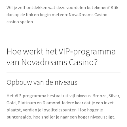
Wil je zelf ontdekken wat deze voordelen betekenen? Klik
dan op de link en begin meteen: NovaDreams Casino
casino spelen.
Hoe werkt het VIP‑programma
van Novadreams Casino?
Opbouw van de niveaus
Het VIP‑programma bestaat uit vijf niveaus: Bronze, Silver,
Gold, Platinum en Diamond. Iedere keer dat je een inzet
plaatst, verdien je loyaliteitspunten. Hoe hoger je
puntensaldo, hoe sneller je naar een hoger niveau stijgt.