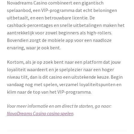
Novadreams Casino combineert een gigantisch
spelaanbod, een VIP‑programma dat echt beloningen
uitbetaalt, en een betrouwbare licentie. De
cashback‑percentages en snelle uitbetalingen maken het
aantrekkelijk voor zowel beginners als high‑rollers.
Bovendien zorgt de mobiele app voor een naadloze
ervaring, waar je ook bent.
Kortom, als je op zoek bent naar een platform dat jouw
loyaliteit waardeert en je spelplezier naar een hoger
niveau tilt, dan is dit casino een uitstekende keuze. Begin
vandaag nog met spelen, verzamel loyaliteitspunten en
klim naar de top van het VIP‑programma.
Voor meer informatie en om direct te starten, ga naar:
NovaDreams Casino casino spelen
.