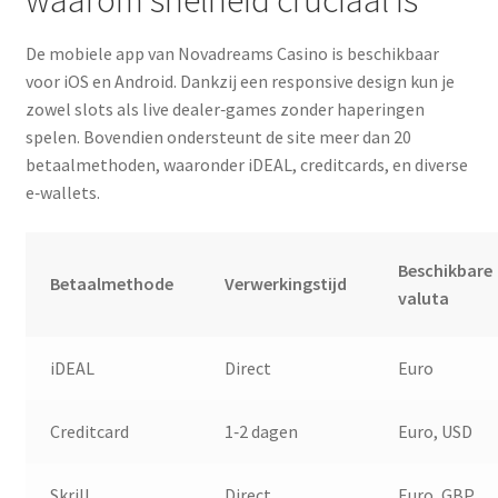
waarom snelheid cruciaal is
De mobiele app van Novadreams Casino is beschikbaar
voor iOS en Android. Dankzij een responsive design kun je
zowel slots als live dealer‑games zonder haperingen
spelen. Bovendien ondersteunt de site meer dan 20
betaalmethoden, waaronder iDEAL, creditcards, en diverse
e‑wallets.
Beschikbare
Betaalmethode
Verwerkingstijd
valuta
iDEAL
Direct
Euro
Creditcard
1‑2 dagen
Euro, USD
Skrill
Direct
Euro, GBP,