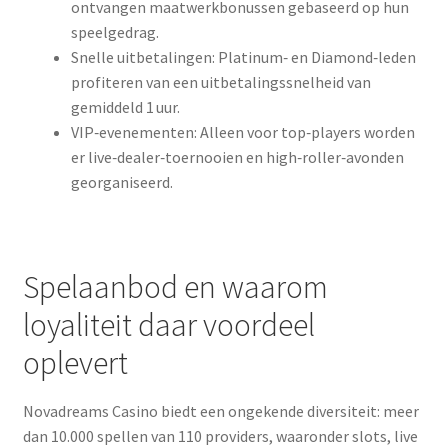
ontvangen maatwerkbonussen gebaseerd op hun
speelgedrag.
Snelle uitbetalingen: Platinum‑ en Diamond‑leden
profiteren van een uitbetalingssnelheid van
gemiddeld 1 uur.
VIP‑evenementen: Alleen voor top‑players worden
er live‑dealer‑toernooien en high‑roller‑avonden
georganiseerd.
Spelaanbod en waarom
loyaliteit daar voordeel
oplevert
Novadreams Casino biedt een ongekende diversiteit: meer
dan 10.000 spellen van 110 providers, waaronder slots, live