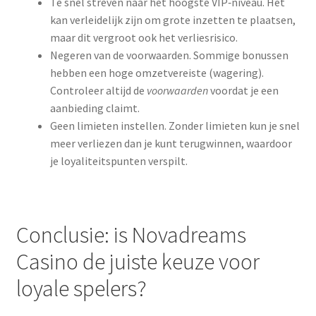
Te snel streven naar het hoogste VIP‑niveau. Het
kan verleidelijk zijn om grote inzetten te plaatsen,
maar dit vergroot ook het verliesrisico.
Negeren van de voorwaarden. Sommige bonussen
hebben een hoge omzetvereiste (wagering).
Controleer altijd de
voorwaarden
voordat je een
aanbieding claimt.
Geen limieten instellen. Zonder limieten kun je snel
meer verliezen dan je kunt terugwinnen, waardoor
je loyaliteitspunten verspilt.
Conclusie: is Novadreams
Casino de juiste keuze voor
loyale spelers?