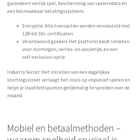
garandeert eerlijk spel, bescherming van spelersdata en
een betrouwbaar betalingssysteem.
Encryptie: Alle transacties worden versleuteld met
128‑bit SSL‑certificaten.
Verantwoord gokken: Het platform biedt limieten
voor stortingen, verlies‑ en sessietijd, en een
self‑exclusion‑optie.
Industry Secret: Het instellen van een dagelijkse
stortingslimiet verlaagt het risico op impulsief spelen en
helpt je loyaliteitspunten gelijkmatig te spreiden over de
maand.
Mobiel en betaalmethoden –