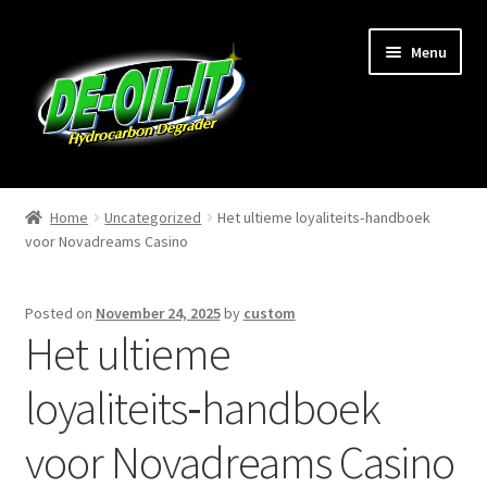
Skip
Skip
Menu
to
to
navigation
content
Home
Home
Uncategorized
Het ultieme loyaliteits‑handboek
voor Novadreams Casino
About Us
Cart
Posted on
November 24, 2025
by
custom
Het ultieme
Checkout
loyaliteits‑handboek
Contact Us
voor Novadreams Casino
My Account