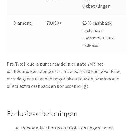
uitbetalingen
Diamond
70.000+
25 % cashback,
exclusieve
toernooien, luxe
cadeaus
Pro Tip: Houd je puntensaldo in de gaten via het
dashboard. Een kleine extra inzet van €10 kan je vaak net
over de grens naar een hoger niveau duwen, waardoor je
direct extra cashback en bonussen krijgt.
Exclusieve beloningen
Persoonlijke bonussen: Gold‑ en hogere leden