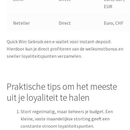
EUR
Neteller
Direct
Euro, CHF
Quick Win: Gebruik een e‑wallet voor instant‑deposit.
Hierdoor kun je direct profiteren van de welkomstbonus en
sneller loyaliteitspunten verzamelen.
Praktische tips om het meeste
uit je loyaliteit te halen
Stort regelmatig, maar beheers je budget. Een
kleine, vaste maandelijkse storting geeft een
constante stroom loyaliteitspunten.