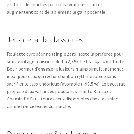
gratuits déclenchés par trois symboles scatter –
augmentent considérablement le gain potentiel.
Jeux de table classiques
Roulette européenne (single zero) reste la préférée pour
son avantage maison réduit à 2,7 %. Le blackjack « Infinite
Bet » permet d’engager plusieurs mains simultanément ;
idéal pour ceux qui recherchent un rythme rapide sans
sacrifier le taux théorique favorable (~99,5 %). Le baccarat
propose deux variantes populaires : Punto Banco et
Chemin De Fer – toutes deux disponibles chez le casino
online france leader du marché.
Poker en ligne & cash games