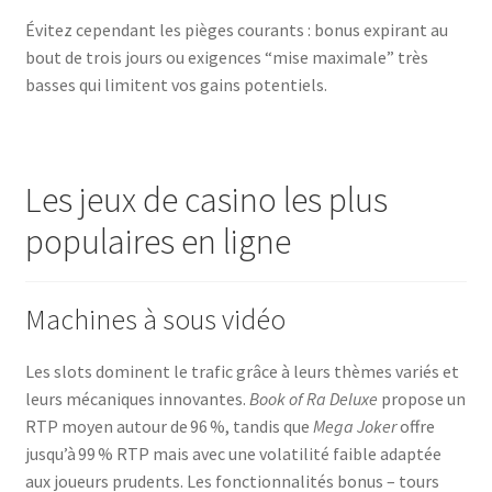
Évitez cependant les pièges courants : bonus expirant au
bout de trois jours ou exigences “mise maximale” très
basses qui limitent vos gains potentiels.
Les jeux de casino les plus
populaires en ligne
Machines à sous vidéo
Les slots dominent le trafic grâce à leurs thèmes variés et
leurs mécaniques innovantes.
Book of Ra Deluxe
propose un
RTP moyen autour de 96 %, tandis que
Mega Joker
offre
jusqu’à 99 % RTP mais avec une volatilité faible adaptée
aux joueurs prudents. Les fonctionnalités bonus – tours