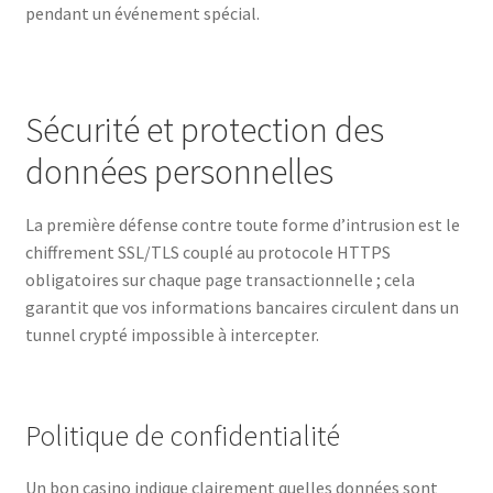
pendant un événement spécial.
Sécurité et protection des
données personnelles
La première défense contre toute forme d’intrusion est le
chiffrement SSL/TLS couplé au protocole HTTPS
obligatoires sur chaque page transactionnelle ; cela
garantit que vos informations bancaires circulent dans un
tunnel crypté impossible à intercepter.
Politique de confidentialité
Un bon casino indique clairement quelles données sont