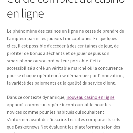
en ligne
News
Request a Quote
Le phénomène des casinos en ligne ne cesse de prendre de
l’ampleur parmi les joueurs francophones. En quelques
clics, il est possible d’accéder à des centaines de jeux, de
profiter de bonus alléchants et de jouer depuis son
smartphone ou son ordinateur portable. Cette
accessibilité a créé un véritable marché où la concurrence
pousse chaque opérateur à se démarquer par l’innovation,
la variété des paiements et la qualité du service client.
Dans ce contexte dynamique,
nouveau casino en ligne
apparaît comme un repère incontournable pour les
novices comme pour les habitués qui souhaitent
s’informer avant de s’inscrire. Les sites comparatifs tels
que Basketnews.Net évaluent les plateformes selon des