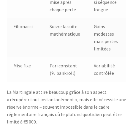
mise après
si séquence
chaque perte
longue
Fibonacci
Suivre la suite
Gains
mathématique
modestes
mais pertes
limitées
Mise fixe
Pari constant
Variabilité
(% bankroll)
contrôlée
La Martingale attire beaucoup grâce à son aspect
« récupérer tout instantanément », mais elle nécessite une
réserve énorme – souvent impossible dans le cadre
réglementaire français où le plafond quotidien peut être
limité à €5 000.