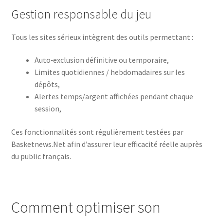
Gestion responsable du jeu
Tous les sites sérieux intègrent des outils permettant :
Auto‑exclusion définitive ou temporaire,
Limites quotidiennes / hebdomadaires sur les
dépôts,
Alertes temps/argent affichées pendant chaque
session,
Ces fonctionnalités sont régulièrement testées par
Basketnews.Net afin d’assurer leur efficacité réelle auprès
du public français.
Comment optimiser son