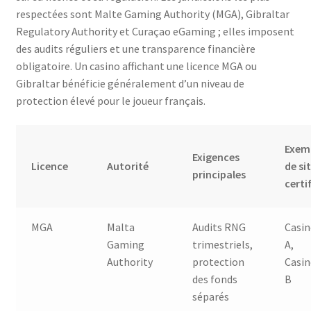
respectées sont Malte Gaming Authority (MGA), Gibraltar
Regulatory Authority et Curaçao eGaming ; elles imposent
des audits réguliers et une transparence financière
obligatoire. Un casino affichant une licence MGA ou
Gibraltar bénéficie généralement d’un niveau de
protection élevé pour le joueur français.
Exem
Exigences
Licence
Autorité
de si
principales
certi
MGA
Malta
Audits RNG
Casi
Gaming
trimestriels,
A,
Authority
protection
Casi
des fonds
B
séparés