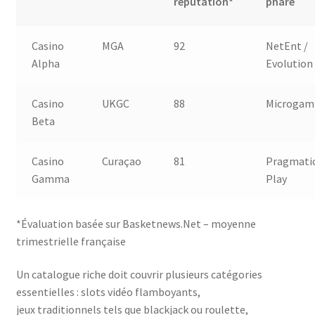
réputation*
phare
Casino
MGA
92
NetEnt /
Alpha
Evolution
Casino
UKGC
88
Microgam
Beta
Casino
Curaçao
81
Pragmati
Gamma
Play
*Évaluation basée sur Basketnews.Net – moyenne
trimestrielle française
Un catalogue riche doit couvrir plusieurs catégories
essentielles : slots vidéo flamboyants,
jeux traditionnels tels que blackjack ou roulette,