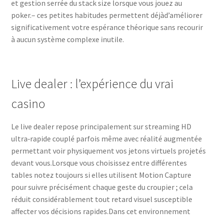
et gestion serrée du stack size lorsque vous jouez au
poker.– ces petites habitudes permettent déjà​d’améliorer
significativement votre espérance théorique sans recourir
à aucun système complexe inutile.​
Live dealer : l’expérience du vrai
casino
Le live dealer repose principalement sur streaming HD
ultra‑rapide couplé parfois même avec réalité augmentée
permettant voir physiquement vos jetons virtuels projetés
devant vous.Lorsque vous choisissez entre différentes
tables notez toujours si elles utilisent Motion Capture
pour suivre précisément chaque geste du croupier ; cela
réduit considérablement tout retard visuel susceptible
affecter vos décisions rapides.Dans cet environnement