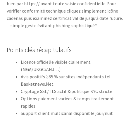
bien par https:// avant toute saisie confidentielle.Pour
vérifier conformité technique cliquez simplement icône
cadenas puis examinez certificat valide jusqu’à date future.
—simple geste évitant phishing sophistiqué.*
Points clés récapitulatifs
Licence officielle visible clairement
(MGA/UKGC/ANJ…)
Avis positifs ≥85 % sur sites indépendants tel
Basketnews.Net
Cryptage SSL/TLS actif & politique KYC stricte
Options paiement variées & temps traitement
rapides
Support client multicanal disponible jour/nuit