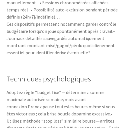
manuellement • Sessions chronométrées affichées
temps réel • Possibilité auto-exclusion pendant période
définie (24h/7j/indéfinie)…
Ces dispositifs permettent notamment garder contrôle
budgétaire lorsqu’on joue spontanément après travail.•
Journaux détaillés sauvegardés automatiquement
montrant montant misé/gagné/pérdu quotidienement —
essentiel pour identifier dérive éventuelle.*
Techniques psychologiques
Adoptez règle “budget fixe” — déterminez somme
maximale autorisée semaine/mois avant
connexion.Prenez pause toutesles heures même si vous
êtes victorieux ; cela brise boucle dopamine excessive.•
Utilisez méthode “stop loss” similaire bourse — arrêtez