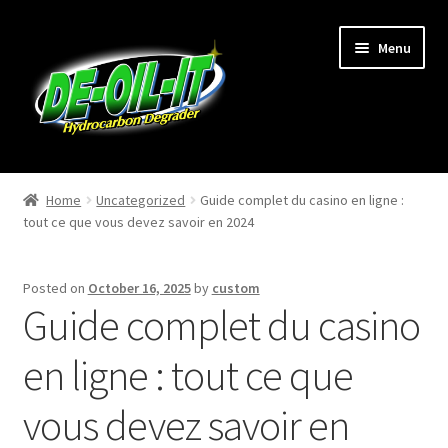
Skip
Skip
Menu
to
to
navigation
content
Home
Home
Uncategorized
Guide complet du casino en ligne :
tout ce que vous devez savoir en 2024
About Us
Cart
Posted on
October 16, 2025
by
custom
Guide complet du casino
Checkout
en ligne : tout ce que
Contact Us
vous devez savoir en
My Account