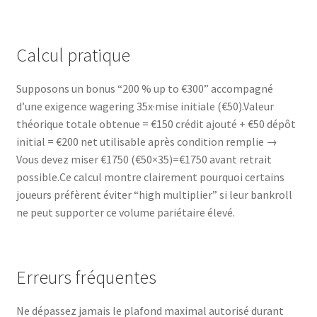
Calcul pratique
Supposons un bonus “200 % up to €300” accompagné
d’une exigence wagering 35x·mise initiale (€50).Valeur
théorique totale obtenue = €150 crédit ajouté + €50 dépôt
initial = €200 net utilisable après condition remplie →
Vous devez miser €1750 (€50×35)=€1750 avant retrait
possible.Ce calcul montre clairement pourquoi certains
joueurs préfèrent éviter “high multiplier” si leur bankroll
ne peut supporter ce volume pariétaire élevé.​
Erreurs fréquentes
Ne dépassez jamais le plafond maximal autorisé durant