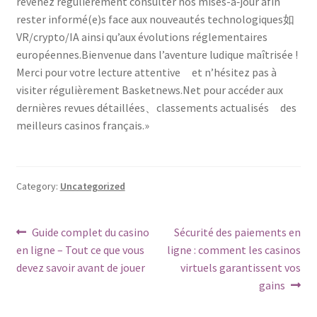
revenez régulièrement consulter nos mises-à‑jour afin
rester informé(e)s face aux nouveautés technologiques如
VR/crypto/IA ainsi qu’aux évolutions réglementaires
européennes.Bienvenue dans l’aventure ludique maîtrisée !
Merci pour votre lecture attentive et n’hésitez pas à
visiter régulièrement Basketnews.Net pour accéder aux
dernières revues détaillées、classements actualisés des
meilleurs casinos français.»
Category:
Uncategorized
Post
Previous
Next
Guide complet du casino
Sécurité des paiements en
post:
post:
en ligne – Tout ce que vous
ligne : comment les casinos
navigation
devez savoir avant de jouer
virtuels garantissent vos
gains