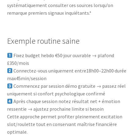
systématiquement consulter ces sources lorsqu’on
remarque premiers signaux inquiétants.*
Exemple routine saine
Fixez budget hebdo €50·jour ouvrable → plafond
£350/mois
Connectez-vous uniquement entre18h00–22h00·durée
max45min/session
Commencez par session démo gratuite → passez réel
uniquement si confort psychologique confirmé
Après chaque session notez résultat net + émotion
ressentie → ajustez prochaine limite si besoin
Cette approche permet profiter pleinement excitation
slot/roulette tout en conservant maîtrise financière
optimale.