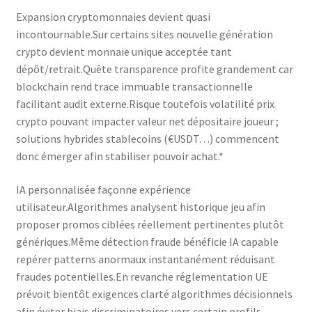
Expansion cryptomonnaies devient quasi
incontournable.Sur certains sites nouvelle génération
crypto devient monnaie unique acceptée tant
dépôt/retrait.Quête transparence profite grandement car
blockchain rend trace immuable transactionnelle
facilitant audit externe.Risque toutefois volatilité prix
crypto pouvant impacter valeur net dépositaire joueur ;
solutions hybrides stablecoins (€USDT…) commencent
donc émerger afin stabiliser pouvoir achat.*
IA personnalisée façonne expérience
utilisateur.Algorithmes analysent historique jeu afin
proposer promos ciblées réellement pertinentes plutôt
génériques.Même détection fraude bénéficie IA capable
repérer patterns anormaux instantanément réduisant
fraudes potentielles.En revanche réglementation UE
prévoit bientôt exigences clarté algorithmes décisionnels
afin éviter biais discriminatoires vers certain profils