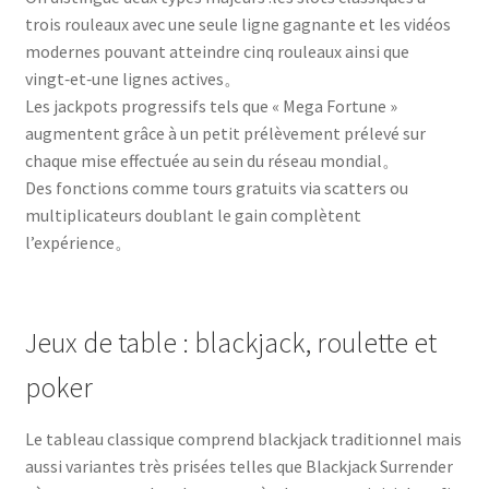
trois rouleaux avec une seule ligne gagnante et les vidéos
modernes pouvant atteindre cinq rouleaux ainsi que
vingt‑et‑une lignes actives。
Les jackpots progressifs tels que « Mega Fortune »
augmentent grâce à un petit prélèvement prélevé sur
chaque mise effectuée au sein du réseau mondial。
Des fonctions comme tours gratuits via scatters ou
multiplicateurs doublant le gain complètent
l’expérience。
Jeux de table : blackjack, roulette et
poker
Le tableau classique comprend blackjack traditionnel mais
aussi variantes très prisées telles que Blackjack Surrender