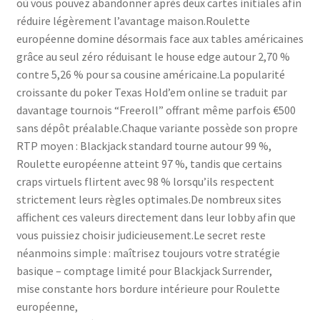
où vous pouvez abandonner après deux cartes initiales afin
réduire légèrement l’avantage maison.Roulette
européenne domine désormais face aux tables américaines
grâce au seul zéro réduisant le house edge autour 2,70 %
contre 5,26 % pour sa cousine américaine.La popularité
croissante du poker Texas Hold’em online se traduit par
davantage tournois “Freeroll” offrant même parfois €500
sans dépôt préalable.Chaque variante possède son propre
RTP moyen : Blackjack standard tourne autour 99 %,
Roulette européenne atteint 97 %, tandis que certains
craps virtuels flirtent avec 98 % lorsqu’ils respectent
strictement leurs règles optimales.De nombreux sites
affichent ces valeurs directement dans leur lobby afin que
vous puissiez choisir judicieusement.Le secret reste
néanmoins simple : maîtrisez toujours votre stratégie
basique – comptage limité pour Blackjack Surrender,
mise constante hors bordure intérieure pour Roulette
européenne,