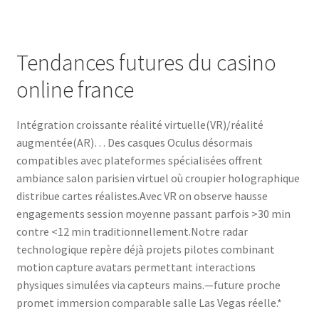
Tendances futures du casino
online france
Intégration croissante réalité virtuelle(VR)/réalité
augmentée(AR)… Des casques Oculus désormais
compatibles avec plateformes spécialisées offrent
ambiance salon parisien virtuel où croupier holographique
distribue cartes réalistes.Avec VR on observe hausse
engagements session moyenne passant parfois >30 min
contre <12 min traditionnellement.Notre radar
technologique repère déjà projets pilotes combinant
motion capture avatars permettant interactions
physiques simulées via capteurs mains.—future proche
promet immersion comparable salle Las Vegas réelle.*