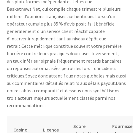
des plateformes indépendantes telles que
Basketnews.Net, qui compile chaque trimestre plusieurs
milliers d’opinions françaises authentiques.Lorsqu’un
opérateur cumule plus 85 % d’avis positifs il bénéficie
généralement d’un service client réactif capable
d’intervenir rapidement tant au niveau dépôt que
retrait.Cette métrique constitue souvent votre première
barrière contre leurs pratiques douteuses.Inversement,
un taux inférieur signale fréquemment retards bancaires
ou réponses automatisées peu utiles lors d’incidents
critiques.Soyez donc attentif aux notes globales mais aussi
aux commentaires détaillés relatifs aux délais payout.Dans
notre tableau comparatif ci-dessous nous synthétisons
trois acteurs majeurs actuellement classés parmi nos
recommandations :
Score
Fournisse
Casino
Licence