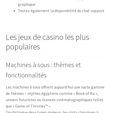
graphique
Testez également la disponibilité du chat support
Les jeux de casino les plus
populaires
Machines à sous : thèmes et
fonctionnalités
Les machines à sous offrent aujourd’hui une vaste gamme
de thèmes – mythes égyptiens comme « Book of Ra »,
univers futuristes ou licences cinématographiques telles
que « Game of Thrones™ ».
On distingue deux types majeurs :les slots classiques à