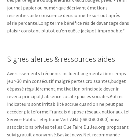
dès perte égale ou supérieureà X %du budget prévu.• Tenir
journal papier ou numérique décrivant émotions
ressenties aide conscience décisionnelle surtout après
série perdante.Long terme bénéfice réside davantage dans
plaisir constant plutôt qu’en quête jackpot improbable.*
Signes alertes & ressources aides
Avertissements fréquents incluent augmentation temps
jeu >30 min consécutif malgré pertes croissantes,budget
dépassé régulièrement,motivation principale devenir
revenu principal,l’absence totale pauses sociales.Autres
indicateurs sont irritabilité accrue quand on ne peut pas
accéder plateforme.Français dispose réseaux nationaux tel
Service Public Téléphone Vert ANJ (0800 800 800) ainsi
associations privées telles Que Faire Du Jeu.org proposant
suivi gratuit anonymisé.Basketnews.Net recommande