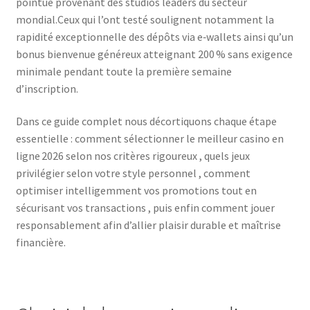
pointue provenant des studios leaders du secteur
mondial.Ceux qui l’ont testé soulignent notamment la
rapidité exceptionnelle des dépôts via e‑wallets ainsi qu’un
bonus bienvenue généreux atteignant 200 % sans exigence
minimale pendant toute la première semaine
d’inscription.​
Dans ce guide complet nous décortiquons chaque étape
essentielle : comment sélectionner le meilleur casino en
ligne 2026 selon nos critères rigoureux , quels jeux
privilégier selon votre style personnel , comment
optimiser intelligemment vos promotions tout en
sécurisant vos transactions , puis enfin comment jouer
responsablement afin d’allier plaisir durable et maîtrise
financière.