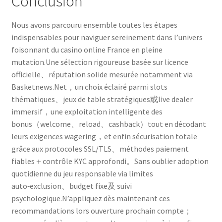
Conclusion
Nous avons parcouru ensemble toutes les étapes
indispensables pour naviguer sereinement dans l’univers
foisonnant du casino online France en pleine
mutation.Une sélection rigoureuse basée sur licence
officielle、réputation solide mesurée notamment via
Basketnews.Net，un choix éclairé parmi slots
thématiques、jeux de table stratégiques或live dealer
immersif，une exploitation intelligente des
bonus（welcome、reload、cashback）tout en décodant
leurs exigences wagering，et enfin sécurisation totale
grâce aux protocoles SSL/TLS、méthodes paiement
fiables＋contrôle KYC approfondi。Sans oublier adoption
quotidienne du jeu responsable via limites
auto‑exclusion、budget fixe及 suivi
psychologique.N’appliquez dès maintenant ces
recommandations lors ouverture prochain compte；