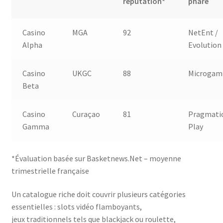
réputation*
phare
Casino
MGA
92
NetEnt /
Alpha
Evolution
Casino
UKGC
88
Microgam
Beta
Casino
Curaçao
81
Pragmati
Gamma
Play
*Évaluation basée sur Basketnews.Net – moyenne
trimestrielle française
Un catalogue riche doit couvrir plusieurs catégories
essentielles : slots vidéo flamboyants,
jeux traditionnels tels que blackjack ou roulette,