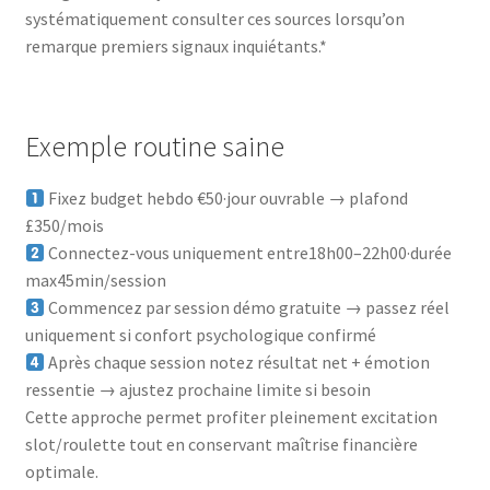
systématiquement consulter ces sources lorsqu’on
remarque premiers signaux inquiétants.*
Exemple routine saine
Fixez budget hebdo €50·jour ouvrable → plafond
£350/mois
Connectez-vous uniquement entre18h00–22h00·durée
max45min/session
Commencez par session démo gratuite → passez réel
uniquement si confort psychologique confirmé
Après chaque session notez résultat net + émotion
ressentie → ajustez prochaine limite si besoin
Cette approche permet profiter pleinement excitation
slot/roulette tout en conservant maîtrise financière
optimale.