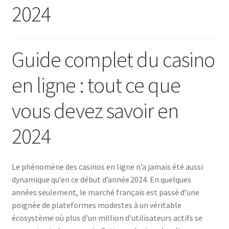
2024
News
Request a Quote
Guide complet du casino
en ligne : tout ce que
vous devez savoir en
2024
Le phénomène des casinos en ligne n’a jamais été aussi
dynamique qu’en ce début d’année 2024. En quelques
années seulement, le marché français est passé d’une
poignée de plateformes modestes à un véritable
écosystème où plus d’un million d’utilisateurs actifs se