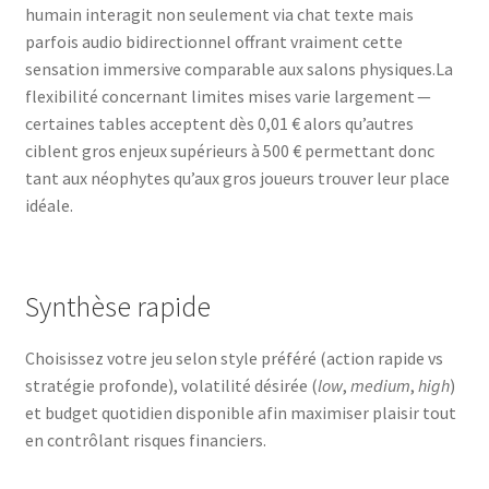
humain interagit non seulement via chat texte mais
parfois audio bidirectionnel offrant vraiment cette
sensation immersive comparable aux salons physiques.La
flexibilité concernant limites mises varie largement —
certaines tables acceptent dès 0,01 € alors qu’autres
ciblent gros enjeux supérieurs à 500 € permettant donc
tant aux néophytes qu’aux gros joueurs trouver leur place
idéale.​
Synthèse rapide
Choisissez votre jeu selon style préféré (action rapide vs
stratégie profonde), volatilité désirée (
low
,
medium
,
high
)​
et budget quotidien disponible afin maximiser plaisir tout
en contrôlant risques financiers.