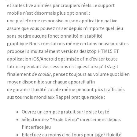
et salles live animées par croupiers réels.Le support
mobile n’est désormais plus optionnel ;
une plateforme responsive ou son application native
assure que vous pouvez miser depuis n’importe quel lieu
sans perdre aucune fonctionnalité ni stabilité
graphique.Nous constatons même certains nouveaux sites
proposer simultanément versions desktop HTML5 ET
application iOS/Android optimisée afin d’éviter toute
latence pendant vos sessions critiques.Lorsqu’il s’agit
finalement
de choisir
, pensez toujours au volume quotidien
moyen disponible sur chaque appareil afin
de garantir fluidité totale même pendant pics traffic liés
aux tournois mondiaux.Rappel pratique rapide :
Ouvrez un compte gratuit sur le site testé
Sélectionnez “Mode Démo” directement depuis
l’interface jeu
Effectuez au moins cinq tours pour juger fluidité