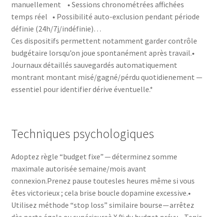
manuellement • Sessions chronométrées affichées
temps réel • Possibilité auto-exclusion pendant période
définie (24h/7j/indéfinie)…
Ces dispositifs permettent notamment garder contrôle
budgétaire lorsqu’on joue spontanément après travail.•
Journaux détaillés sauvegardés automatiquement
montrant montant misé/gagné/pérdu quotidienement —
essentiel pour identifier dérive éventuelle.*
Techniques psychologiques
Adoptez règle “budget fixe” — déterminez somme
maximale autorisée semaine/mois avant
connexion.Prenez pause toutesles heures même si vous
êtes victorieux ; cela brise boucle dopamine excessive.•
Utilisez méthode “stop loss” similaire bourse — arrêtez