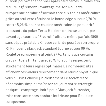
où vous pouvez abandonner après deux cartes initiales afin
réduire légèrement l’avantage maison.Roulette
européenne domine désormais face aux tables américaines
grâce au seul zéro réduisant le house edge autour 2,70 %
contre 5,26 % pour sa cousine américaine.La popularité
croissante du poker Texas Hold’em online se traduit par
davantage tournois “Freeroll” offrant même parfois €500
sans dépôt préalable.Chaque variante possède son propre
RTP moyen : Blackjack standard tourne autour 99 %,
Roulette européenne atteint 97 %, tandis que certains
craps virtuels flirtent avec 98 % lorsqu’ils respectent
strictement leurs règles optimales.De nombreux sites
affichent ces valeurs directement dans leur lobby afin que
vous puissiez choisir judicieusement.Le secret reste
néanmoins simple : maîtrisez toujours votre stratégie
basique – comptage limité pour Blackjack Surrender,
mise constante hors bordure intérieure pour Roulette
européenne,