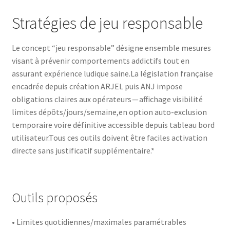
Stratégies de jeu responsable
Le concept “jeu responsable” désigne ensemble mesures
visant à prévenir comportements addictifs tout en
assurant expérience ludique saine.La législation française
encadrée depuis création ARJEL puis ANJ impose
obligations claires aux opérateurs — affichage visibilité
limites dépôts/jours/semaine,en option auto-exclusion
temporaire voire définitive accessible depuis tableau bord
utilisateur.Tous ces outils doivent être faciles activation
directe sans justificatif supplémentaire.*
Outils proposés
• Limites quotidiennes/maximales paramétrables