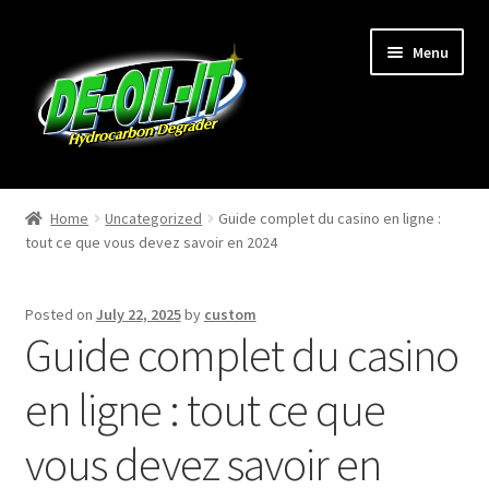
Skip
Skip
Menu
to
to
navigation
content
Home
Home
Uncategorized
Guide complet du casino en ligne :
tout ce que vous devez savoir en 2024
About Us
Cart
Posted on
July 22, 2025
by
custom
Guide complet du casino
Checkout
en ligne : tout ce que
Contact Us
vous devez savoir en
My Account