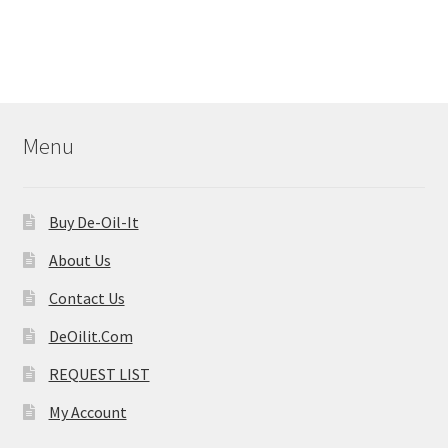
Menu
Buy De-Oil-It
About Us
Contact Us
DeOilit.Com
REQUEST LIST
My Account