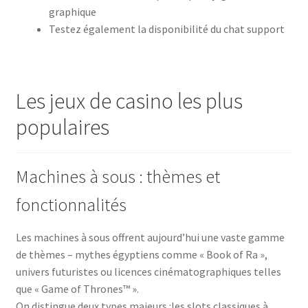
graphique
Testez également la disponibilité du chat support
Les jeux de casino les plus
populaires
Machines à sous : thèmes et
fonctionnalités
Les machines à sous offrent aujourd’hui une vaste gamme
de thèmes – mythes égyptiens comme « Book of Ra »,
univers futuristes ou licences cinématographiques telles
que « Game of Thrones™ ».
On distingue deux types majeurs :les slots classiques à