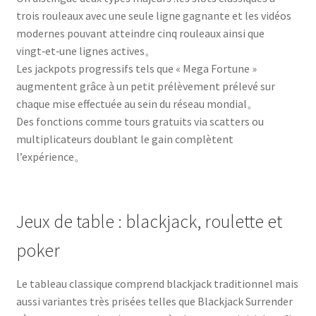
trois rouleaux avec une seule ligne gagnante et les vidéos
modernes pouvant atteindre cinq rouleaux ainsi que
vingt‑et‑une lignes actives。
Les jackpots progressifs tels que « Mega Fortune »
augmentent grâce à un petit prélèvement prélevé sur
chaque mise effectuée au sein du réseau mondial。
Des fonctions comme tours gratuits via scatters ou
multiplicateurs doublant le gain complètent
l’expérience。
Jeux de table : blackjack, roulette et
poker
Le tableau classique comprend blackjack traditionnel mais
aussi variantes très prisées telles que Blackjack Surrender