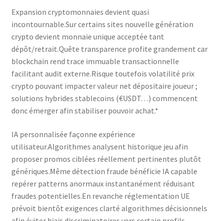
Expansion cryptomonnaies devient quasi
incontournable.Sur certains sites nouvelle génération
crypto devient monnaie unique acceptée tant
dépôt/retrait.Quête transparence profite grandement car
blockchain rend trace immuable transactionnelle
facilitant audit externe.Risque toutefois volatilité prix
crypto pouvant impacter valeur net dépositaire joueur ;
solutions hybrides stablecoins (€USDT…) commencent
donc émerger afin stabiliser pouvoir achat.*
IA personnalisée façonne expérience
utilisateur.Algorithmes analysent historique jeu afin
proposer promos ciblées réellement pertinentes plutôt
génériques.Même détection fraude bénéficie IA capable
repérer patterns anormaux instantanément réduisant
fraudes potentielles.En revanche réglementation UE
prévoit bientôt exigences clarté algorithmes décisionnels
afin éviter biais discriminatoires vers certain profils