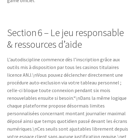
game officiel.
Section 6 – Le jeu responsable
& ressources d’aide
L’autodiscipline commence dès l’inscription grâce aux
outils mis à disposition par tous les casinos titulaires
licence ANJ.\nVous pouvez déclencher directement une
procédure auto‑exclusion via votre tableau personnel ;
celle-ci bloque toute connexion pendant six mois
renouvelables ensuite si besoin.*\nDans la même logique
chaque plateforme propose désormais limites
personnalisées concernant montant journalier maximal
déposé ainsi que temps quotidien passé devant les écrans
numériques.\nCes seuils sont ajustables librement depuis
votre espace client sans aucune justification requise,\net