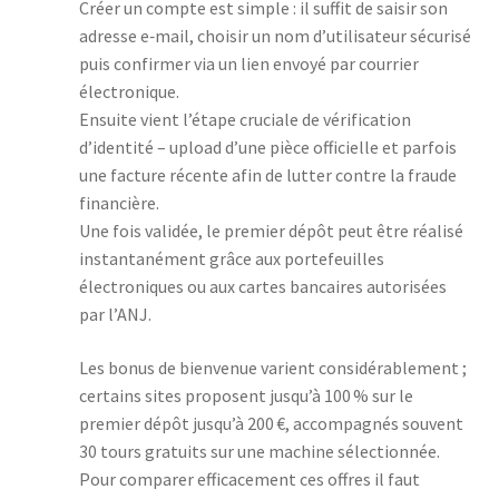
Créer un compte est simple : il suffit de saisir son
adresse e‑mail, choisir un nom d’utilisateur sécurisé
puis confirmer via un lien envoyé par courrier
électronique.
Ensuite vient l’étape cruciale de vérification
d’identité – upload d’une pièce officielle et parfois
une facture récente afin de lutter contre la fraude
financière.
Une fois validée, le premier dépôt peut être réalisé
instantanément grâce aux portefeuilles
électroniques ou aux cartes bancaires autorisées
par l’ANJ.
Les bonus de bienvenue varient considérablement ;
certains sites proposent jusqu’à 100 % sur le
premier dépôt jusqu’à 200 €, accompagnés souvent
30 tours gratuits sur une machine sélectionnée.
Pour comparer efficacement ces offres il faut