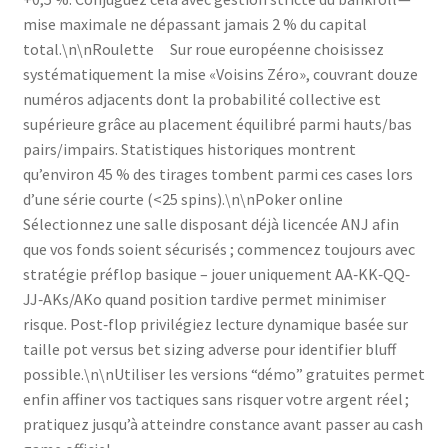
mise maximale ne dépassant jamais 2 % du capital
total.\n\nRoulette Sur roue européenne choisissez
systématiquement la mise «​Voisins Zéro​», couvrant douze
numéros adjacents dont la probabilité collective est
supérieure grâce au placement équilibré parmi hauts/bas
pairs/impairs. Statistiques historiques montrent
qu’environ 45 % des tirages tombent parmi ces cases lors
d’une série courte (<25 spins).\n\nPoker online
Sélectionnez une salle disposant déjà licencée ANJ afin
que vos fonds soient sécurisés ; commencez toujours avec
stratégie préflop basique ­– jouer uniquement AA‐KK‐QQ‐
JJ‐AKs/AKo quand position tardive permet minimiser
risque. Post‑flop privilégiez lecture dynamique basée sur
taille pot versus bet sizing adverse pour identifier bluff
possible.\n\nUtiliser les versions “démo” gratuites permet
enfin affiner vos tactiques sans risquer votre argent réel ;
pratiquez jusqu’à atteindre constance avant passer au cash