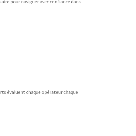
saire pour naviguer avec confiance dans
perts évaluent chaque opérateur chaque