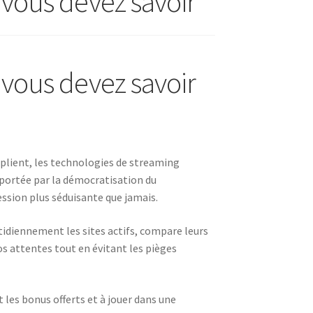
 vous devez savoir
 vous devez savoir
iplient, les technologies de streaming
 portée par la démocratisation du
ssion plus séduisante que jamais.
tidiennement les sites actifs, compare leurs
os attentes tout en évitant les pièges
t les bonus offerts et à jouer dans une