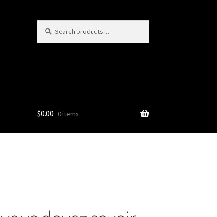
Search
Search
for:
$
0.00
0 items