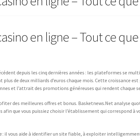
sino en ligne – Tout ce que
sino en ligne – Tout ce que
écédent depuis les cinq dernières années : les plateformes se mult
t plus de deux milliards d’euros chaque mois. Cette croissance est
nes et l’attrait des promotions généreuses qui rendent chaque se
fiter des meilleures offres et bonus. Basketnews.Net analyse quo
s afin que vous puissiez choisir l’établissement qui correspond à v
 il vous aide à identifier un site fiable, à exploiter intelligemmen