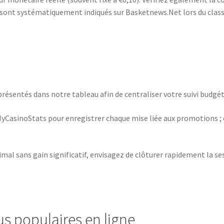
s sont systématiquement indiqués sur Basketnews.Net lors du clas
résentés dans notre tableau afin de centraliser votre suivi budgét
MyCasinoStats pour enregistrer chaque mise liée aux promotions ; c
mal sans gain significatif, envisagez de clôturer rapidement la ses
us populaires en ligne