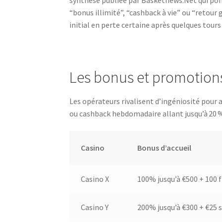
synthèse publiée par Basketnews.Net qui pond
“bonus illimité”, “cashback à vie” ou “retou
initial en perte certaine après quelques tour
Les bonus et promotions
Les opérateurs rivalisent d’ingéniosité pour a
ou cashback hebdomadaire allant jusqu’à 20 %
Casino
Bonus d’accueil
Casino X
100% jusqu’à €500 + 100 f
Casino Y
200% jusqu’à €300 + €25 