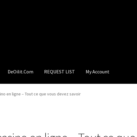
DeOilit.Com
REQUEST LIST
My Account
 Account
News
Request a Quote
no en ligne – Tout ce que vous devez savoir