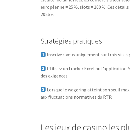
européenne = 25 %, slots = 100 %. Ces détail
2026 ».
Stratégies pratiques
Inscrivez‑vous uniquement sur trois sites p
Utilisez un tracker Excel ou l’application 
des exigences.
Lorsque le wagering atteint son seuil maxi
aux fluctuations normatives du RTP.
Les jeux de casino les pl