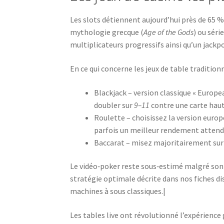
Les slots détiennent aujourd’hui près de 65 %
mythologie grecque (
Age of the Gods
) ou séri
multiplicateurs progressifs ainsi qu’un jackp
En ce qui concerne les jeux de table traditionn
Blackjack – version classique « Europ
doubler sur
9–11
contre une carte haut
Roulette – choisissez la version euro
parfois un meilleur rendement attend
Baccarat – misez majoritairement sur 
Le vidéo‑poker reste sous‑estimé malgré so
stratégie optimale décrite dans nos fiches di
machines à sous classiques.|
Les tables live ont révolutionné l’expérience