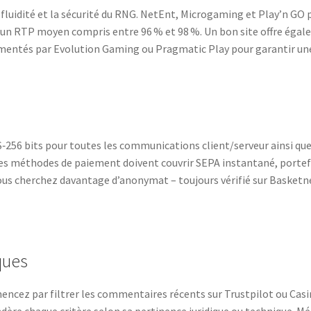
a fluidité et la sécurité du RNG. NetEnt, Microgaming et Play’n GO 
t un RTP moyen compris entre 96 % et 98 %. Un bon site offre égale
limentés par Evolution Gaming ou Pragmatic Play pour garantir un
ES‑256 bits pour toutes les communications client/serveur ainsi que
Les méthodes de paiement doivent couvrir SEPA instantané, portef
 vous cherchez davantage d’anonymat – toujours vérifié sur Bask
aques
ncez par filtrer les commentaires récents sur Trustpilot ou Casi