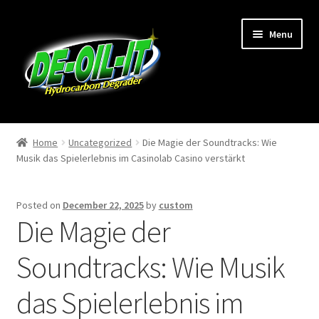
Skip
Skip
Menu
to
to
navigation
content
Home
Home
Uncategorized
Die Magie der Soundtracks: Wie
Musik das Spielerlebnis im Casinolab Casino verstärkt
About Us
Cart
Posted on
December 22, 2025
by
custom
Die Magie der
Checkout
Soundtracks: Wie Musik
Contact Us
das Spielerlebnis im
My Account