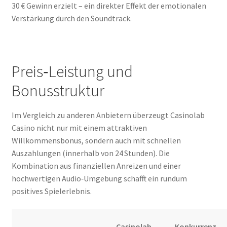
30 € Gewinn erzielt – ein direkter Effekt der emotionalen
Verstärkung durch den Soundtrack.
Preis‑Leistung und
Bonusstruktur
Im Vergleich zu anderen Anbietern überzeugt Casinolab
Casino nicht nur mit einem attraktiven
Willkommensbonus, sondern auch mit schnellen
Auszahlungen (innerhalb von 24 Stunden). Die
Kombination aus finanziellen Anreizen und einer
hochwertigen Audio‑Umgebung schafft ein rundum
positives Spielerlebnis.
Casinolab
Konkurrenz