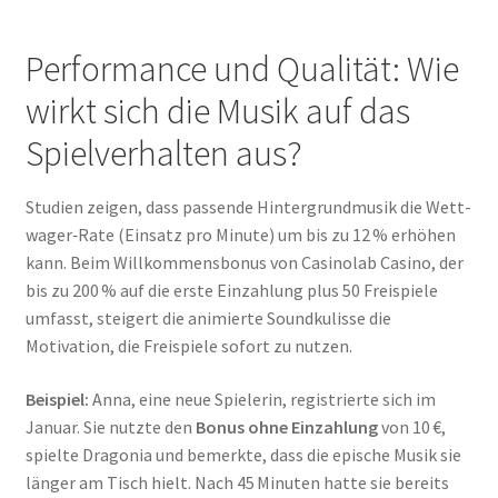
Performance und Qualität: Wie
wirkt sich die Musik auf das
Spielverhalten aus?
Studien zeigen, dass passende Hintergrundmusik die Wett­
wager‑Rate (Einsatz pro Minute) um bis zu 12 % erhöhen
kann. Beim Willkommensbonus von Casinolab Casino, der
bis zu 200 % auf die erste Einzahlung plus 50 Freispiele
umfasst, steigert die animierte Soundkulisse die
Motivation, die Freispiele sofort zu nutzen.
Beispiel:
Anna, eine neue Spielerin, registrierte sich im
Januar. Sie nutzte den
Bonus ohne Einzahlung
von 10 €,
spielte Dragonia und bemerkte, dass die epische Musik sie
länger am Tisch hielt. Nach 45 Minuten hatte sie bereits