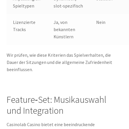
Spieltypen
slot‑spezifisch
Lizenzierte
Ja, von
Nein
Tracks
bekannten
Künstlern
Wir prüfen, wie diese Kriterien das Spielverhalten, die
Dauer der Sitzungen und die allgemeine Zufriedenheit
beeinflussen.
Feature‑Set: Musikauswahl
und Integration
Casinolab Casino bietet eine beeindruckende