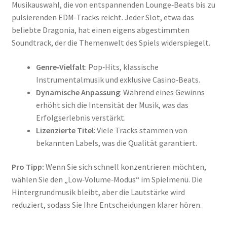
Musikauswahl, die von entspannenden Lounge‑Beats bis zu
pulsierenden EDM‑Tracks reicht. Jeder Slot, etwa das
beliebte Dragonia, hat einen eigens abgestimmten
Soundtrack, der die Themenwelt des Spiels widerspiegelt.
Genre‑Vielfalt
: Pop‑Hits, klassische
Instrumentalmusik und exklusive Casino‑Beats.
Dynamische Anpassung
: Während eines Gewinns
erhöht sich die Intensität der Musik, was das
Erfolgserlebnis verstärkt.
Lizenzierte Titel
: Viele Tracks stammen von
bekannten Labels, was die Qualität garantiert.
Pro Tipp:
Wenn Sie sich schnell konzentrieren möchten,
wählen Sie den „Low‑Volume‑Modus“ im Spielmenü. Die
Hintergrundmusik bleibt, aber die Lautstärke wird
reduziert, sodass Sie Ihre Entscheidungen klarer hören.