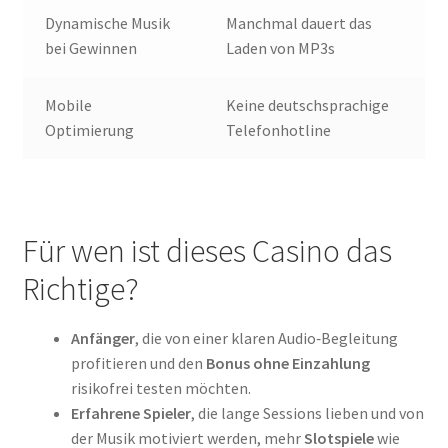
Dynamische Musik
Manchmal dauert das
bei Gewinnen
Laden von MP3s
Mobile
Keine deutschsprachige
Optimierung
Telefonhotline
Für wen ist dieses Casino das
Richtige?
Anfänger
, die von einer klaren Audio‑Begleitung
profitieren und den
Bonus ohne Einzahlung
risikofrei testen möchten.
Erfahrene Spieler
, die lange Sessions lieben und von
der Musik motiviert werden, mehr
Slotspiele
wie