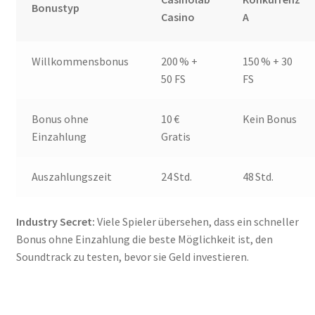
Bonustyp
Casino
A
Willkommensbonus
200 % +
150 % + 30
50 FS
FS
Bonus ohne
10 €
Kein Bonus
Einzahlung
Gratis
Auszahlungszeit
24 Std.
48 Std.
Industry Secret:
Viele Spieler übersehen, dass ein schneller
Bonus ohne Einzahlung die beste Möglichkeit ist, den
Soundtrack zu testen, bevor sie Geld investieren.