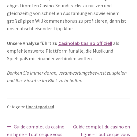
abgestimmten Casino‑Soundtracks zu nutzen und
gleichzeitig von schnellen Auszahlungen sowie einem
großzügigen Willkommensbonus zu profitieren, dann ist
unser abschließender Tipp klar:
Unsere Analyse führt zu
Casinolab Casino offiziell
als
empfehlenswerte Plattform für alle, die Musik und
Spielspaß miteinander verbinden wollen.
Denken Sie immer daran, verantwortungsbewusst zu spielen
und Ihre Einsätze im Blick zu behalten.
Category:
Uncategorized
Post
Previous
Next
Guide complet du casino
Guide complet du casino en
post:
post:
en ligne – Tout ce que vous
ligne – Tout ce que vous