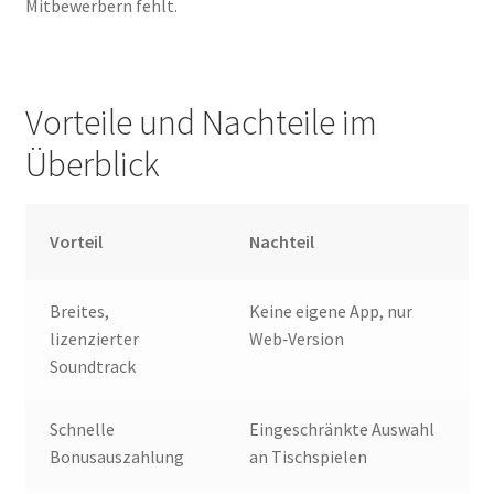
Mitbewerbern fehlt.
Vorteile und Nachteile im
Überblick
Vorteil
Nachteil
Breites,
Keine eigene App, nur
lizenzierter
Web‑Version
Soundtrack
Schnelle
Eingeschränkte Auswahl
Bonusauszahlung
an Tischspielen