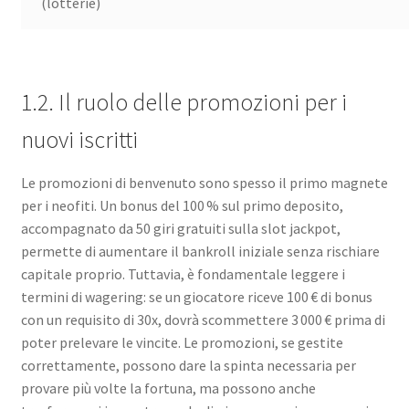
(lotterie)
1.2. Il ruolo delle promozioni per i
nuovi iscritti
Le promozioni di benvenuto sono spesso il primo magnete
per i neofiti. Un bonus del 100 % sul primo deposito,
accompagnato da 50 giri gratuiti sulla slot jackpot,
permette di aumentare il bankroll iniziale senza rischiare
capitale proprio. Tuttavia, è fondamentale leggere i
termini di wagering: se un giocatore riceve 100 € di bonus
con un requisito di 30x, dovrà scommettere 3 000 € prima di
poter prelevare le vincite. Le promozioni, se gestite
correttamente, possono dare la spinta necessaria per
provare più volte la fortuna, ma possono anche