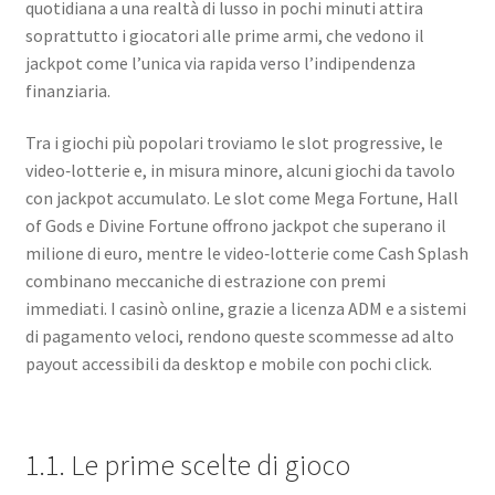
quotidiana a una realtà di lusso in pochi minuti attira
soprattutto i giocatori alle prime armi, che vedono il
jackpot come l’unica via rapida verso l’indipendenza
finanziaria.
Tra i giochi più popolari troviamo le slot progressive, le
video‑lotterie e, in misura minore, alcuni giochi da tavolo
con jackpot accumulato. Le slot come Mega Fortune, Hall
of Gods e Divine Fortune offrono jackpot che superano il
milione di euro, mentre le video‑lotterie come Cash Splash
combinano meccaniche di estrazione con premi
immediati. I casinò online, grazie a licenza ADM e a sistemi
di pagamento veloci, rendono queste scommesse ad alto
payout accessibili da desktop e mobile con pochi click.
1.1. Le prime scelte di gioco