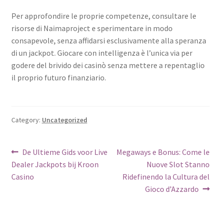
Per approfondire le proprie competenze, consultare le
risorse di Naimaproject e sperimentare in modo
consapevole, senza affidarsi esclusivamente alla speranza
di un jackpot. Giocare con intelligenza è l’unica via per
godere del brivido dei casinò senza mettere a repentaglio
il proprio futuro finanziario.
Category:
Uncategorized
Post
Previous
Next
De Ultieme Gids voor Live
Megaways e Bonus: Come le
post:
post:
Dealer Jackpots bij Kroon
Nuove Slot Stanno
navigation
Casino
Ridefinendo la Cultura del
Gioco d’Azzardo