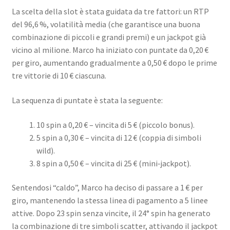
La scelta della slot è stata guidata da tre fattori: un RTP
del 96,6 %, volatilità media (che garantisce una buona
combinazione di piccoli e grandi premi) e un jackpot già
vicino al milione. Marco ha iniziato con puntate da 0,20 €
per giro, aumentando gradualmente a 0,50 € dopo le prime
tre vittorie di 10 € ciascuna.
La sequenza di puntate è stata la seguente:
10 spin a 0,20 € – vincita di 5 € (piccolo bonus).
5 spin a 0,30 € – vincita di 12 € (coppia di simboli
wild).
8 spin a 0,50 € – vincita di 25 € (mini‑jackpot).
Sentendosi “caldo”, Marco ha deciso di passare a 1 € per
giro, mantenendo la stessa linea di pagamento a 5 linee
attive. Dopo 23 spin senza vincite, il 24° spin ha generato
la combinazione di tre simboli scatter, attivando il jackpot