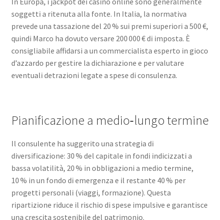
In Europa, i jackpot dei casinò online sono generalmente
soggetti a ritenuta alla fonte. In Italia, la normativa
prevede una tassazione del 20 % sui premi superiori a 500 €,
quindi Marco ha dovuto versare 200 000 € di imposta. È
consigliabile affidarsi a un commercialista esperto in gioco
d’azzardo per gestire la dichiarazione e per valutare
eventuali detrazioni legate a spese di consulenza.
Pianificazione a medio‑lungo termine
Il consulente ha suggerito una strategia di
diversificazione: 30 % del capitale in fondi indicizzati a
bassa volatilità, 20 % in obbligazioni a medio termine,
10 % in un fondo di emergenza e il restante 40 % per
progetti personali (viaggi, formazione). Questa
ripartizione riduce il rischio di spese impulsive e garantisce
una crescita sostenibile del patrimonio.