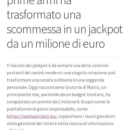
trasformato una
News
scommessa in un jackpot
Request a Quote
da un milione di euro
Il fascino dei jackpot è da sempre una delle colonne
portanti dei casinò moderni: una singola rotazione può
trasformare una serata ordinaria in una leggenda
personale. Oggi raccontiamo la storia di Marco, un
principiante che, partendo da un budget limitato, ha
conquistato un premio da 1 milione €. Scopri come le
piattaforme di gioco responsabile, come
https://naimaproject.eu/
, supportano i nuovi giocatori
nella gestione dei rischi e nella ricerca di informazioni