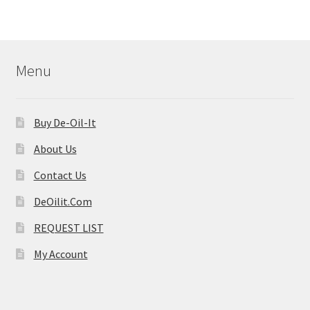
Menu
Buy De-Oil-It
About Us
Contact Us
DeOilit.Com
REQUEST LIST
My Account