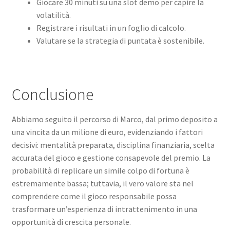
Giocare 30 minuti su una slot demo per capire la
volatilità.
Registrare i risultati in un foglio di calcolo.
Valutare se la strategia di puntata è sostenibile.
Conclusione
Abbiamo seguito il percorso di Marco, dal primo deposito a
una vincita da un milione di euro, evidenziando i fattori
decisivi: mentalità preparata, disciplina finanziaria, scelta
accurata del gioco e gestione consapevole del premio. La
probabilità di replicare un simile colpo di fortuna è
estremamente bassa; tuttavia, il vero valore sta nel
comprendere come il gioco responsabile possa
trasformare un’esperienza di intrattenimento in una
opportunità di crescita personale.