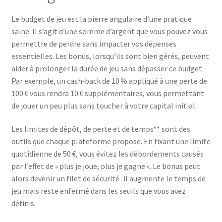
Le budget de jeu est la pierre angulaire d’une pratique
saine. Il s’agit d’une somme d’argent que vous pouvez vous
permettre de perdre sans impacter vos dépenses
essentielles. Les bonus, lorsqu’ils sont bien gérés, peuvent
aider à prolonger la durée de jeu sans dépasser ce budget.
Par exemple, un cash‑back de 10 % appliqué à une perte de
100 € vous rendra 10 € supplémentaires, vous permettant
de jouer un peu plus sans toucher à votre capital initial.
Les limites de dépôt, de perte et de temps** sont des
outils que chaque plateforme propose. En fixant une limite
quotidienne de 50 €, vous évitez les débordements causés
par l’effet de « plus je joue, plus je gagne ». Le bonus peut
alors devenir un filet de sécurité : il augmente le temps de
jeu mais reste enfermé dans les seuils que vous avez
définis.