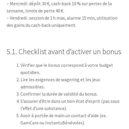
– Mercredi : dépôt 30 €, cash‑back 10 % sur pertes de la
semaine, limite de perte 40 €.
– Vendredi : session de 1 h max, alarme 15 min, utilisation
des gains du cash‑back uniquement.
5.1. Checklist avant d’activer un bonus
Vérifier que le bonus correspond à votre budget
quotidien.
Lire les exigences de wagering et les jeux
admissibles.
Confirmer la durée de validité du bonus.
S’assurer d’être dans un bon état d’esprit (pas sous
l’effet d’une substance).
Avoir à portée de main un contact d’aide (ex.
GamCare ou InstantsBénévoles).