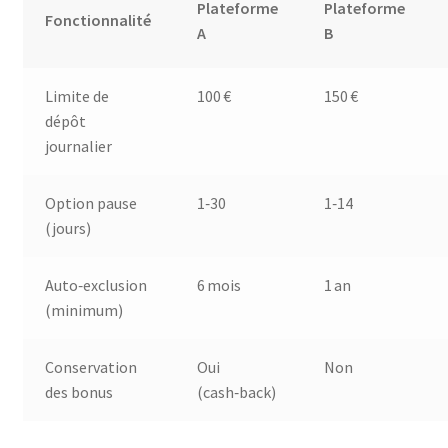
Plateforme
Plateforme
Fonctionnalité
A
B
Limite de
100 €
150 €
dépôt
journalier
Option pause
1‑30
1‑14
(jours)
Auto‑exclusion
6 mois
1 an
(minimum)
Conservation
Oui
Non
des bonus
(cash‑back)