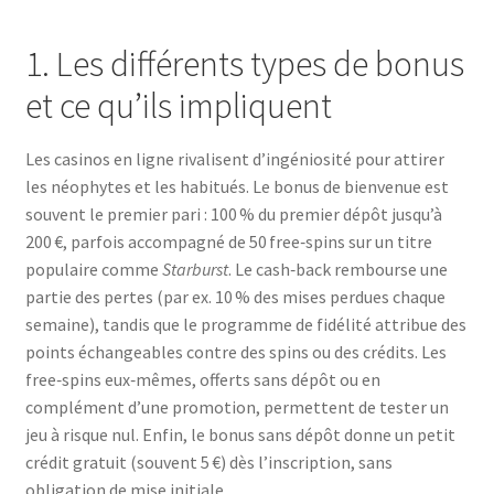
1. Les différents types de bonus
et ce qu’ils impliquent
Les casinos en ligne rivalisent d’ingéniosité pour attirer
les néophytes et les habitués. Le bonus de bienvenue est
souvent le premier pari : 100 % du premier dépôt jusqu’à
200 €, parfois accompagné de 50 free‑spins sur un titre
populaire comme
Starburst
. Le cash‑back rembourse une
partie des pertes (par ex. 10 % des mises perdues chaque
semaine), tandis que le programme de fidélité attribue des
points échangeables contre des spins ou des crédits. Les
free‑spins eux‑mêmes, offerts sans dépôt ou en
complément d’une promotion, permettent de tester un
jeu à risque nul. Enfin, le bonus sans dépôt donne un petit
crédit gratuit (souvent 5 €) dès l’inscription, sans
obligation de mise initiale.