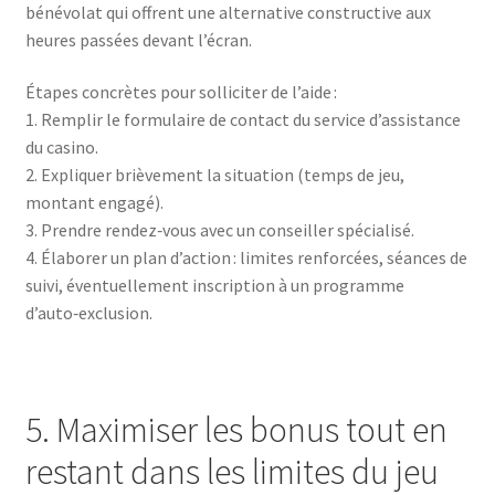
bénévolat qui offrent une alternative constructive aux
heures passées devant l’écran.
Étapes concrètes pour solliciter de l’aide :
1. Remplir le formulaire de contact du service d’assistance
du casino.
2. Expliquer brièvement la situation (temps de jeu,
montant engagé).
3. Prendre rendez‑vous avec un conseiller spécialisé.
4. Élaborer un plan d’action : limites renforcées, séances de
suivi, éventuellement inscription à un programme
d’auto‑exclusion.
5. Maximiser les bonus tout en
restant dans les limites du jeu