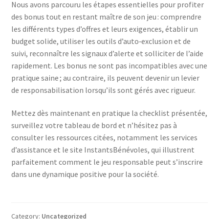
Nous avons parcouru les étapes essentielles pour profiter
des bonus tout en restant maître de son jeu : comprendre
les différents types d’offres et leurs exigences, établir un
budget solide, utiliser les outils d’auto‑exclusion et de
suivi, reconnaître les signaux d’alerte et solliciter de l’aide
rapidement. Les bonus ne sont pas incompatibles avec une
pratique saine ; au contraire, ils peuvent devenir un levier
de responsabilisation lorsqu’ils sont gérés avec rigueur.
Mettez dès maintenant en pratique la checklist présentée,
surveillez votre tableau de bord et n’hésitez pas à
consulter les ressources citées, notamment les services
d’assistance et le site InstantsBénévoles, qui illustrent
parfaitement comment le jeu responsable peut s’inscrire
dans une dynamique positive pour la société.
Category:
Uncategorized