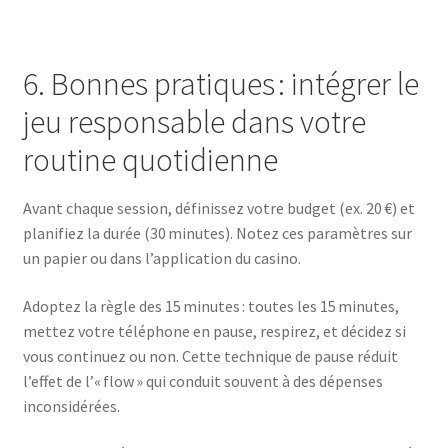
6. Bonnes pratiques : intégrer le
jeu responsable dans votre
routine quotidienne
Avant chaque session, définissez votre budget (ex. 20 €) et
planifiez la durée (30 minutes). Notez ces paramètres sur
un papier ou dans l’application du casino.
Adoptez la règle des 15 minutes : toutes les 15 minutes,
mettez votre téléphone en pause, respirez, et décidez si
vous continuez ou non. Cette technique de pause réduit
l’effet de l’« flow » qui conduit souvent à des dépenses
inconsidérées.