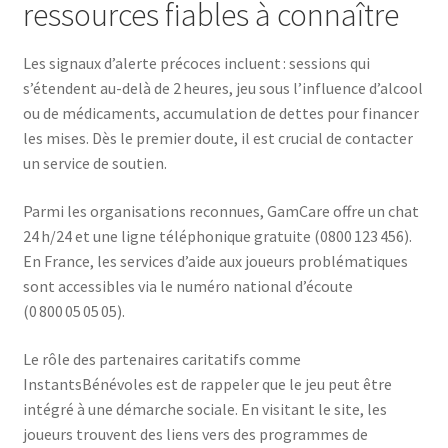
ressources fiables à connaître
Les signaux d’alerte précoces incluent : sessions qui
s’étendent au-delà de 2 heures, jeu sous l’influence d’alcool
ou de médicaments, accumulation de dettes pour financer
les mises. Dès le premier doute, il est crucial de contacter
un service de soutien.
Parmi les organisations reconnues, GamCare offre un chat
24 h/24 et une ligne téléphonique gratuite (0800 123 456).
En France, les services d’aide aux joueurs problématiques
sont accessibles via le numéro national d’écoute
(0 800 05 05 05).
Le rôle des partenaires caritatifs comme
InstantsBénévoles est de rappeler que le jeu peut être
intégré à une démarche sociale. En visitant le site, les
joueurs trouvent des liens vers des programmes de