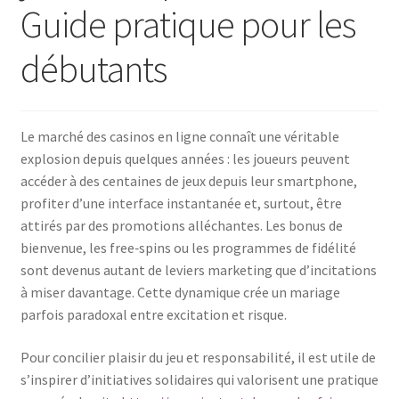
Guide pratique pour les
News
débutants
Request a Quote
Le marché des casinos en ligne connaît une véritable
explosion depuis quelques années : les joueurs peuvent
accéder à des centaines de jeux depuis leur smartphone,
profiter d’une interface instantanée et, surtout, être
attirés par des promotions alléchantes. Les bonus de
bienvenue, les free‑spins ou les programmes de fidélité
sont devenus autant de leviers marketing que d’incitations
à miser davantage. Cette dynamique crée un mariage
parfois paradoxal entre excitation et risque.
Pour concilier plaisir du jeu et responsabilité, il est utile de
s’inspirer d’initiatives solidaires qui valorisent une pratique