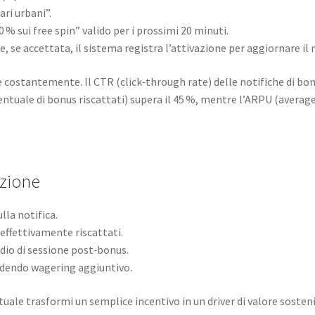
ari urbani”.
 % sui free spin” valido per i prossimi 20 minuti.
, se accettata, il sistema registra l’attivazione per aggiornare il
stantemente. Il CTR (click‑through rate) delle notifiche di bonus
centuale di bonus riscattati) supera il 45 %, mentre l’ARPU (average
azione
ulla notifica.
 effettivamente riscattati.
io di sessione post‑bonus.
udendo wagering aggiuntivo.
uale trasformi un semplice incentivo in un driver di valore sosteni