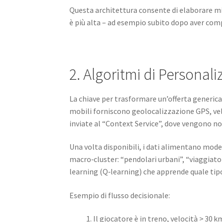
Questa architettura consente di elaborare mig
è più alta – ad esempio subito dopo aver com
2. Algoritmi di Personal
La chiave per trasformare un’offerta generica i
mobili forniscono geolocalizzazione GPS, vel
inviate al “Context Service”, dove vengono nor
Una volta disponibili, i dati alimentano mod
macro‑cluster: “pendolari urbani”, “viaggiator
learning (Q‑learning) che apprende quale tip
Esempio di flusso decisionale:
Il giocatore è in treno, velocità > 30 k