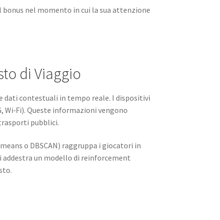
il bonus nel momento in cui la sua attenzione
sto di Viaggio
e dati contestuali in tempo reale. I dispositivi
G, Wi‑Fi). Queste informazioni vengono
rasporti pubblici.
k‑means o DBSCAN) raggruppa i giocatori in
r si addestra un modello di reinforcement
sto.