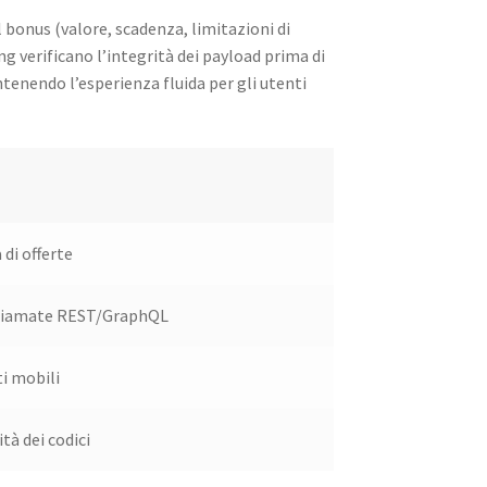
l bonus (valore, scadenza, limitazioni di
 verificano l’integrità dei payload prima di
ntenendo l’esperienza fluida per gli utenti
di offerte
chiamate REST/GraphQL
ti mobili
tà dei codici