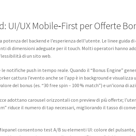
d: UI/UX Mobile‑First per Offerte B
la potenza del backend e l’esperienza dell’utente. Le linee guida d
santi di dimensioni adeguate per il touch. Molti operatori hanno 
lessibilità di un sito web.
 le notifiche push in tempo reale. Quando il “Bonus Engine” genera 
rker cattura l’evento anche se l’app è in background e visualizza u
valore del bonus (es. “30 free spin – 100 % match”) e un’icona di az
acce adottano carousel orizzontali con preview di più offerte; l’ut
aim” riduce il numero di tap necessari, migliorando il tasso di conv
ixpanel consentono test A/B su elementi UI: colore del pulsante, 