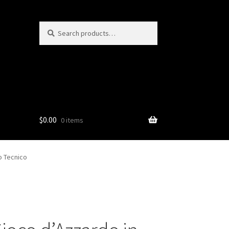
Search
Search
for:
$
0.00
0 items
o Tecnico