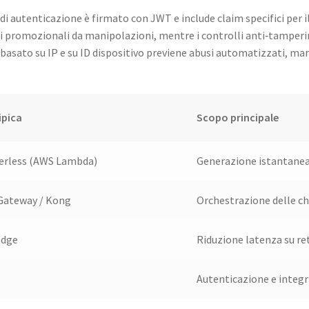
 di autenticazione è firmato con JWT e include claim specifici per i
 promozionali da manipolazioni, mentre i controlli anti‑tampering
g basato su IP e su ID dispositivo previene abusi automatizzati, ma
ipica
Scopo principale
verless (AWS Lambda)
Generazione istantanea 
Gateway / Kong
Orchestrazione delle 
edge
Riduzione latenza su re
Autenticazione e integri