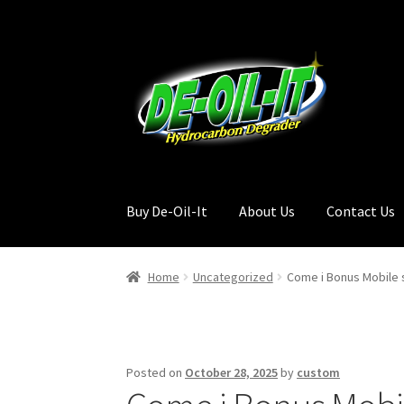
Skip
Skip
to
to
navigation
content
Buy De-Oil-It
About Us
Contact Us
Home
About Us
Cart
Checkout
Contact Us
My
Home
Uncategorized
Come i Bonus Mobile s
Posted on
October 28, 2025
by
custom