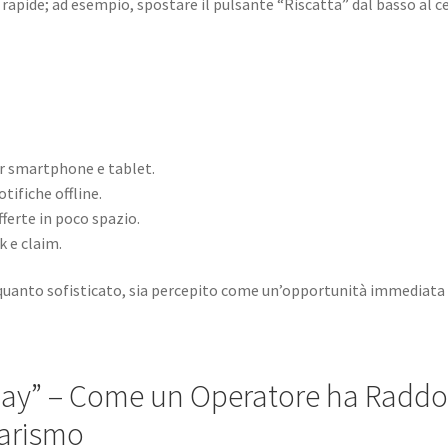
oni rapide; ad esempio, spostare il pulsante “Riscatta” dal basso al
r smartphone e tablet.
tifiche offline.
fferte in poco spazio.
k e claim.
 quanto sofisticato, sia percepito come un’opportunità immediata
lay” – Come un Operatore ha Raddopp
larismo