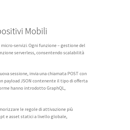
sitivi Mobili
micro‑servizi. Ogni funzione – gestione del
unzione serverless, consentendo scalabilità
nuova sessione, invia una chiamata POST con
 un payload JSON contenente il tipo di offerta
taforme hanno introdotto GraphQL,
emorizzare le regole di attivazione più
 e asset statici a livello globale,