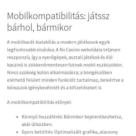
Mobilkompatibilitás: játssz
bárhol, bármikor
A mobilbarát kialakítás a modern játékosok egyik
legfontosabb elvárása. A Nv Casino weboldala teljesen
reszponzív, így a nyerőgépek, asztali játékok és élő
kaszinó is zökkenőmentesen futnak mobil eszközökön.
Nincs szükség külön alkalmazásra; a böngészőben
elérhető felület minden funkciót tartalmaz, beleértve a
bónuszok igénybevételét és a kifizetéseket is.
A mobilkompatibilitás előnyei:
Könnyű hozzáférés: Bármikor bejelentkezhetsz,
akár útközben.
Gyors betöltés: Optimalizált grafika, alacsony