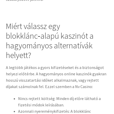
Miért válassz egy
blokklánc‑alapú kaszinót a
hagyományos alternatívák
helyett?
A legtöbb játékos a gyors kifizetéseket és a biztonságot
helyezi előtérbe. A hagyományos online kaszinók gyakran
hosszú visszatartási időket alkalmaznak, vagy rejtett
díjakat számolnak fel. Ezzel szemben a Nv Casino:
Nincs rejtett költség: Minden díj előre látható a
fizetési módok leírásában.
Azonnali nyereménykifizetés: A blokklánc