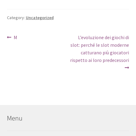
Category:
Uncategorized
Post
Previous
Next
M
L’evoluzione dei giochi di
post:
post:
slot: perché le slot moderne
navigation
catturano più giocatori
rispetto ai loro predecessori
Menu