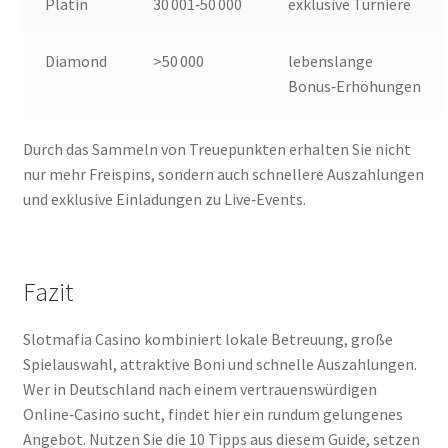
Platin
30 001‑50 000
exklusive Turniere
Diamond
>50 000
lebenslange
Bonus‑Erhöhungen
Durch das Sammeln von Treuepunkten erhalten Sie nicht
nur mehr Freispins, sondern auch schnellere Auszahlungen
und exklusive Einladungen zu Live‑Events.
Fazit
Slotmafia Casino kombiniert lokale Betreuung, große
Spielauswahl, attraktive Boni und schnelle Auszahlungen.
Wer in Deutschland nach einem vertrauenswürdigen
Online‑Casino sucht, findet hier ein rundum gelungenes
Angebot. Nutzen Sie die 10 Tipps aus diesem Guide, setzen