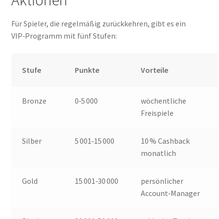
Für Spieler, die regelmäßig zurückkehren, gibt es ein
VIP‑Programm mit fünf Stufen:
Stufe
Punkte
Vorteile
Bronze
0‑5 000
wöchentliche
Freispiele
Silber
5 001‑15 000
10 % Cashback
monatlich
Gold
15 001‑30 000
persönlicher
Account‑Manager