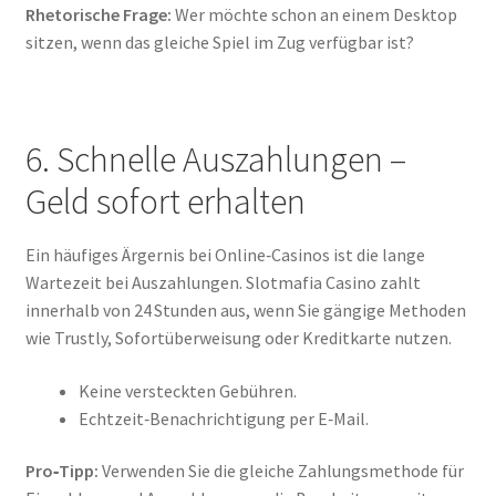
Rhetorische Frage:
Wer möchte schon an einem Desktop
sitzen, wenn das gleiche Spiel im Zug verfügbar ist?
6. Schnelle Auszahlungen –
Geld sofort erhalten
Ein häufiges Ärgernis bei Online‑Casinos ist die lange
Wartezeit bei Auszahlungen. Slotmafia Casino zahlt
innerhalb von 24 Stunden aus, wenn Sie gängige Methoden
wie Trustly, Sofortüberweisung oder Kreditkarte nutzen.
Keine versteckten Gebühren.
Echtzeit‑Benachrichtigung per E‑Mail.
Pro‑Tipp:
Verwenden Sie die gleiche Zahlungsmethode für