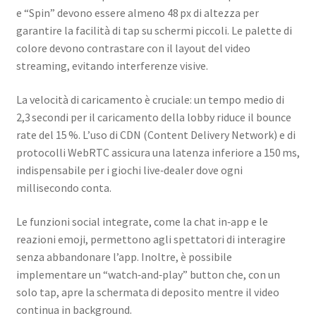
e “Spin” devono essere almeno 48 px di altezza per
garantire la facilità di tap su schermi piccoli. Le palette di
colore devono contrastare con il layout del video
streaming, evitando interferenze visive.
La velocità di caricamento è cruciale: un tempo medio di
2,3 secondi per il caricamento della lobby riduce il bounce
rate del 15 %. L’uso di CDN (Content Delivery Network) e di
protocolli WebRTC assicura una latenza inferiore a 150 ms,
indispensabile per i giochi live‑dealer dove ogni
millisecondo conta.
Le funzioni social integrate, come la chat in‑app e le
reazioni emoji, permettono agli spettatori di interagire
senza abbandonare l’app. Inoltre, è possibile
implementare un “watch‑and‑play” button che, con un
solo tap, apre la schermata di deposito mentre il video
continua in background.