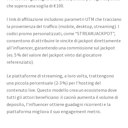
che supera una soglia di € 100.
I link di affiliazione includono parametri UTM che tracciano
la provenienza del traffico (mobile, desktop, streaming). I
codici promo personalizzati, come “STREAMJACKPOT”,
consentono di attribuire le vincite di jackpot direttamente
all’influencer, garantendo una commissione sul jackpot
(es. 5 % del valore del jackpot vinto dal giocatore
referenziato).
Le piattaforme di streaming, a loro volta, trattengono
una piccola percentuale (2‑3 %) per l’hosting del
contenuto live. Questo modello crea un ecosistema dove
tutti gli attori beneficiano: il casinò aumenta il volume di
deposito, l’influencer ottiene guadagni ricorrenti e la
piattaforma migliora il suo engagement metric.