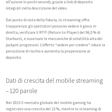
all’azione in pochi secondi, grazie a link di deposito
integrati nella descrizione del video.
Dal punto di vista della fiducia, lo streaming offre
trasparenza: gli spettatori possono vedere il gioco in
diretta, verificare il RTP (Return to Player) del 96,5 % di
Starburst, e osservare le meccaniche di volatilità alta dei
jackpot progressivi. L’effetto “vedere per credere” riduce la
percezione di rischio e aumenta la propensione al
deposito.
Dati di crescita del mobile streaming
– 120 parole
Nel 2023 il mercato globale del mobile gaming ha
registrato una crescita del 22 %, mentre lo streaming di