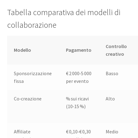
Tabella comparativa dei modelli di
collaborazione
Controllo
Modello
Pagamento
creativo
Sponsorizzazione
€ 2 000‑5 000
Basso
fissa
per evento
Co‑creazione
% sui ricavi
Alto
(10‑15 %)
Affiliate
€ 0,10‑€ 0,30
Medio