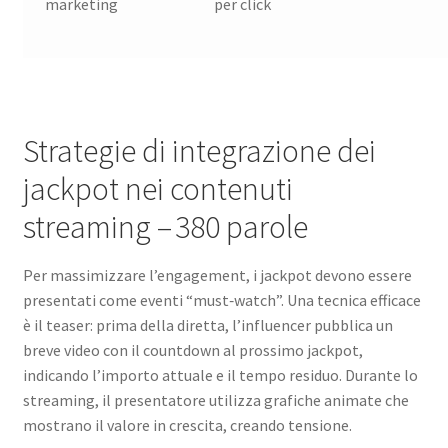
marketing
per click
Strategie di integrazione dei
jackpot nei contenuti
streaming – 380 parole
Per massimizzare l’engagement, i jackpot devono essere
presentati come eventi “must‑watch”. Una tecnica efficace
è il teaser: prima della diretta, l’influencer pubblica un
breve video con il countdown al prossimo jackpot,
indicando l’importo attuale e il tempo residuo. Durante lo
streaming, il presentatore utilizza grafiche animate che
mostrano il valore in crescita, creando tensione.