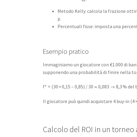
Metodo Kelly: calcola la frazione ottim
p.
Percentuali fisse: imposta una percent
Esempio pratico
Immaginiamo un giocatore con €1.000 di bankro
supponendo una probabilità di finire nella top
f* = (30 × 0,15 – 0,85) / 30 ≈ 0,083 → 8,3 % del 
Il giocatore può quindi acquistare 4 buy‑in (4 
Calcolo del ROI in un torne