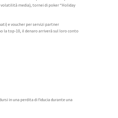
volatilità media), tornei di poker “Holiday
nati) e voucher per servizi partner
 la top‑10, il denaro arriverà sul loro conto
ursi in una perdita di fiducia durante una