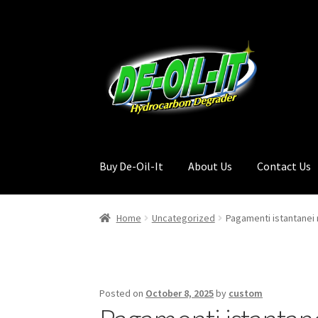
Skip
Skip
to
to
navigation
content
Buy De-Oil-It
About Us
Contact Us
Home
About Us
Cart
Checkout
Contact Us
My
Home
Uncategorized
Pagamenti istantanei n
Posted on
October 8, 2025
by
custom