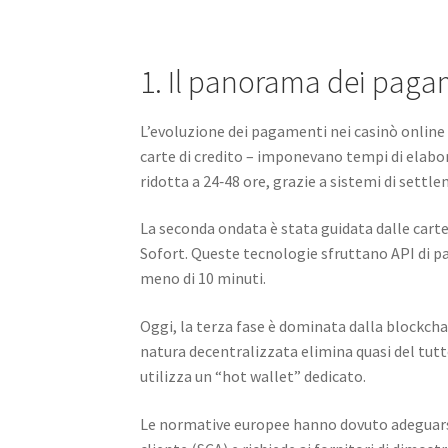
1. Il panorama dei pagam
L’evoluzione dei pagamenti nei casinò online p
carte di credito – imponevano tempi di elaboraz
ridotta a 24‑48 ore, grazie a sistemi di settl
La seconda ondata è stata guidata dalle carte
Sofort. Queste tecnologie sfruttano API di p
meno di 10 minuti.
Oggi, la terza fase è dominata dalla blockcha
natura decentralizzata elimina quasi del tutt
utilizza un “hot wallet” dedicato.
Le normative europee hanno dovuto adeguarsi