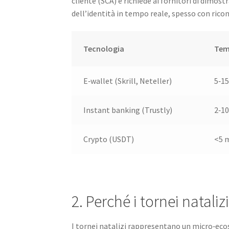
cliente (SCA) e richiede ai fornitori di dimost
dell’identità in tempo reale, spesso con ric
Tecnologia
Tem
E‑wallet (Skrill, Neteller)
5‑15
Instant banking (Trustly)
2‑10
Crypto (USDT)
<5 m
2. Perché i tornei nataliz
I tornei natalizi rappresentano un micro‑ecos