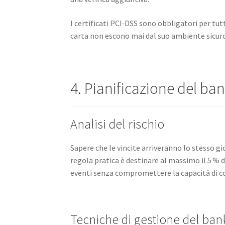
I certificati PCI‑DSS sono obbligatori per tutt
carta non escono mai dal suo ambiente sicuro,
4. Pianificazione del bank
Analisi del rischio
Sapere che le vincite arriveranno lo stesso 
regola pratica è destinare al massimo il 5 %
eventi senza compromettere la capacità di co
Tecniche di gestione del ban