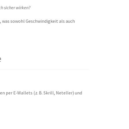
h sicher wirken?
t, was sowohl Geschwindigkeit als auch
e
 per E‑Wallets (z. B. Skrill, Neteller) und