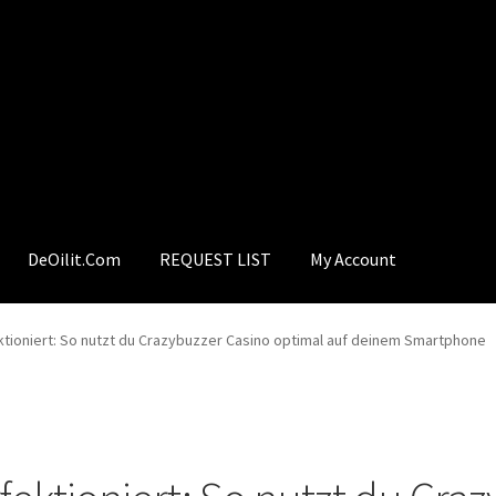
DeOilit.Com
REQUEST LIST
My Account
 Account
News
Request a Quote
tioniert: So nutzt du Crazybuzzer Casino optimal auf deinem Smartphone