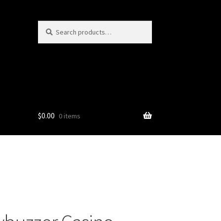
Search
Search
for:
$
0.00
0 items