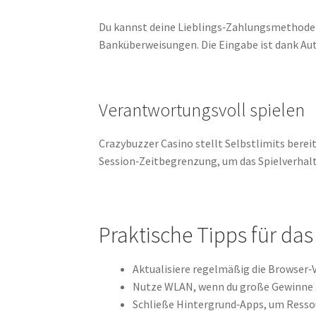
Du kannst deine Lieblings‑Zahlungsmethode d
Banküberweisungen. Die Eingabe ist dank Auto
Verantwortungsvoll spielen
Crazybuzzer Casino stellt Selbstlimits bereit
Session‑Zeitbegrenzung, um das Spielverhalte
Praktische Tipps für das
Aktualisiere regelmäßig die Browser
Nutze WLAN, wenn du große Gewinne a
Schließe Hintergrund‑Apps, um Ressou