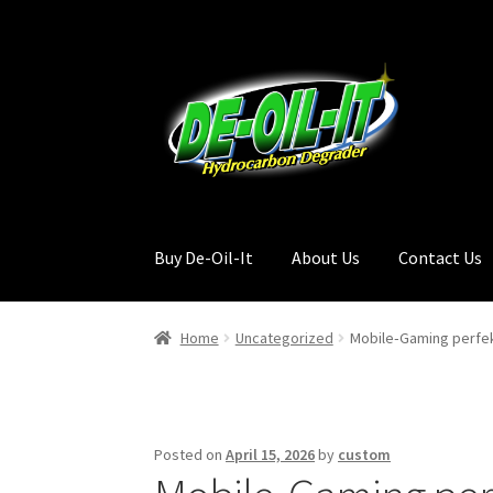
Skip
Skip
to
to
navigation
content
Buy De-Oil-It
About Us
Contact Us
Home
About Us
Cart
Checkout
Contact Us
My
Home
Uncategorized
Mobile‑Gaming perfek
Posted on
April 15, 2026
by
custom