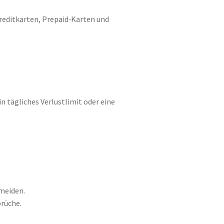
reditkarten, Prepaid‑Karten und
in tägliches Verlustlimit oder eine
meiden.
rüche.