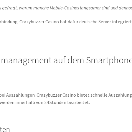
ls gefragt, warum manche Mobile‑Casinos langsamer sind und dennoc
Anbindung. Crazybuzzer Casino hat dafür deutsche Server integrier
ldmanagement auf dem Smartphon
 bei Auszahlungen. Crazybuzzer Casino bietet schnelle Auszahlungen
werden innerhalb von 24 Stunden bearbeitet.
rten