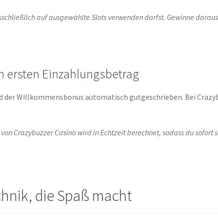
sschließlich auf ausgewählte Slots verwenden darfst. Gewinne daraus
n ersten Einzahlungsbetrag
ird der Willkommensbonus automatisch gutgeschrieben. Bei Crazybu
n Crazybuzzer Casino wird in Echtzeit berechnet, sodass du sofort s
chnik, die Spaß macht