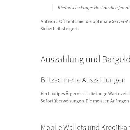
Rhetorische Frage: Hast du dich jema
Antwort: Oft fehlt hier die optimale Server‑
Sicherheit steigert.
Auszahlung und Barge
Blitzschnelle Auszahlungen
Ein häufiges Ärgernis ist die lange Wartezeit
Sofortüberweisungen. Die meisten Anfragen 
Mobile Wallets und Kreditka