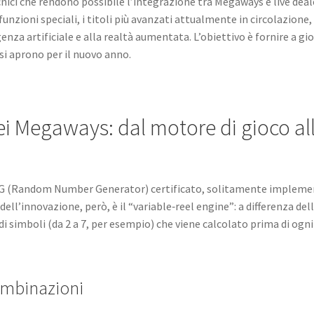
cnici che rendono possibile l’integrazione tra Megaways e live dea
 funzioni speciali, i titoli più avanzati attualmente in circolazione,
genza artificiale e alla realtà aumentata. L’obiettivo è fornire a gi
i aprono per il nuovo anno.
dei Megaways: dal motore di gioco a
G (Random Number Generator) certificato, solitamente implement
ll’innovazione, però, è il “variable‑reel engine”: a differenza delle 
i simboli (da 2 a 7, per esempio) che viene calcolato prima di ogni
ombinazioni