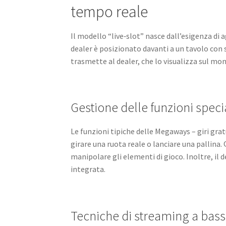
tempo reale
Il modello “live‑slot” nasce dall’esigenza di
dealer è posizionato davanti a un tavolo con s
trasmette al dealer, che lo visualizza sul mo
Gestione delle funzioni speci
Le funzioni tipiche delle Megaways – giri grat
girare una ruota reale o lanciare una pallina
manipolare gli elementi di gioco. Inoltre, il
integrata.
Tecniche di streaming a bass