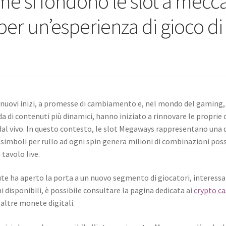
e si fondono le slot a mec
vo per un’esperienza di gioco
nuovi inizi, a promesse di cambiamento e, nel mondo del gaming, a
a di contenuti più dinamici, hanno iniziato a rinnovare le proprie 
r dal vivo. In questo contesto, le slot Megaways rappresentano una d
di simboli per rullo ad ogni spin genera milioni di combinazioni pos
tavolo live.
ute ha aperto la porta a un nuovo segmento di giocatori, interessa
 disponibili, è possibile consultare la pagina dedicata ai
crypto ca
altre monete digitali.