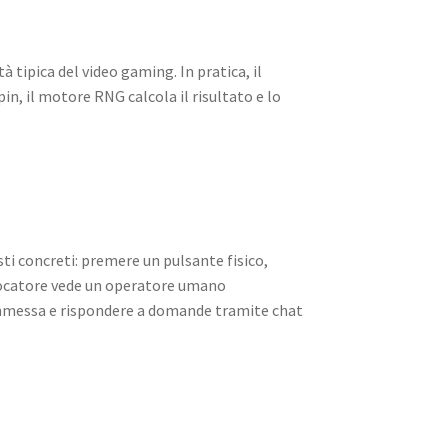
tipica del video gaming. In pratica, il
in, il motore RNG calcola il risultato e lo
sti concreti: premere un pulsante fisico,
 giocatore vede un operatore umano
scommessa e rispondere a domande tramite chat