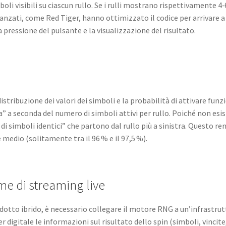
oli visibili su ciascun rullo. Se i rulli mostrano rispettivamente 4
ù avanzati, come Red Tiger, hanno ottimizzato il codice per arrivare a 
pressione del pulsante e la visualizzazione del risultato.
distribuzione dei valori dei simboli e la probabilità di attivare fun
 a seconda del numero di simboli attivi per rullo. Poiché non esist
di simboli identici” che partono dal rullo più a sinistra. Questo r
 medio (solitamente tra il 96 % e il 97,5 %).
me di streaming live
otto ibrido, è necessario collegare il motore RNG a un’infrastrut
r digitale le informazioni sul risultato dello spin (simboli, vincite,