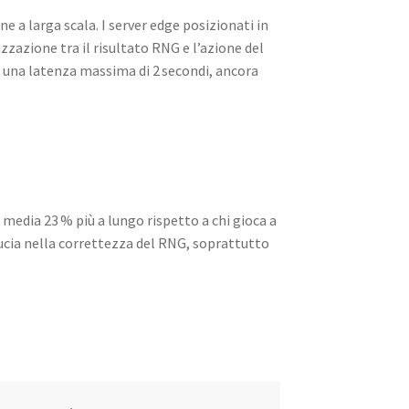
e a larga scala. I server edge posizionati in
zazione tra il risultato RNG e l’azione del
n una latenza massima di 2 secondi, ancora
 media 23 % più a lungo rispetto a chi gioca a
ducia nella correttezza del RNG, soprattutto