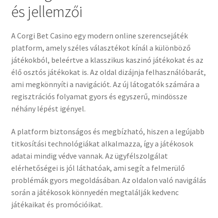
és jellemzői
A Corgi Bet Casino egy modern online szerencsejáték
platform, amely széles választékot kínál a különböző
játékokból, beleértve a klasszikus kaszinó játékokat és az
élő osztós játékokat is. Az oldal dizájnja felhasználóbarát,
ami megkönnyíti a navigációt. Az új látogatók számára a
regisztrációs folyamat gyors és egyszerű, mindössze
néhány lépést igényel.
A platform biztonságos és megbízható, hiszen a legújabb
titkosítási technológiákat alkalmazza, így a játékosok
adatai mindig védve vannak. Az ügyfélszolgálat
elérhetőségei is jól láthatóak, ami segít a felmerülő
problémák gyors megoldásában. Az oldalon való navigálás
során a játékosok könnyedén megtalálják kedvenc
játékaikat és promócióikat.