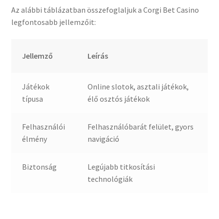
Az alábbi táblázatban összefoglaljuk a Corgi Bet Casino
legfontosabb jellemzőit:
Jellemző
Leírás
Játékok
Online slotok, asztali játékok,
típusa
élő osztós játékok
Felhasználói
Felhasználóbarát felület, gyors
élmény
navigáció
Biztonság
Legújabb titkosítási
technológiák