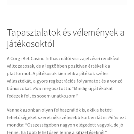
Tapasztalatok és vélemények a
játékosoktól
A Corgi Bet Casino felhasználói visszajelzései rendkívül
változatosak, de a legtöbben pozitívan értékelik a
platformot. A játékosok kiemelik a játékok széles
választékát, a gyors regisztrációs folyamatot és a vonzó
bónuszokat.
Rita
megosztotta: “Mindig új játékokat
fedezek fel, és sosem unatkozom!”
Vannak azonban olyan felhasználók is, akik a betéti
lehetőségeket szeretnék szélesebb körben látni.
Péter
ezt
mondta: “Összességében nagyon elégedett vagyok, de jó
lenne, ha több lehetőség lenne a kifizetéseknél.”