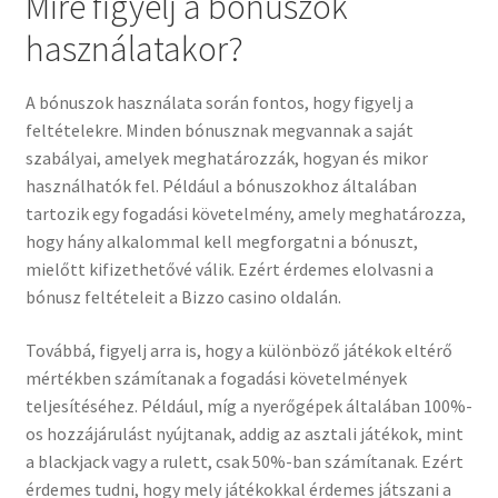
Mire figyelj a bónuszok
használatakor?
A bónuszok használata során fontos, hogy figyelj a
feltételekre. Minden bónusznak megvannak a saját
szabályai, amelyek meghatározzák, hogyan és mikor
használhatók fel. Például a bónuszokhoz általában
tartozik egy fogadási követelmény, amely meghatározza,
hogy hány alkalommal kell megforgatni a bónuszt,
mielőtt kifizethetővé válik. Ezért érdemes elolvasni a
bónusz feltételeit a Bizzo casino oldalán.
Továbbá, figyelj arra is, hogy a különböző játékok eltérő
mértékben számítanak a fogadási követelmények
teljesítéséhez. Például, míg a nyerőgépek általában 100%-
os hozzájárulást nyújtanak, addig az asztali játékok, mint
a blackjack vagy a rulett, csak 50%-ban számítanak. Ezért
érdemes tudni, hogy mely játékokkal érdemes játszani a