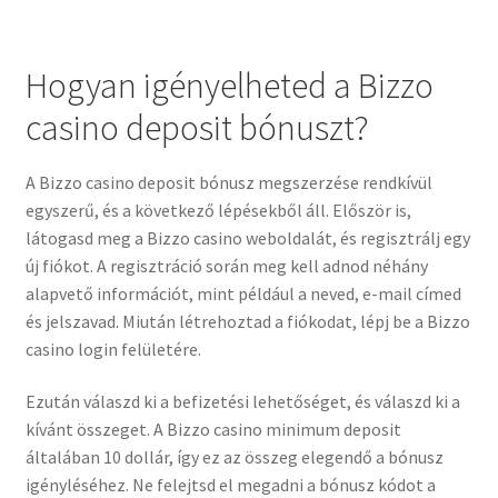
Hogyan igényelheted a Bizzo
casino deposit bónuszt?
A Bizzo casino deposit bónusz megszerzése rendkívül
egyszerű, és a következő lépésekből áll. Először is,
látogasd meg a Bizzo casino weboldalát, és regisztrálj egy
új fiókot. A regisztráció során meg kell adnod néhány
alapvető információt, mint például a neved, e-mail címed
és jelszavad. Miután létrehoztad a fiókodat, lépj be a Bizzo
casino login felületére.
Ezután válaszd ki a befizetési lehetőséget, és válaszd ki a
kívánt összeget. A Bizzo casino minimum deposit
általában 10 dollár, így ez az összeg elegendő a bónusz
igényléséhez. Ne felejtsd el megadni a bónusz kódot a