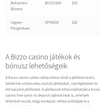
Befizetési
BIZZO100
$10
Bónusz
Ingyen
SPINS50
$20
Pörgetések
A Bizzo casino játékok és
bónusz lehetőségeik
A Bizzo casino széles választékot kínál a játékok terén,
beleértve a klasszikus asztali játékokat, nyerőgépeket és
élő kaszinó játékokat. A játékosok kihasználhatják a bizzo
casino free spins no deposit ajánlatokat is, amelyek
lehetővé teszik, hogy kockázat nélkül próbálják ki a