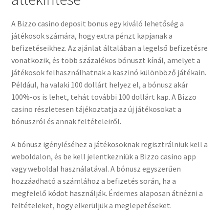
A Bizzo casino deposit bonus egy kiváló lehetőség a
játékosok számára, hogy extra pénzt kapjanak a
befizetéseikhez. Az ajánlat általában a legelső befizetésre
vonatkozik, és több százalékos bónuszt kínál, amelyet a
játékosok felhasználhatnak a kaszinó különböző játékain.
Például, ha valaki 100 dollárt helyez el, a bónusz akár
100%-os is lehet, tehát további 100 dollárt kap. A Bizzo
casino részletesen tájékoztatja az új játékosokat a
bónuszról és annak feltételeiről.
A bónusz igényléséhez a játékosoknak regisztrálniuk kell a
weboldalon, és be kell jelentkezniük a Bizzo casino app
vagy weboldal használatával. A bónusz egyszerűen
hozzáadható a számlához a befizetés során, ha a
megfelelő kódot használják. Érdemes alaposan átnézni a
feltételeket, hogy elkerüljük a meglepetéseket.