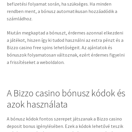
befizetési folyamat során, ha szükséges. Ha minden
rendben ment, a bónusz automatikusan hozzáadódik a
számládhoz.
Miután megkaptad a bónuszt, érdemes azonnal elkezdeni
a játékot, hiszen így ki tudod használni az extra pénzt és a
Bizzo casino free spins lehetőségeit. Az ajánlatok és
bónuszok folyamatosan változnak, ezért érdemes figyelni
a frissítéseket a weboldalon.
A Bizzo casino bónusz kódok és
azok használata
A bónusz kódok fontos szerepet játszanak a Bizzo casino
deposit bonus igénylésében. Ezek a kódok lehetővé teszik