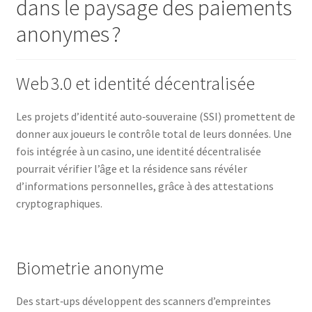
dans le paysage des paiements
anonymes ?
Web 3.0 et identité décentralisée
Les projets d’identité auto‑souveraine (SSI) promettent de
donner aux joueurs le contrôle total de leurs données. Une
fois intégrée à un casino, une identité décentralisée
pourrait vérifier l’âge et la résidence sans révéler
d’informations personnelles, grâce à des attestations
cryptographiques.
Biometrie anonyme
Des start‑ups développent des scanners d’empreintes