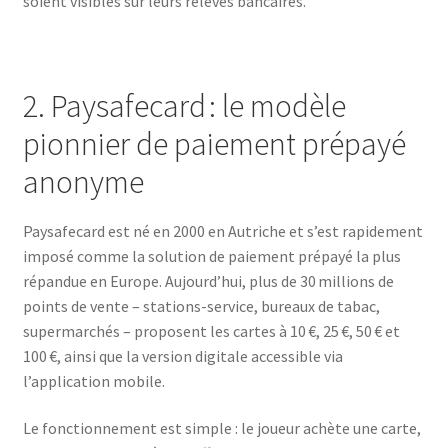
soient visibles sur leurs relevés bancaires.
2. Paysafecard : le modèle
pionnier de paiement prépayé
anonyme
Paysafecard est né en 2000 en Autriche et s’est rapidement
imposé comme la solution de paiement prépayé la plus
répandue en Europe. Aujourd’hui, plus de 30 millions de
points de vente – stations-service, bureaux de tabac,
supermarchés – proposent les cartes à 10 €, 25 €, 50 € et
100 €, ainsi que la version digitale accessible via
l’application mobile.
Le fonctionnement est simple : le joueur achète une carte,