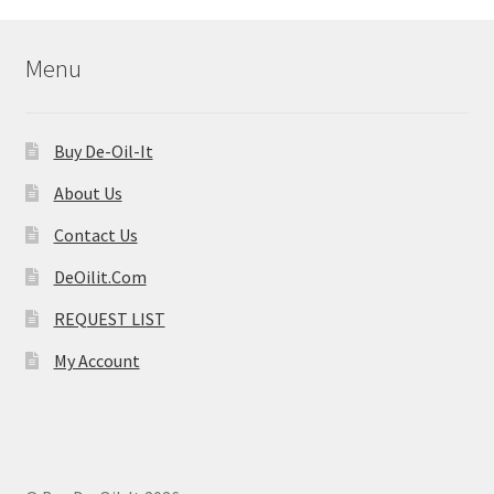
Menu
Buy De-Oil-It
About Us
Contact Us
DeOilit.Com
REQUEST LIST
My Account