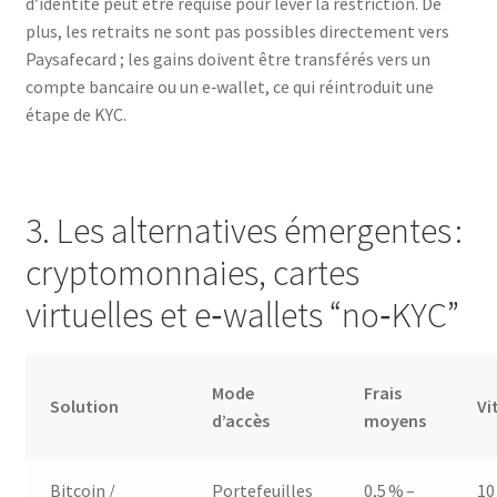
d’identité peut être requise pour lever la restriction. De
plus, les retraits ne sont pas possibles directement vers
Paysafecard ; les gains doivent être transférés vers un
compte bancaire ou un e‑wallet, ce qui réintroduit une
étape de KYC.
3. Les alternatives émergentes :
cryptomonnaies, cartes
virtuelles et e‑wallets “no‑KYC”
Mode
Frais
Solution
Vi
d’accès
moyens
Bitcoin /
Portefeuilles
0,5 % –
10