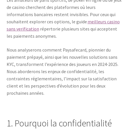
de casino cherchent des plateformes où leurs
informations bancaires restent invisibles. Pour ceux qui
souhaitent explorer ces options, le guide
meilleurs casino
sans verification
répertorie plusieurs sites qui acceptent
les paiements anonymes.
Nous analyserons comment Paysafecard, pionnier du
paiement prépayé, ainsi que les nouvelles solutions sans
KYC, transforment l’expérience des joueurs en 2024‑2025.
Nous aborderons les enjeux de confidentialité, les
contraintes réglementaires, l’impact sur la satisfaction
client et les perspectives d’évolution pour les deux
prochaines années.
1. Pourquoi la confidentialité