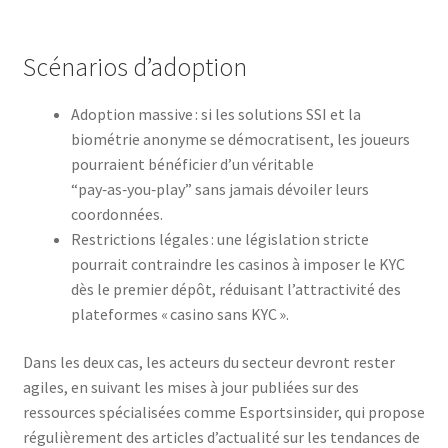
Scénarios d’adoption
Adoption massive : si les solutions SSI et la
biométrie anonyme se démocratisent, les joueurs
pourraient bénéficier d’un véritable
“pay‑as‑you‑play” sans jamais dévoiler leurs
coordonnées.
Restrictions légales : une législation stricte
pourrait contraindre les casinos à imposer le KYC
dès le premier dépôt, réduisant l’attractivité des
plateformes « casino sans KYC ».
Dans les deux cas, les acteurs du secteur devront rester
agiles, en suivant les mises à jour publiées sur des
ressources spécialisées comme Esportsinsider, qui propose
régulièrement des articles d’actualité sur les tendances de