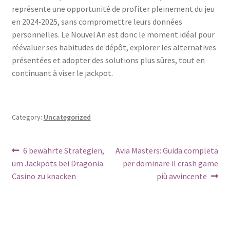
représente une opportunité de profiter pleinement du jeu
en 2024‑2025, sans compromettre leurs données
personnelles. Le Nouvel An est donc le moment idéal pour
réévaluer ses habitudes de dépôt, explorer les alternatives
présentées et adopter des solutions plus sûres, tout en
continuant à viser le jackpot.
Category:
Uncategorized
Post
Previous
Next
6 bewährte Strategien,
Avia Masters: Guida completa
post:
post:
um Jackpots bei Dragonia
per dominare il crash game
navigation
Casino zu knacken
più avvincente