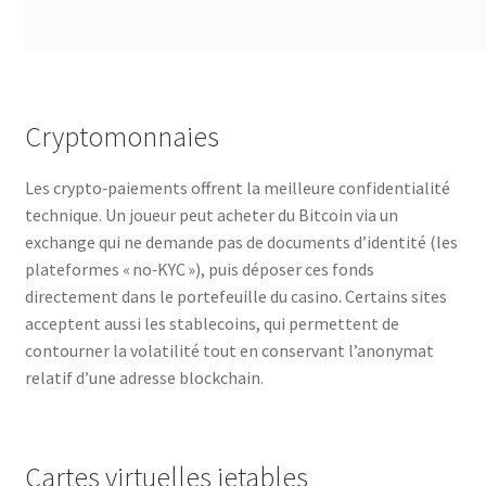
Cryptomonnaies
Les crypto‑paiements offrent la meilleure confidentialité
technique. Un joueur peut acheter du Bitcoin via un
exchange qui ne demande pas de documents d’identité (les
plateformes « no‑KYC »), puis déposer ces fonds
directement dans le portefeuille du casino. Certains sites
acceptent aussi les stablecoins, qui permettent de
contourner la volatilité tout en conservant l’anonymat
relatif d’une adresse blockchain.
Cartes virtuelles jetables