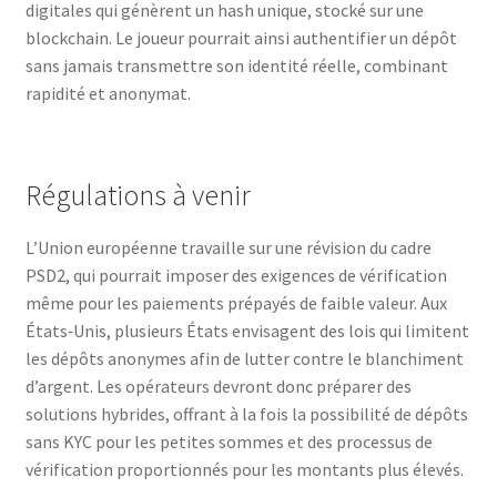
digitales qui génèrent un hash unique, stocké sur une
blockchain. Le joueur pourrait ainsi authentifier un dépôt
sans jamais transmettre son identité réelle, combinant
rapidité et anonymat.
Régulations à venir
L’Union européenne travaille sur une révision du cadre
PSD2, qui pourrait imposer des exigences de vérification
même pour les paiements prépayés de faible valeur. Aux
États‑Unis, plusieurs États envisagent des lois qui limitent
les dépôts anonymes afin de lutter contre le blanchiment
d’argent. Les opérateurs devront donc préparer des
solutions hybrides, offrant à la fois la possibilité de dépôts
sans KYC pour les petites sommes et des processus de
vérification proportionnés pour les montants plus élevés.