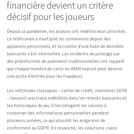
financière devient un critère
décisif pour les joueurs
Depuis la pandémie, les joueurs ont redéfini leurs priorités.
Le télétravail a multiplié les connexions depuis des
appareils personnels, et la crainte d’une fuite de données
bancaires s’est intensifiée. Les incidents de piratage sur
des plateformes de paiement traditionnelles ont rappelé
que chaque numéro de carte ou IBAN exposé peut devenir
une porte d’entrée pour les fraudeurs.
Les méthodes classiques – cartes de crédit, virements SEPA
– laissent une trace indélébile dans les relevés bancaires et
les historiques de jeu. Elles obligent les casinos à
conserver des informations personnelles pendant
plusieurs années, ce qui alourdit les exigences de
conformité au GDPR. En revanche, les solutions « sans