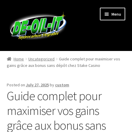
Skip
Skip
Menu
to
to
navigation
content
Home
Home
Uncategorized
Guide complet pour maximiser vos
gains grâce aux bonus sans dépôt chez Stake Casino
About Us
Cart
Posted on
July 27, 2025
by
custom
Guide complet pour
Checkout
maximiser vos gains
Contact Us
grâce aux bonus sans
My Account