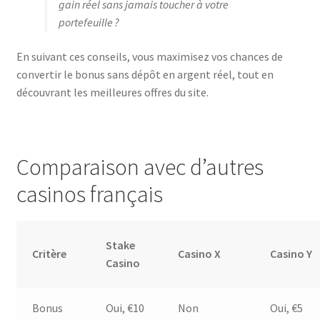
gain réel sans jamais toucher à votre
portefeuille ?
En suivant ces conseils, vous maximisez vos chances de
convertir le bonus sans dépôt en argent réel, tout en
découvrant les meilleures offres du site.
Comparaison avec d’autres
casinos français
Stake
Critère
Casino X
Casino Y
Casino
Bonus
Oui, €10
Non
Oui, €5