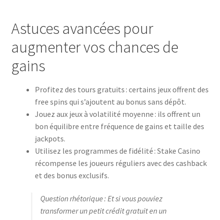
Astuces avancées pour
augmenter vos chances de
gains
Profitez des tours gratuits : certains jeux offrent des
free spins qui s’ajoutent au bonus sans dépôt.
Jouez aux jeux à volatilité moyenne : ils offrent un
bon équilibre entre fréquence de gains et taille des
jackpots.
Utilisez les programmes de fidélité : Stake Casino
récompense les joueurs réguliers avec des cashback
et des bonus exclusifs.
Question rhétorique : Et si vous pouviez
transformer un petit crédit gratuit en un