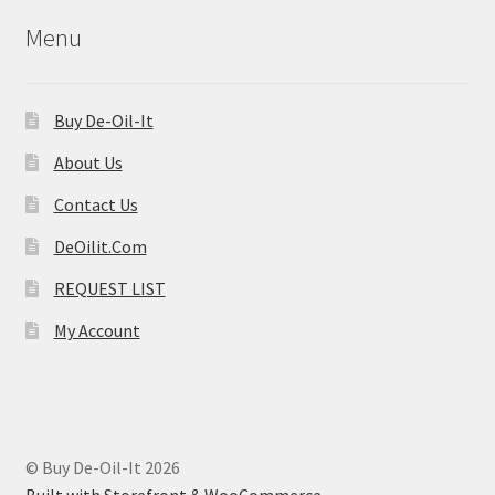
Menu
Buy De-Oil-It
About Us
Contact Us
DeOilit.Com
REQUEST LIST
My Account
© Buy De-Oil-It 2026