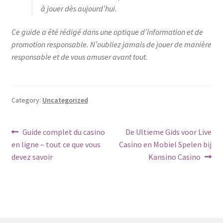
à jouer dès aujourd’hui.
Ce guide a été rédigé dans une optique d’information et de
promotion responsable. N’oubliez jamais de jouer de manière
responsable et de vous amuser avant tout.
Category:
Uncategorized
Post
Previous
Next
Guide complet du casino
De Ultieme Gids voor Live
post:
post:
en ligne – tout ce que vous
Casino en Mobiel Spelen bij
navigation
devez savoir
Kansino Casino