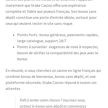
clairement que Stake Casino offre une expérience
complète et fiable aux joueurs français. Son bonus sans
dépôt constitue une porte d’entrée idéale, surtout pour
ceux qui veulent tester le site sans risque.
Points forts : bonus généreux, paiements rapides,
large catalogue, support 24/7.
Points à surveiller : exigences de mise à respecter,
besoin de vérifier la compatibilité des jeux avec le
bonus.
En résumé, si vous cherchez un casino en ligne français qui
combine bonus de bienvenue, bonus sans dépôt, et une
plateforme sécurisée, Stake Casino répond à toutes ces
attentes.
Prêt à tenter votre chance ? Inscrivez‑vous,
activez le bonus sans dépôt et commencez