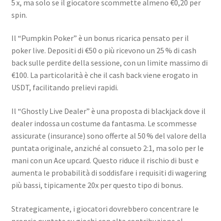
5 x, ma solo se il giocatore scommette almeno €0,20 per
spin.
Il “Pumpkin Poker” è un bonus ricarica pensato per il
poker live. Depositi di €50 o più ricevono un 25 % di cash
back sulle perdite della sessione, con un limite massimo di
€100. La particolarità è che il cash back viene erogato in
USDT, facilitando prelievi rapidi.
Il “Ghostly Live Dealer” è una proposta di blackjack dove il
dealer indossa un costume da fantasma. Le scommesse
assicurate (insurance) sono offerte al 50 % del valore della
puntata originale, anziché al consueto 2:1, ma solo per le
mani con un Ace upcard. Questo riduce il rischio di bust e
aumenta le probabilità di soddisfare i requisiti di wagering
più bassi, tipicamente 20x per questo tipo di bonus.
Strategicamente, i giocatori dovrebbero concentrare le
proprie puntate su giochi con alta contribuzione al