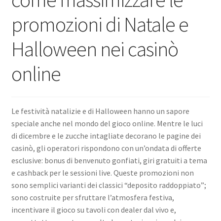
promozioni di Natale e
News
Halloween nei casinò
Request a Quote
online
Le festività natalizie e di Halloween hanno un sapore
speciale anche nel mondo del gioco online. Mentre le luci
di dicembre e le zucche intagliate decorano le pagine dei
casinò, gli operatori rispondono con un’ondata di offerte
esclusive: bonus di benvenuto gonfiati, giri gratuiti a tema
e cashback per le sessioni live. Queste promozioni non
sono semplici varianti dei classici “deposito raddoppiato”;
sono costruite per sfruttare l’atmosfera festiva,
incentivare il gioco su tavoli con dealer dal vivo e,