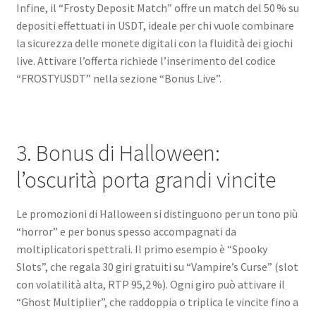
Infine, il “Frosty Deposit Match” offre un match del 50 % su
depositi effettuati in USDT, ideale per chi vuole combinare
la sicurezza delle monete digitali con la fluidità dei giochi
live. Attivare l’offerta richiede l’inserimento del codice
“FROSTYUSDT” nella sezione “Bonus Live”.
3. Bonus di Halloween:
l’oscurità porta grandi vincite
Le promozioni di Halloween si distinguono per un tono più
“horror” e per bonus spesso accompagnati da
moltiplicatori spettrali. Il primo esempio è “Spooky
Slots”, che regala 30 giri gratuiti su “Vampire’s Curse” (slot
con volatilità alta, RTP 95,2 %). Ogni giro può attivare il
“Ghost Multiplier”, che raddoppia o triplica le vincite fino a