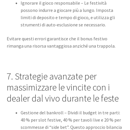
Ignorare il gioco responsabile – Le festività
possono indurre a giocare più a lungo. Imposta
limiti di deposito e tempo di gioco, e utilizza gli
strumenti di auto‑esclusione se necessario.
Evitare questi errori garantisce che il bonus festivo
rimanga una risorsa vantaggiosa anziché una trappola.
7. Strategie avanzate per
massimizzare le vincite con i
dealer dal vivo durante le feste
Gestione del bankroll – Dividi il budget in tre parti:
40 % per slot festive, 40 % per tavoli live e 20 % per
scommesse di “side bet”. Questo approccio bilancia