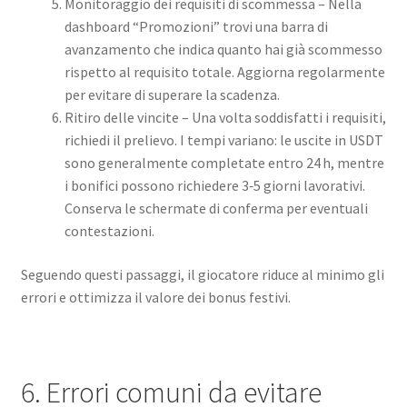
Monitoraggio dei requisiti di scommessa – Nella
dashboard “Promozioni” trovi una barra di
avanzamento che indica quanto hai già scommesso
rispetto al requisito totale. Aggiorna regolarmente
per evitare di superare la scadenza.
Ritiro delle vincite – Una volta soddisfatti i requisiti,
richiedi il prelievo. I tempi variano: le uscite in USDT
sono generalmente completate entro 24 h, mentre
i bonifici possono richiedere 3‑5 giorni lavorativi.
Conserva le schermate di conferma per eventuali
contestazioni.
Seguendo questi passaggi, il giocatore riduce al minimo gli
errori e ottimizza il valore dei bonus festivi.
6. Errori comuni da evitare