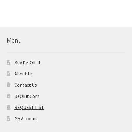
Menu
Buy De-Oil-It
About Us
Contact Us
DeOilit.Com
REQUEST LIST
My Account