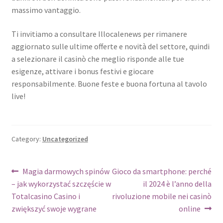
massimo vantaggio.
Ti invitiamo a consultare Illocalenews per rimanere
aggiornato sulle ultime offerte e novità del settore, quindi
a selezionare il casinò che meglio risponde alle tue
esigenze, attivare i bonus festivi e giocare
responsabilmente. Buone feste e buona fortuna al tavolo
live!
Category:
Uncategorized
Post
Previous
Next
Magia darmowych spinów
Gioco da smartphone: perché
post:
post:
– jak wykorzystać szczęście w
il 2024 è l’anno della
navigation
Totalcasino Casino i
rivoluzione mobile nei casinò
zwiększyć swoje wygrane
online