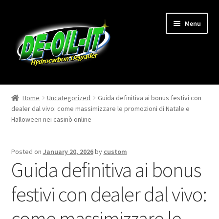
Skip
Skip
Menu
to
to
navigation
content
Home
Home
Uncategorized
Guida definitiva ai bonus festivi con
dealer dal vivo: come massimizzare le promozioni di Natale e
About Us
Halloween nei casinò online
Cart
Posted on
January 20, 2026
by
custom
Guida definitiva ai bonus
Checkout
festivi con dealer dal vivo:
Contact Us
come massimizzare le
My Account